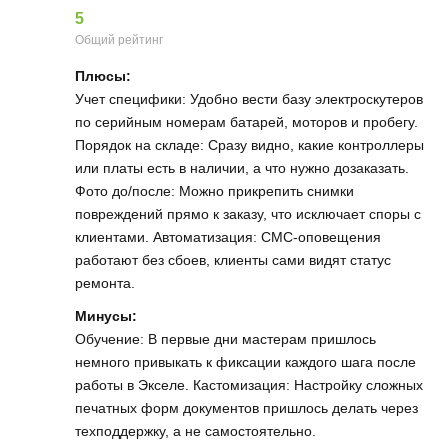
5
Общий рейтинг
Плюсы:
Учет специфики: Удобно вести базу электроскутеров
по серийным номерам батарей, моторов и пробегу.
Порядок на складе: Сразу видно, какие контроллеры
или платы есть в наличии, а что нужно дозаказать.
Фото до/после: Можно прикрепить снимки
повреждений прямо к заказу, что исключает споры с
клиентами. Автоматизация: СМС-оповещения
работают без сбоев, клиенты сами видят статус
ремонта.
Минусы:
Обучение: В первые дни мастерам пришлось
немного привыкать к фиксации каждого шага после
работы в Экселе. Кастомизация: Настройку сложных
печатных форм документов пришлось делать через
техподдержку, а не самостоятельно.