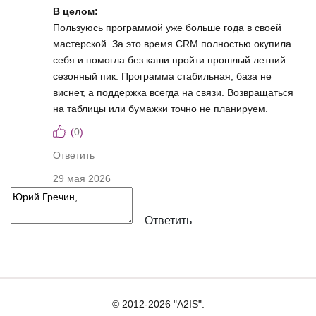
В целом:
Пользуюсь программой уже больше года в своей
мастерской. За это время CRM полностью окупила
себя и помогла без каши пройти прошлый летний
сезонный пик. Программа стабильная, база не
виснет, а поддержка всегда на связи. Возвращаться
на таблицы или бумажки точно не планируем.
(
0
)
Ответить
29 мая 2026
Ответить
© 2012-2026 "A2IS".