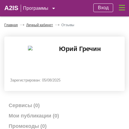
A2IS
Вход
Программы
Главная
Личный кабинет
Отзывы
Юрий Гречин
Зарегистрирован:
05/08/2025
Сервисы (0)
Мои публикации (0)
Промокоды (0)