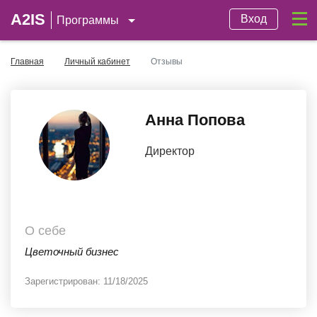
A2IS
Вход
Программы
Главная
Личный кабинет
Отзывы
Анна Попова
Директор
О себе
Цветочный бизнес
Зарегистрирован:
11/18/2025