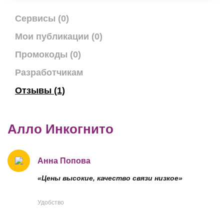
Сервисы (0)
Мои публикации (0)
Промокоды (0)
Разработчикам
Отзывы (1)
Алло Инкогнито
Анна Попова
«Цены высокие, качество связи низкое»
Удобство