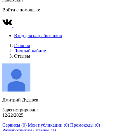
Войти с помощью:
Вход для разработчиков
Главная
Личный кабинет
Отзывы
Дмитрий Дударев
Зарегистрирован:
12/22/2025
Сервисы (0)
Мои публикации (0)
Промокоды (0)
Разработчикам
Отзывы (1)