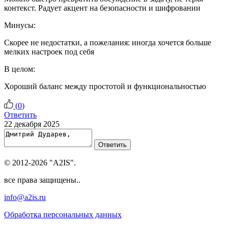
контекст. Радует акцент на безопасности и шифровании
Минусы:
Скорее не недостатки, а пожелания: иногда хочется больше
мелких настроек под себя
В целом:
Хороший баланс между простотой и функциональностью
(
0
)
Ответить
22 декабря 2025
Ответить
© 2012-2026 "A2IS".
все права защищены..
info@a2is.ru
Обработка персональных данных