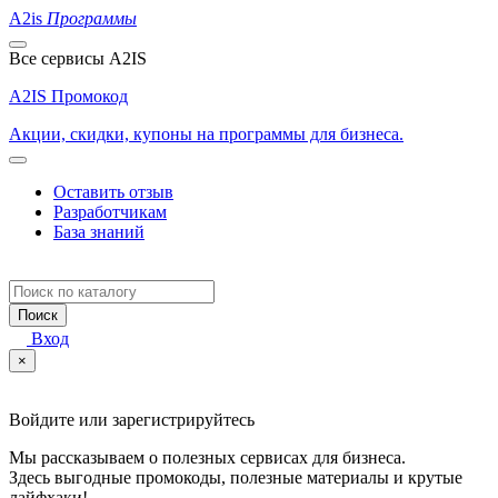
A2is
Программы
Все сервисы A2IS
A2IS Промокод
Акции, скидки, купоны на программы для бизнеса.
Оставить отзыв
Разработчикам
База знаний
Поиск
Вход
×
Войдите или зарегистрируйтесь
Мы рассказываем о полезных сервисах для бизнеса.
Здесь выгодные промокоды, полезные материалы и крутые
лайфхаки!