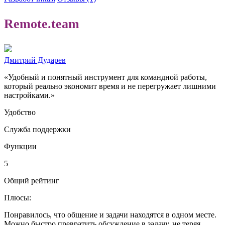
Remote.team
Дмитрий Дударев
«Удобный и понятный инструмент для командной работы,
который реально экономит время и не перегружает лишними
настройками.»
Удобство
Служба поддержки
Функции
5
Общий рейтинг
Плюсы:
Понравилось, что общение и задачи находятся в одном месте.
Можно быстро превратить обсуждение в задачу, не теряя