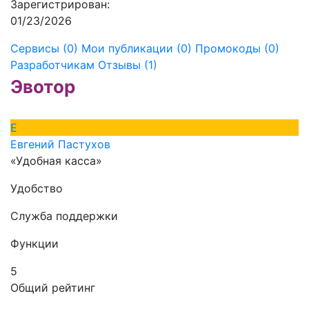
Зарегистрирован:
01/23/2026
Сервисы (0)
Мои публикации (0)
Промокоды (0)
Разработчикам
Отзывы (1)
Эвотор
Е
Евгений Пастухов
«Удобная касса»
Удобство
Служба поддержки
Функции
5
Общий рейтинг