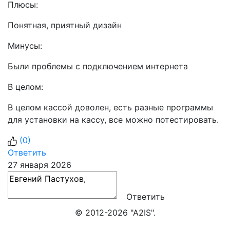
Плюсы:
Понятная, приятный дизайн
Минусы:
Были проблемы с подключением интернета
В целом:
В целом кассой доволен, есть разные программы
для установки на кассу, все можно потестировать.
(
0
)
Ответить
27 января 2026
Ответить
© 2012-2026 "A2IS".