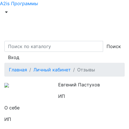
A2is
Программы
Поиск
Вход
Главная
Личный кабинет
Отзывы
Евгений Пастухов
ИП
О себе
ИП