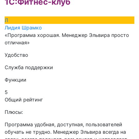
1С:Фитнес-клуб
Л
Лидия Шрамко
«Программа хорошая. Менеджер Эльвира просто
отличная»
Удобство
Служба поддержки
Функции
5
Общий рейтинг
Плюсы:
Программа удобная, доступная, пользователей
обучать не трудно. Менеджер Эльвира всегда на