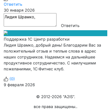
Ответить
30 января 2026
Ответить
Поддержка 1С Центр разработки
Лидия Шрамко, добрый день! Благодарим Вас за
положительный отзыв и теплые слова в адрес
наших сотрудников. Надеемся на дальнейшее
продуктивное сотрудничество. С наилучшими
пожеланиями, 1С:Фитнес клуб.
(
0
)
9 февраля 2026
© 2012-2026 "A2IS".
все права защищены..