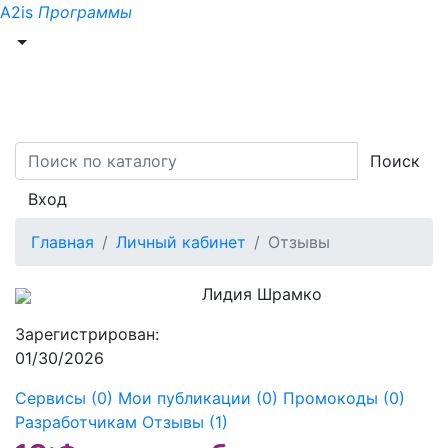
A2is
Программы
Поиск
Вход
Главная
Личный кабинет
Отзывы
Лидия Шрамко
Зарегистрирован:
01/30/2026
Сервисы (0)
Мои публикации (0)
Промокоды (0)
Разработчикам
Отзывы (1)