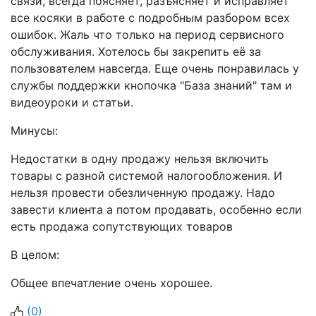
связи, всегда поясняет, разъясняет и исправляет
все косяки в работе с подробным разбором всех
ошибок. Жаль что только на период сервисного
обслуживания. Хотелось бы закрепить её за
пользователем навсегда. Еще очень понравилась у
службы поддержки кнопочка "База знаний" там и
видеоуроки и статьи.
Минусы:
Недостатки в одну продажу нельзя включить
товары с разной системой налогообложения. И
нельзя провести обезличенную продажу. Надо
завести клиента а потом продавать, особенно если
есть продажа сопутствующих товаров
В целом:
Общее впечатление очень хорошее.
(
0
)