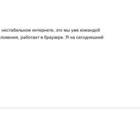
и нестабильном интернете, это мы уже командой
иложения, работает в браузере. Я на сегодняшний