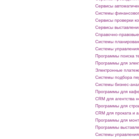
Сервисы автоматичес
Системы финансовог
Сервисы проверки ко
Сервисы выставлени
Справочно-правовые
Системы планирован
Системы управления
Программы поиска т
Программы для элек
Электронные платеж
Системы подбора пе
Системы бизнес-анал
Программы для кафе
CRM для агентства 
Программы для стро
CRM для проката и 
Программы для монт
Программы выставле
Системы управления