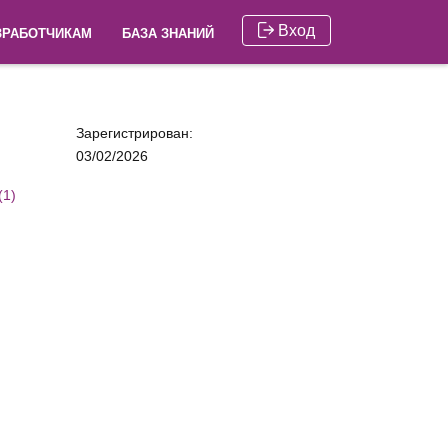
Вход
ЗРАБОТЧИКАМ
БАЗА ЗНАНИЙ
Зарегистрирован:
03/02/2026
(1)