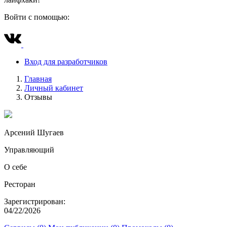
Войти с помощью:
Вход для разработчиков
Главная
Личный кабинет
Отзывы
Арсений Шугаев
Управляющий
О себе
Ресторан
Зарегистрирован:
04/22/2026