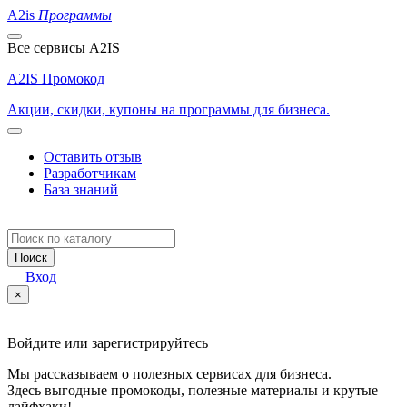
A2is
Программы
Все сервисы A2IS
A2IS Промокод
Акции, скидки, купоны на программы для бизнеса.
Оставить отзыв
Разработчикам
База знаний
Поиск
Вход
×
Войдите или зарегистрируйтесь
Мы рассказываем о полезных сервисах для бизнеса.
Здесь выгодные промокоды, полезные материалы и крутые
лайфхаки!