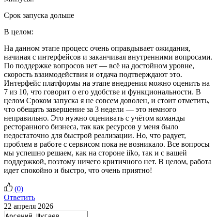
Срок запуска дольше
В целом:
На данном этапе процесс очень оправдывает ожидания,
начиная с интерфейсов и заканчивая внутренними вопросами.
По поддержке вопросов нет — всё на достойном уровне,
скорость взаимодействия и отдача подтверждают это.
Интерфейс платформы на этапе внедрения можно оценить на
7 из 10, что говорит о его удобстве и функциональности. В
целом Сроком запуска я не совсем доволен, и стоит отметить,
что обещать завершение за 3 недели — это немного
неправильно. Это нужно оценивать с учётом команды
ресторанного бизнеса, так как ресурсов у меня было
недостаточно для быстрой реализации. Но, что радует,
проблем в работе с сервисом пока не возникало. Все вопросы
мы успешно решаем, как на стороне iiko, так и с вашей
поддержкой, поэтому ничего критичного нет. В целом, работа
идет спокойно и быстро, что очень приятно!
(
0
)
Ответить
22 апреля 2026