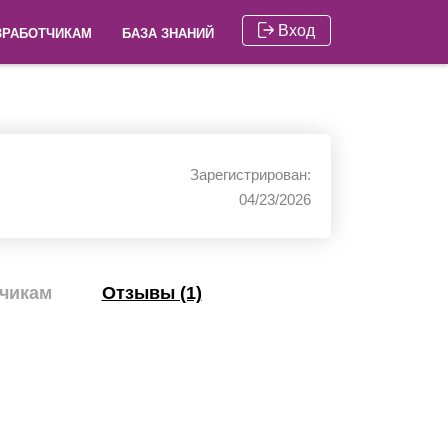
Вход
ЗРАБОТЧИКАМ
БАЗА ЗНАНИЙ
Зарегистрирован:
04/23/2026
чикам
Отзывы (1)