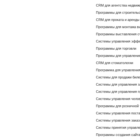
CRM для агентства недвиж
Программы для строительс
CRM для проката и аренды
Программы для монтажа в
Программы выставления с
Системы управления эффе
Программы для торговли
Программы для управлени
CRM для стоматологии
Программа для управлени
Системы для продажи биле
Системы для управления 
Системы для управления 
Системы управления чело
Программы для розничной 
Системы управления пост
Системы управления зака
Системы принятия управл
Программы создания сайт