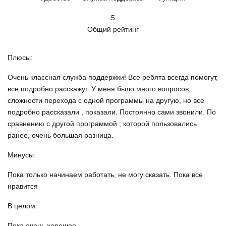
5
Общий рейтинг
Плюсы:
Очень классная служба поддержки! Все ребята всегда помогут,
все подробно расскажут. У меня было много вопросов,
сложности перехода с одной программы на другую, но все
подробно рассказали , показали. Постоянно сами звонили. По
сравнению с другой программой , которой пользовались
ранее, очень большая разница.
Минусы:
Пока только начинаем работать, не могу сказать. Пока все
нравится
В целом:
Пока очень хорошее