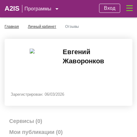
A2IS
Вход
Программы
Главная
Личный кабинет
Отзывы
Евгений
Жаворонков
Зарегистрирован:
06/03/2026
Сервисы (0)
Мои публикации (0)