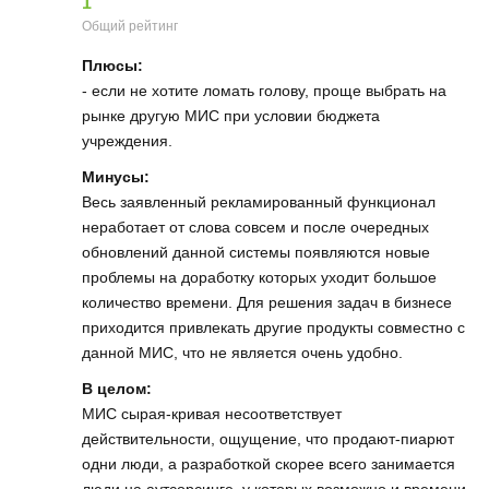
1
Общий рейтинг
Плюсы:
- если не хотите ломать голову, проще выбрать на
рынке другую МИС при условии бюджета
учреждения.
Минусы:
Весь заявленный рекламированный функционал
неработает от слова совсем и после очередных
обновлений данной системы появляются новые
проблемы на доработку которых уходит большое
количество времени. Для решения задач в бизнесе
приходится привлекать другие продукты совместно с
данной МИС, что не является очень удобно.
В целом:
МИС сырая-кривая несоответствует
действительности, ощущение, что продают-пиарют
одни люди, а разработкой скорее всего занимается