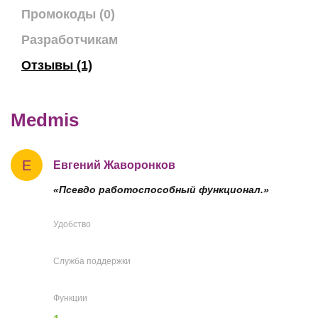
Промокоды (0)
Разработчикам
Отзывы (1)
Medmis
Е
Евгений Жаворонков
«Псевдо работоспособный функционал.»
Удобство
Служба поддержки
Функции