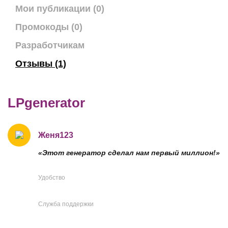
Мои публикации (0)
Промокоды (0)
Разработчикам
Отзывы (1)
LPgenerator
Женя123
«Этот генератор сделал нам первый миллион!»
Удобство
Служба поддержки