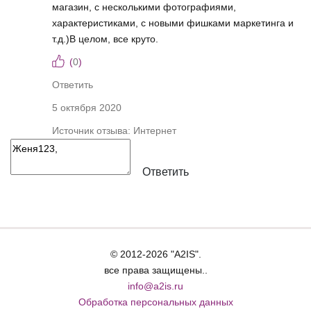
магазин, с несколькими фотографиями,
характеристиками, с новыми фишками маркетинга и
т.д.)В целом, все круто.
(
0
)
Ответить
5 октября 2020
Источник отзыва: Интернет
Ответить
© 2012-2026 "A2IS".
все права защищены..
info@a2is.ru
Обработка персональных данных