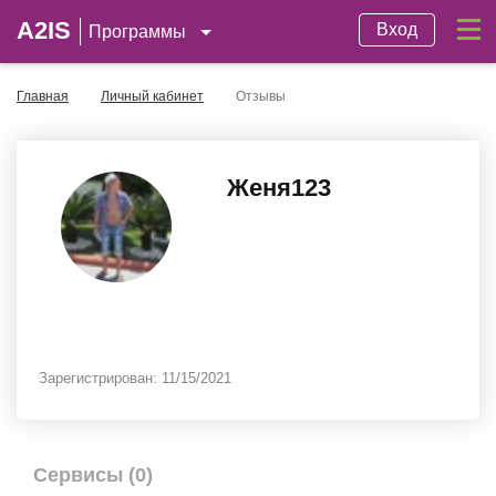
A2IS
Вход
Программы
Главная
Личный кабинет
Отзывы
Женя123
Зарегистрирован:
11/15/2021
Сервисы (0)