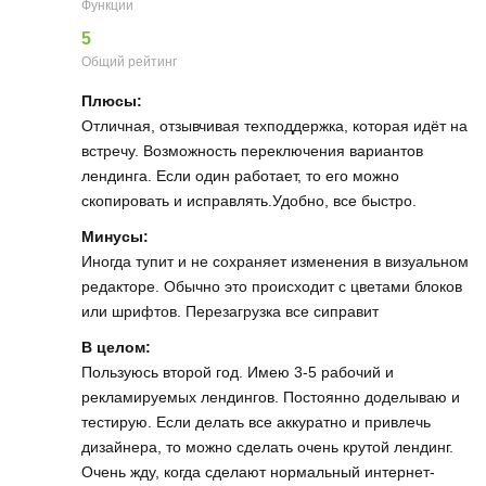
Функции
5
Общий рейтинг
Плюсы:
Отличная, отзывчивая техподдержка, которая идёт на
встречу. Возможность переключения вариантов
лендинга. Если один работает, то его можно
скопировать и исправлять.Удобно, все быстро.
Минусы:
Иногда тупит и не сохраняет изменения в визуальном
редакторе. Обычно это происходит с цветами блоков
или шрифтов. Перезагрузка все сиправит
В целом:
Пользуюсь второй год. Имею 3-5 рабочий и
рекламируемых лендингов. Постоянно доделываю и
тестирую. Если делать все аккуратно и привлечь
дизайнера, то можно сделать очень крутой лендинг.
Очень жду, когда сделают нормальный интернет-