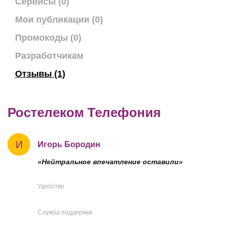
Сервисы (0)
Мои публикации (0)
Промокоды (0)
Разработчикам
Отзывы (1)
Ростелеком Телефония
И
Игорь Бородин
«Нейтральное впечатление оставили»
Удобство
Служба поддержки