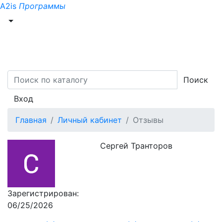
A2is
Программы
Поиск
Вход
Главная
Личный кабинет
Отзывы
Сергей Транторов
Зарегистрирован:
06/25/2026