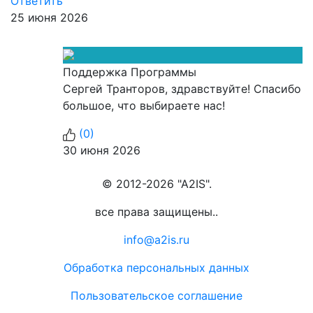
Ответить
25 июня 2026
Поддержка Программы
Сергей Транторов, здравствуйте! Спасибо
большое, что выбираете нас!
(
0
)
30 июня 2026
© 2012-2026 "A2IS".
все права защищены..
info@a2is.ru
Обработка персональных данных
Пользовательское соглашение