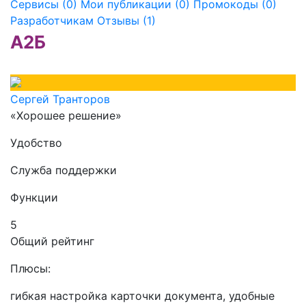
Сервисы (0)
Мои публикации (0)
Промокоды (0)
Разработчикам
Отзывы (1)
А2Б
Сергей Транторов
«Хорошее решение»
Удобство
Служба поддержки
Функции
5
Общий рейтинг
Плюсы:
гибкая настройка карточки документа, удобные