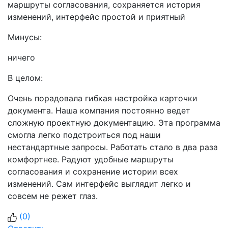
маршруты согласования, сохраняется история
изменений, интерфейс простой и приятный
Минусы:
ничего
В целом:
Очень порадовала гибкая настройка карточки
документа. Наша компания постоянно ведет
сложную проектную документацию. Эта программа
смогла легко подстроиться под наши
нестандартные запросы. Работать стало в два раза
комфортнее. Радуют удобные маршруты
согласования и сохранение истории всех
изменений. Сам интерфейс выглядит легко и
совсем не режет глаз.
(
0
)