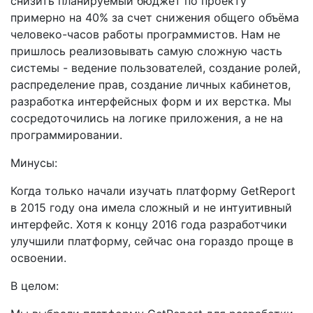
снизить планируемый бюджет по проекту
примерно на 40% за счет снижения общего объёма
человеко-часов работы программистов. Нам не
пришлось реализовывать самую сложную часть
системы - ведение пользователей, создание ролей,
распределение прав, создание личных кабинетов,
разработка интерфейсных форм и их верстка. Мы
сосредоточились на логике приложения, а не на
программировании.
Минусы:
Когда только начали изучать платформу GetReport
в 2015 году она имела сложный и не интуитивный
интерфейс. Хотя к концу 2016 года разработчики
улучшили платформу, сейчас она гораздо проще в
освоении.
В целом: