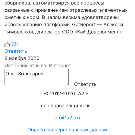
сборников, автоматизируя все процессы
связанные с применением отраслевых элементных
сметных норм. В целом весьма удовлетворены
использованию платформы GetReport.— Алексей
Тимошенков, директор ООО «Кай Девелопмент»
(
0
)
Ответить
8 ноября 2020
Источник отзыва: Интернет
Ответить
© 2012-2026 "A2IS".
все права защищены..
info@a2is.ru
Обработка персональных данных