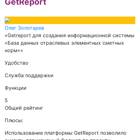
GetReport
Олег Золотарев
«Getreport для создания информационной системы
«База данных отраслевых элементных сметных
норм»»
Удобство
Служба поддержки
Функции
5
Общий рейтинг
Плюсы:
Использование платформы GetReport позволило