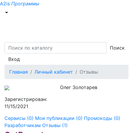
A2is
Программы
Поиск
Вход
Главная
Личный кабинет
Отзывы
Олег Золотарев
Зарегистрирован:
11/15/2021
Сервисы (0)
Мои публикации (0)
Промокоды (0)
Разработчикам
Отзывы (1)