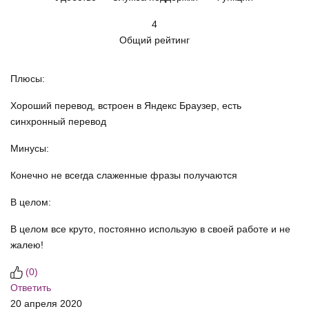
4
Общий рейтинг
Плюсы:
Хороший перевод, встроен в Яндекс Браузер, есть
синхронный перевод
Минусы:
Конечно не всегда слаженные фразы получаются
В целом:
В целом все круто, постоянно использую в своей работе и не
жалею!
(
0
)
Ответить
20 апреля 2020