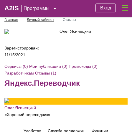
A2IS
Вход
Программы
Главная
Личный кабинет
Отзывы
Олег Ясинецкий
Зарегистрирован:
11/15/2021
Сервисы (0)
Мои публикации (0)
Промокоды (0)
Разработчикам
Отзывы (1)
Яндекс.Переводчик
Олег Ясинецкий
«Хороший переводчик»
Удобство
Служба поддержки
Функции