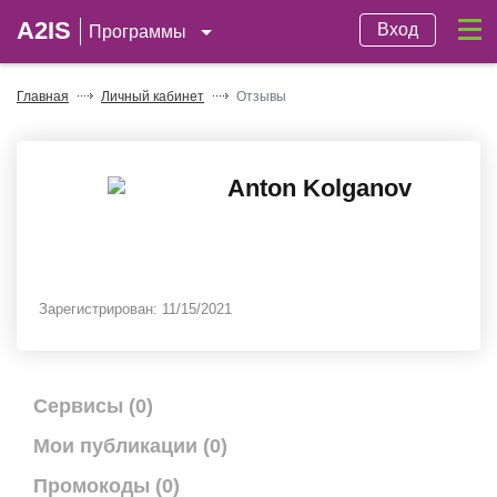
A2IS
Вход
Программы
Главная
Личный кабинет
Отзывы
Anton Kolganov
Зарегистрирован:
11/15/2021
Сервисы (0)
Мои публикации (0)
Промокоды (0)