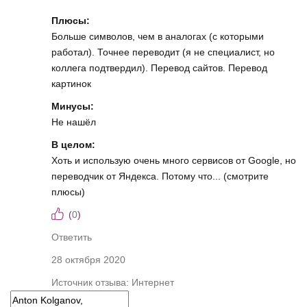
Плюсы:
Больше символов, чем в аналогах (с которыми
работал). Точнее переводит (я не специалист, но
коллега подтвердил). Перевод сайтов. Перевод
картинок
Минусы:
Не нашёл
В целом:
Хоть и использую очень много сервисов от Google, но
переводчик от Яндекса. Потому что... (смотрите
плюсы)
(
0
)
Ответить
28 октября 2020
Источник отзыва: Интернет