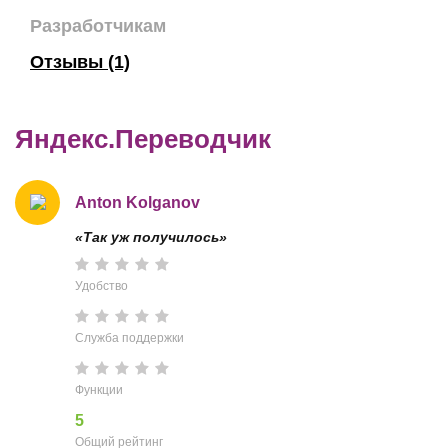
Разработчикам
Отзывы (1)
Яндекс.Переводчик
Anton Kolganov
«Так уж получилось»
Удобство
Служба поддержки
Функции
5
Общий рейтинг