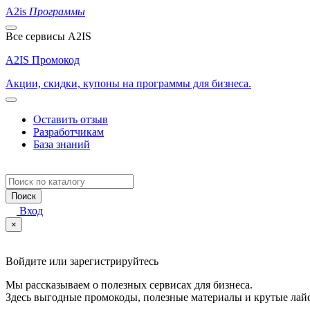
A2is
Программы
Все сервисы A2IS
A2IS Промокод
Акции, скидки, купоны на программы для бизнеса.
Оставить отзыв
Разработчикам
База знаний
Поиск
Вход
×
Войдите или зарегистрируйтесь
Мы рассказываем о полезных сервисах для бизнеса.
Здесь выгодные промокоды, полезные материалы и крутые лай