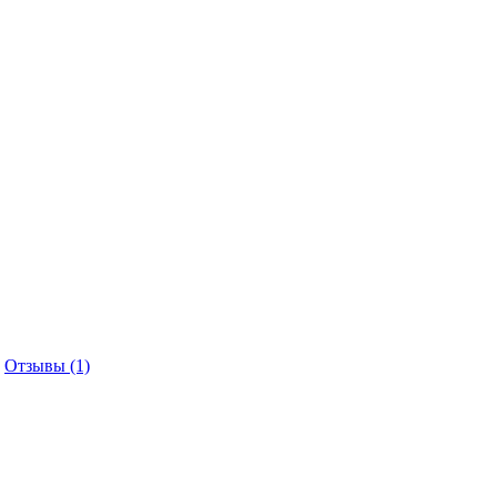
Отзывы (1)