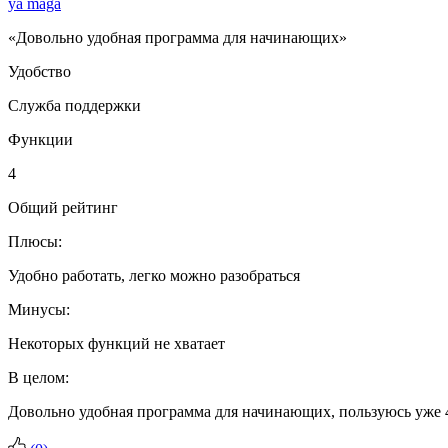
ya maga
«Довольно удобная программа для начинающих»
Удобство
Служба поддержки
Функции
4
Общий рейтинг
Плюсы:
Удобно работать, легко можно разобраться
Минусы:
Некоторых функций не хватает
В целом:
Довольно удобная программа для начинающих, пользуюсь уже 