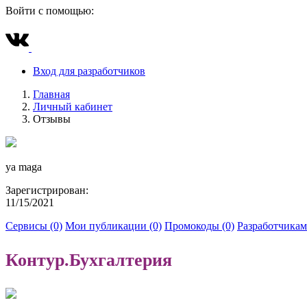
Войти с помощью:
Вход для разработчиков
Главная
Личный кабинет
Отзывы
ya maga
Зарегистрирован:
11/15/2021
Сервисы (0)
Мои публикации (0)
Промокоды (0)
Разработчикам
Контур.Бухгалтерия