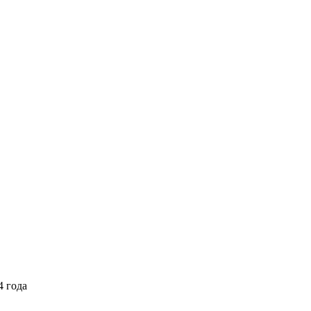
4 года