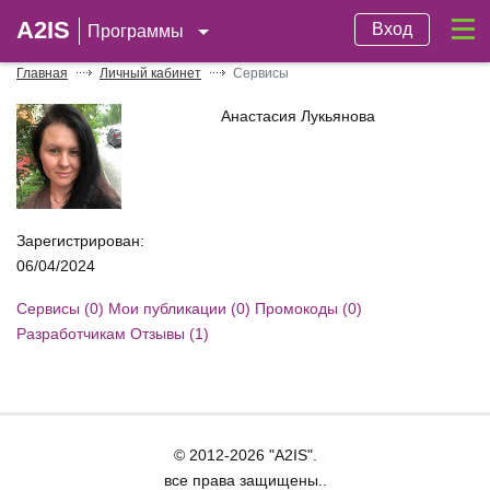
A2IS
Вход
Программы
Главная
Личный кабинет
Сервисы
Анастасия Лукьянова
Зарегистрирован:
06/04/2024
Сервисы (0)
Мои публикации (0)
Промокоды (0)
Разработчикам
Отзывы (1)
© 2012-2026 "A2IS".
все права защищены..