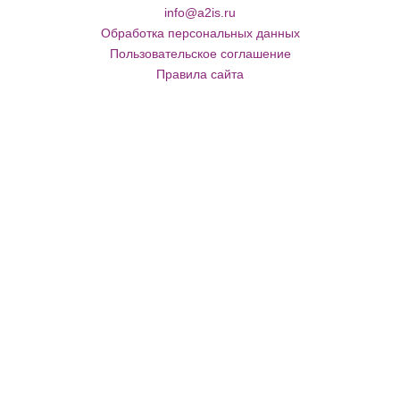
info@a2is.ru
Обработка персональных данных
Пользовательское соглашение
Правила сайта