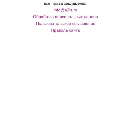
все права защищены..
info@a2is.ru
Обработка персональных данных
Пользовательское соглашение
Правила сайта