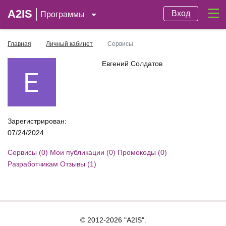
A2IS
Вход
Программы
Главная
Личный кабинет
Сервисы
Евгений Солдатов
Зарегистрирован:
07/24/2024
Сервисы (0)
Мои публикации (0)
Промокоды (0)
Разработчикам
Отзывы (1)
© 2012-2026 "A2IS".