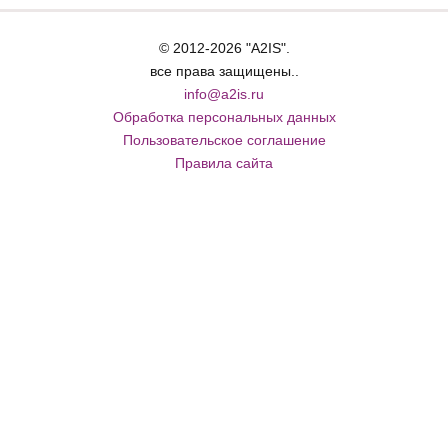
© 2012-2026 "A2IS".
все права защищены..
info@a2is.ru
Обработка персональных данных
Пользовательское соглашение
Правила сайта