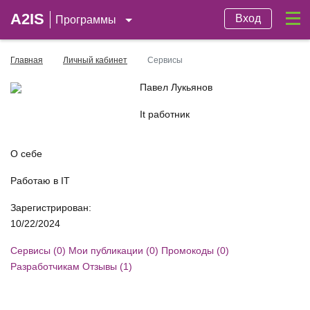
A2IS
Вход
Программы
Главная
Личный кабинет
Сервисы
Павел Лукьянов
It работник
О себе
Работаю в IT
Зарегистрирован:
10/22/2024
Сервисы (0)
Мои публикации (0)
Промокоды (0)
Разработчикам
Отзывы (1)