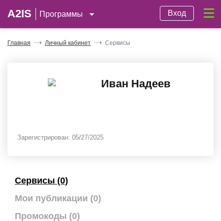
A2IS
Вход
Программы
Главная
Личный кабинет
Сервисы
Иван Надеев
Зарегистрирован:
05/27/2025
Сервисы (0)
Мои публикации (0)
Промокоды (0)