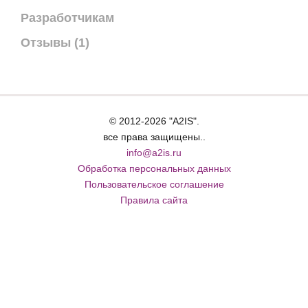
Разработчикам
Отзывы (1)
© 2012-2026 "A2IS".
все права защищены..
info@a2is.ru
Обработка персональных данных
Пользовательское соглашение
Правила сайта