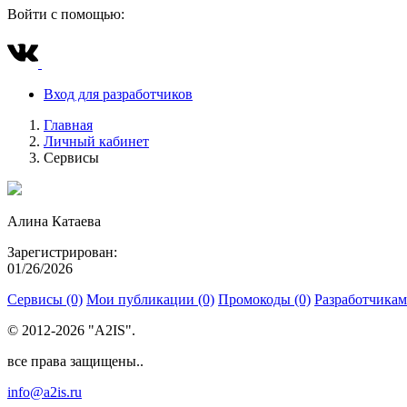
Войти с помощью:
Вход для разработчиков
Главная
Личный кабинет
Сервисы
Алина Катаева
Зарегистрирован:
01/26/2026
Сервисы (0)
Мои публикации (0)
Промокоды (0)
Разработчикам
© 2012-2026 "A2IS".
все права защищены..
info@a2is.ru