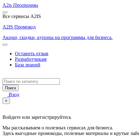
A2is
Программы
Все сервисы A2IS
A2IS Промокод
Акции, скидки, купоны на программы для бизнеса.
Оставить отзыв
Разработчикам
База знаний
Поиск
Вход
×
Войдите или зарегистрируйтесь
Мы рассказываем о полезных сервисах для бизнеса.
Здесь выгодные промокоды, полезные материалы и крутые лай