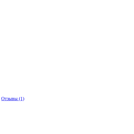
Отзывы (1)