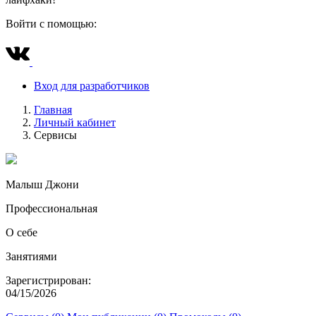
Войти с помощью:
Вход для разработчиков
Главная
Личный кабинет
Сервисы
Малыш Джони
Профессиональная
О себе
Занятиями
Зарегистрирован:
04/15/2026