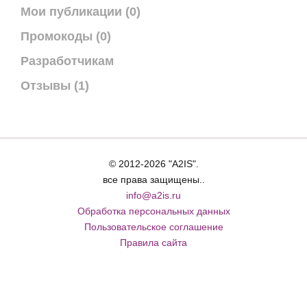
Мои публикации (0)
Промокоды (0)
Разработчикам
Отзывы (1)
© 2012-2026 "A2IS".
все права защищены..
info@a2is.ru
Обработка персональных данных
Пользовательское соглашение
Правила сайта