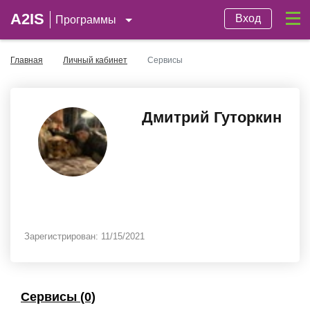
A2IS
Вход
Программы
Главная
Личный кабинет
Сервисы
Дмитрий Гуторкин
Зарегистрирован:
11/15/2021
Сервисы (0)