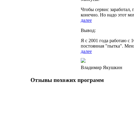
Чтобы сервис заработал, 
конечно. Но надо этот м
далее
Вывод:
Я с 2001 года работаю с 
постоянная "пытка". Мен
далее
Владимир Якушкин
Отзывы похожих программ