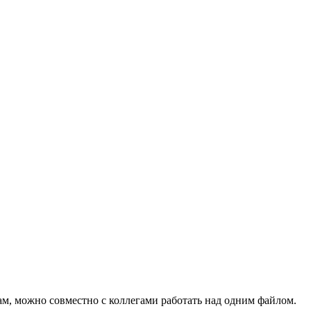
кам, можно совместно с коллегами работать над одним файлом.