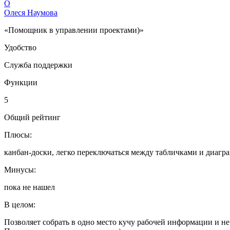
О
Олеся Наумова
«Помощник в управлении проектами)»
Удобство
Служба поддержки
Функции
5
Общий рейтинг
Плюсы:
канбан-доски, легко переключаться между табличками и диагр
Минусы:
пока не нашел
В целом:
Позволяет собрать в одно место кучу рабочей информации и не