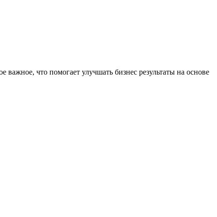
е важное, что помогает улучшать бизнес результаты на основе