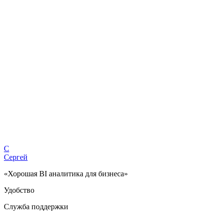
С
Сергей
«Хорошая BI аналитика для бизнеса»
Удобство
Служба поддержки