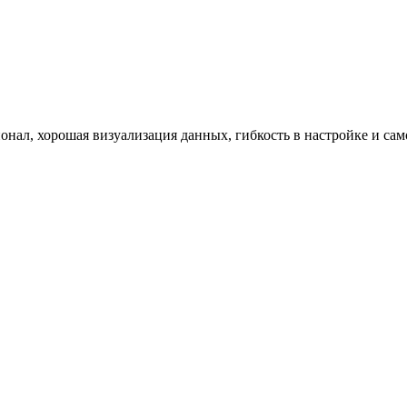
ал, хорошая визуализация данных, гибкость в настройке и само