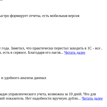
стро формирует отчеты, есть мобильная версия
года. Заметил, что практически перестал заходить в 1С - все ,
 есть в сервисе. Благодаря его нагля...
Читать далее
 и удобного анализа данных
дач управленческого учета, возможна за 10 дней. Что для
ший показатель. Нет надобности вручную дубли...
Читать далее