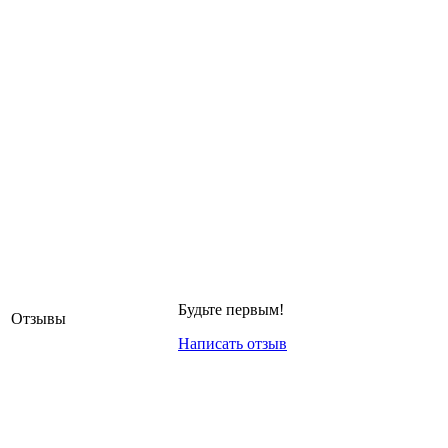
Будьте первым!
Отзывы
Написать отзыв