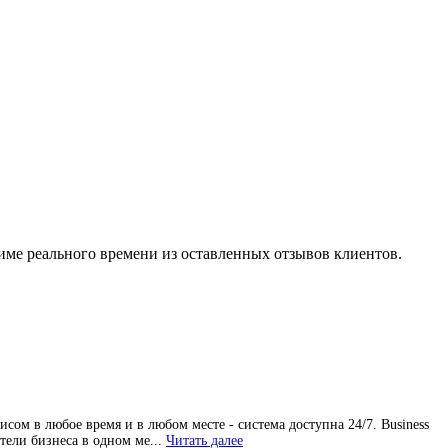
име реального времени из оставленных отзывов клиентов.
исом в любое время и в любом месте - система доступна 24/7. Business
атели бизнеса в одном ме...
Читать далее