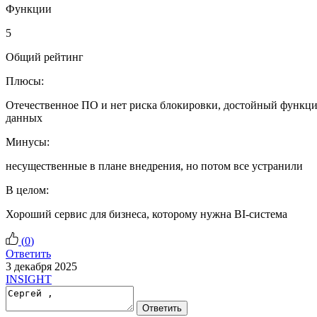
Функции
5
Общий рейтинг
Плюсы:
Отечественное ПО и нет риска блокировки, достойный функцион
данных
Минусы:
несущественные в плане внедрения, но потом все устранили
В целом:
Хороший сервис для бизнеса, которому нужна BI-система
(
0
)
Ответить
3 декабря 2025
INSIGHT
Ответить