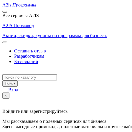
A2is
Программы
Все сервисы A2IS
A2IS Промокод
Акции, скидки, купоны на программы для бизнеса.
Оставить отзыв
Разработчикам
База знаний
Поиск
Вход
×
Войдите или зарегистрируйтесь
Мы рассказываем о полезных сервисах для бизнеса.
Здесь выгодные промокоды, полезные материалы и крутые лай