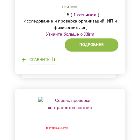
РЕЙТИНГ
5 (
1 отзывов
)
Исследование и проверка организаций, ИП и
физических лиц
Узнайте больше о Xfirm
ПОДРОБНЕЕ
+
СРАВНИТЬ
В ИЗБРАННОЕ