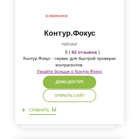
В ИЗБРАННОЕ
Контур.Фокус
РЕЙТИНГ
5 (
62 отзывов
)
Контур.Фокус - сервис для быстрой проверки
контрагентов.
Узнайте больше о Контур.Фокус
ДЕМО-ДОСТУП
ОТКРЫТЬ САЙТ
+
СРАВНИТЬ