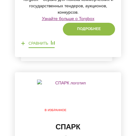
государственных тендеров, аукционов,
конкурсов.
Узнайте больше о Torgbox
ПОДРОБНЕЕ
+
СРАВНИТЬ
В ИЗБРАННОЕ
СПАРК