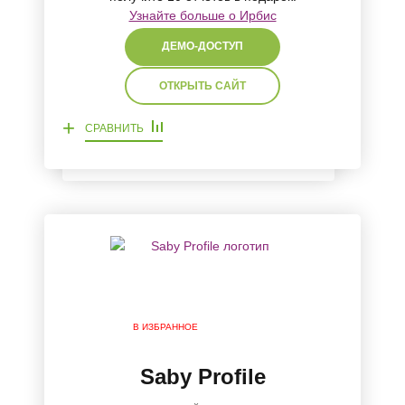
Узнайте больше о Ирбис
ДЕМО-ДОСТУП
ОТКРЫТЬ САЙТ
+
СРАВНИТЬ
В ИЗБРАННОЕ
Saby Profile