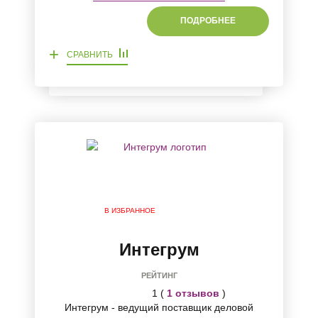
ПОДРОБНЕЕ
+
СРАВНИТЬ
В ИЗБРАННОЕ
Интегрум
РЕЙТИНГ
1 (
1 отзывов
)
Интегрум - ведущий поставщик деловой