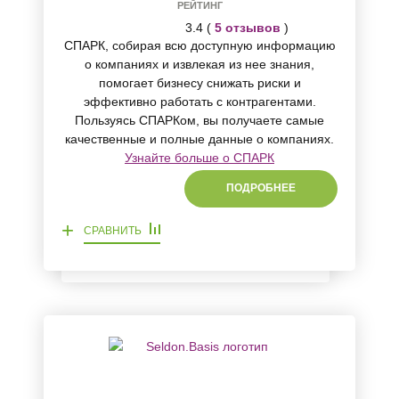
РЕЙТИНГ
3.4 (
5 отзывов
)
СПАРК, собирая всю доступную информацию
о компаниях и извлекая из нее знания,
помогает бизнесу снижать риски и
эффективно работать с контрагентами.
Пользуясь СПАРКом, вы получаете самые
качественные и полные данные о компаниях.
Узнайте больше о СПАРК
ПОДРОБНЕЕ
+
СРАВНИТЬ