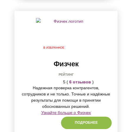
В ИЗБРАННОЕ
Физчек
РЕЙТИНГ
5 (
6 отзывов
)
Надежная проверка контрагентов,
сотрудников и не только. Точные и надёжные
результаты для помощи в принятии
обоснованных решений.
Узнайте больше о Физчек
ПОДРОБНЕЕ