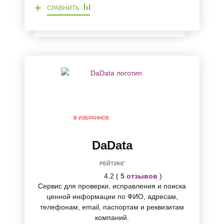
+
СРАВНИТЬ
В ИЗБРАННОЕ
DaData
РЕЙТИНГ
4.2 (
5 отзывов
)
Сервис для проверки, исправления и поиска
ценной информации по ФИО, адресам,
телефонам, email, паспортам и реквизитам
компаний.