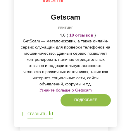
В ИЗБРАННОЕ
Getscam
РЕЙТИНГ
4.6 (
10 отзывов
)
GetScam — метапоисковик, а также онлайн-
сервис служащий для проверки телефонов на
мошенничество. Данный сервис позволяет
контролировать наличие отрицательных
отзывов и подозрительную активность
человека в различных источниках, таких как
интернет, социальные сети, сайты
объявлений, форумы и т.д.
Узнайте больше о Getscam
ПОДРОБНЕЕ
+
СРАВНИТЬ