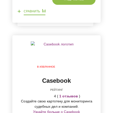
+
СРАВНИТЬ
В ИЗБРАННОЕ
Casebook
РЕЙТИНГ
4 (
1 отзывов
)
Создайте свою картотеку для мониторинга
судебных дел и компаний.
Узнайте больше о Casebook