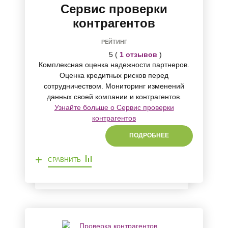
Сервис проверки
контрагентов
РЕЙТИНГ
5 (
1 отзывов
)
Комплексная оценка надежности партнеров.
Оценка кредитных рисков перед
сотрудничеством. Мониторинг изменений
данных своей компании и контрагентов.
Узнайте больше о Сервис проверки
контрагентов
ПОДРОБНЕЕ
+
СРАВНИТЬ