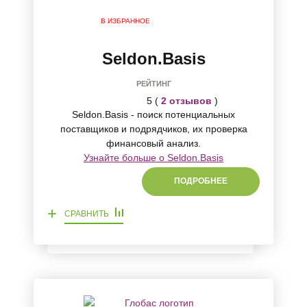
В ИЗБРАННОЕ
Seldon.Basis
РЕЙТИНГ
5 (
2 отзывов
)
Seldon.Basis - поиск потенциальных
поставщиков и подрядчиков, их проверка
финансовый анализ.
Узнайте больше о Seldon.Basis
ПОДРОБНЕЕ
+
СРАВНИТЬ