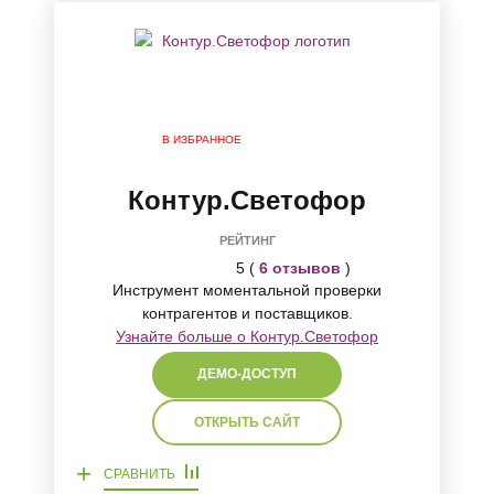
В ИЗБРАННОЕ
Контур.Светофор
РЕЙТИНГ
5 (
6 отзывов
)
Инструмент моментальной проверки
контрагентов и поставщиков.
Узнайте больше о Контур.Светофор
ДЕМО-ДОСТУП
ОТКРЫТЬ САЙТ
+
СРАВНИТЬ