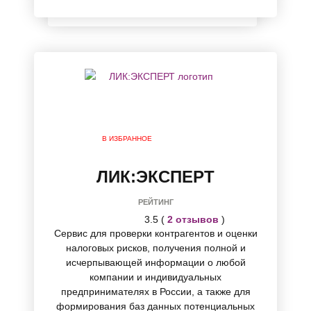
В ИЗБРАННОЕ
ЛИК:ЭКСПЕРТ
РЕЙТИНГ
3.5 (
2 отзывов
)
Сервис для проверки контрагентов и оценки
налоговых рисков, получения полной и
исчерпывающей информации о любой
компании и индивидуальных
предпринимателях в России, а также для
формирования баз данных потенциальных