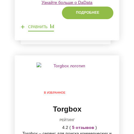
Узнайте больше о DaData
ПОДРОБНЕЕ
+
СРАВНИТЬ
В ИЗБРАННОЕ
Torgbox
РЕЙТИНГ
4.2 (
5 отзывов
)
Torgbox – сервис для поиска коммерческих и