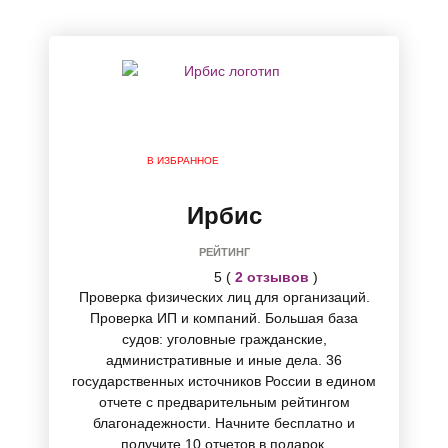
В ИЗБРАННОЕ
Ирбис
РЕЙТИНГ
5 (
2 отзывов
)
Проверка физических лиц для организаций.
Проверка ИП и компаний. Большая база
судов: уголовные гражданские,
административные и иные дела. 36
государственных источников России в едином
отчете с предварительным рейтингом
благонадежности. Начните бесплатно и
получите 10 отчетов в подарок.