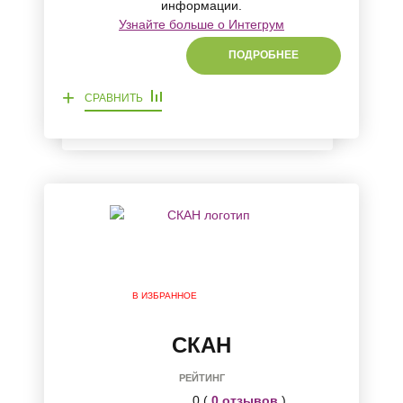
информации.
Узнайте больше о Интегрум
ПОДРОБНЕЕ
+
СРАВНИТЬ
В ИЗБРАННОЕ
СКАН
РЕЙТИНГ
0 (
0 отзывов
)