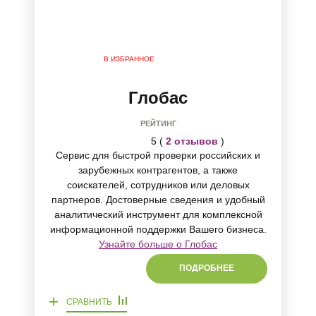
В ИЗБРАННОЕ
Глобас
РЕЙТИНГ
5 (
2 отзывов
)
Сервис для быстрой проверки российских и
зарубежных контрагентов, а также
соискателей, сотрудников или деловых
партнеров. Достоверные сведения и удобный
аналитический инструмент для комплексной
информационной поддержки Вашего бизнеса.
Узнайте больше о Глобас
ПОДРОБНЕЕ
+
СРАВНИТЬ