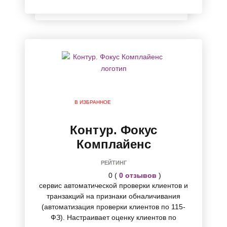
В ИЗБРАННОЕ
Контур. Фокус
Комплайенс
РЕЙТИНГ
0 (
0 отзывов
)
сервис автоматической проверки клиентов и
транзакций на признаки обналичивания
(автоматизация проверки клиентов по 115-
ФЗ). Настраивает оценку клиентов по