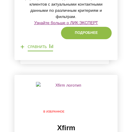
клиентов с актуальными контактными
данными по различным критериям и
фильтрам.
Узнайте больше о ЛИК:ЭКСПЕРТ
ПОДРОБНЕЕ
+
СРАВНИТЬ
В ИЗБРАННОЕ
Xfirm