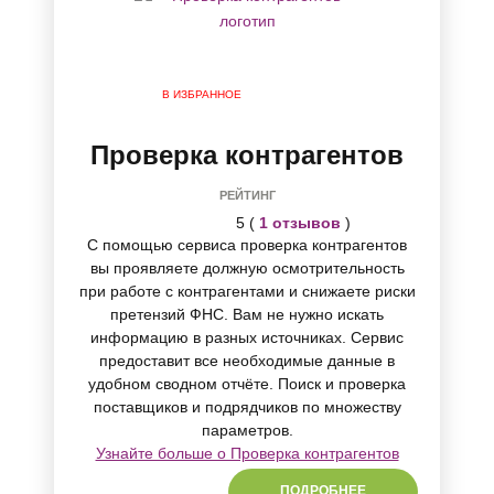
В ИЗБРАННОЕ
Проверка контрагентов
РЕЙТИНГ
5 (
1 отзывов
)
С помощью сервиса проверка контрагентов
вы проявляете должную осмотрительность
при работе с контрагентами и снижаете риски
претензий ФНС. Вам не нужно искать
информацию в разных источниках. Сервис
предоставит все необходимые данные в
удобном сводном отчёте. Поиск и проверка
поставщиков и подрядчиков по множеству
параметров.
Узнайте больше о Проверка контрагентов
ПОДРОБНЕЕ