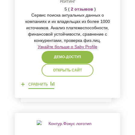
РЕЙТИНГ
5 (
2 отзывов
)
Сервис поиска актуальных данных о
компаниях и их владельцах из более 1000
источников. Анализ платежеспособности,
финансовой устойчивости, сравнение с
конкурентами, проверка физ.лиц.
Узнайте больше о Saby Profile
ДЕМО-ДОСТУП
ОТКРЫТЬ САЙТ
+
СРАВНИТЬ