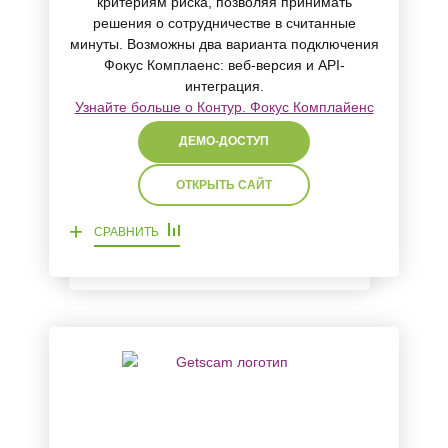
критериям риска, позволяя принимать
решения о сотрудничестве в считанные
минуты. Возможны два варианта подключения
Фокус Комплаенс: веб-версия и API-
интеграция.
Узнайте больше о Контур. Фокус Комплайенс
ДЕМО-ДОСТУП
ОТКРЫТЬ САЙТ
+
СРАВНИТЬ