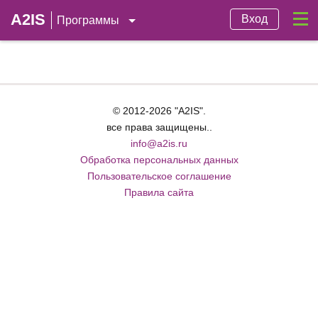
A2IS
Вход
Программы
© 2012-2026 "A2IS".
все права защищены..
info@a2is.ru
Обработка персональных данных
Пользовательское соглашение
Правила сайта