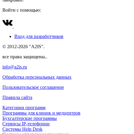
Войти с помощью:
Вход для разработчиков
© 2012-2026 "A2IS".
все права защищены..
info@a2is.ru
Обработка персональных данных
Пользовательское соглашение
Правила сайта
Категории программ
Программы для клиник и медцентров
Бухгалтерские программы
Сервисы IP-телефонии
Системы Help Desk