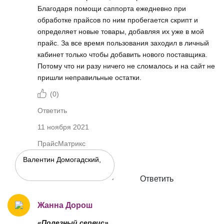
Благодаря помощи саппорта ежедневно при
обработке прайсов по ним пробегается скрипт и
определяет новые товары, добавляя их уже в мой
прайс. За все время пользования заходил в личный
кабинет только чтобы добавить нового поставщика.
Потому что ни разу ничего не сломалось и на сайт не
пришли неправильные остатки.
(
0
)
Ответить
11 ноября 2021
ПрайсМатрикс
Ответить
Жанна Дорош
«Полезный сервис»