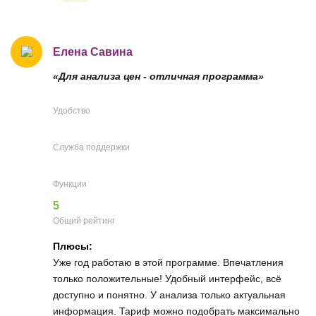
Елена Савина
«Для анализа цен - отличная программа»
Удобство
Служба поддержки
Функции
5
Общий рейтинг
Плюсы:
Уже год работаю в этой программе. Впечатления
только положительные! Удобный интерфейс, всё
доступно и понятно. У анализа только актуальная
информация. Тариф можно подобрать максимально