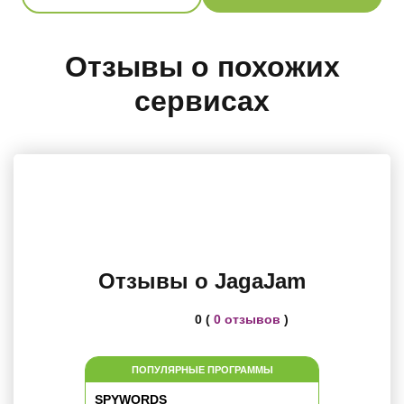
Отзывы о похожих
сервисах
Отзывы о JagaJam
0 (
0 отзывов
)
ПОПУЛЯРНЫЕ ПРОГРАММЫ
SPYWORDS