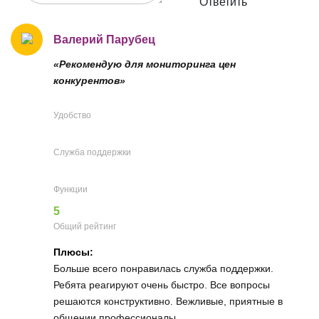
Ответить
Валерий Парубец
«Рекомендую для мониторинга цен
конкурентов»
Удобство
Служба поддержки
Функции
5
Общий рейтинг
Плюсы:
Больше всего понравилась служба поддержки.
Ребята реагируют очень быстро. Все вопросы
решаются конструктивно. Вежливые, приятные в
общении профессионалы