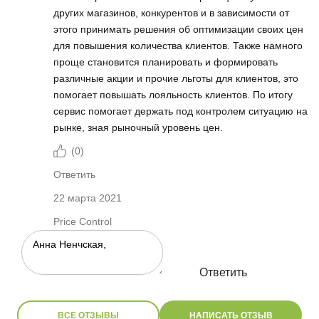
других магазинов, конкурентов и в зависимости от
этого принимать решения об оптимизации своих цен
для повышения количества клиентов. Также намного
проще становится планировать и формировать
различные акции и прочие льготы для клиентов, это
помогает повышать лояльность клиентов. По итогу
сервис помогает держать под контролем ситуацию на
рынке, зная рыночный уровень цен.
(
0
)
Ответить
22 марта 2021
Price Control
Ответить
ВСЕ ОТЗЫВЫ
НАПИСАТЬ ОТЗЫВ