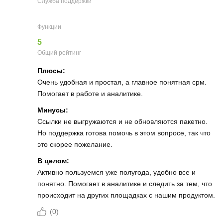
Служба поддержки
Функции
5
Общий рейтинг
Плюсы:
Очень удобная и простая, а главное понятная срм.
Помогает в работе и аналитике.
Минусы:
Ссылки не выгружаются и не обновляются пакетно.
Но поддержка готова помочь в этом вопросе, так что
это скорее пожелание.
В целом:
Активно пользуемся уже полугода, удобно все и
понятно. Помогает в аналитике и следить за тем, что
происходит на других площадках с нашим продуктом.
(
0
)