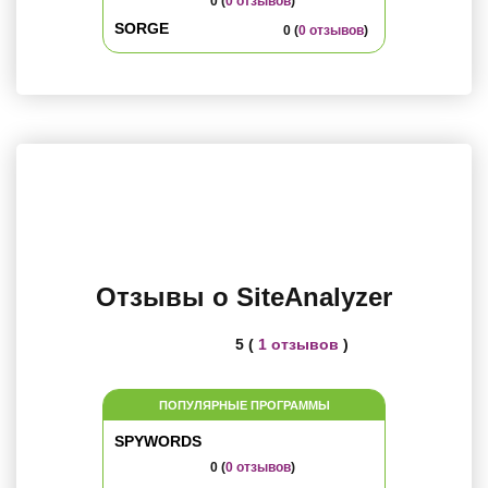
0 (
0 отзывов
)
SORGE
0 (
0 отзывов
)
Отзывы о SiteAnalyzer
5 (
1 отзывов
)
ПОПУЛЯРНЫЕ ПРОГРАММЫ
SPYWORDS
0 (
0 отзывов
)