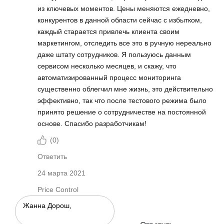
из ключевых моментов. Цены меняются ежедневно,
конкурентов в данной области сейчас с избытком,
каждый старается привлечь клиента своим
маркетингом, отследить все это в ручную нереально
даже штату сотрудников. Я пользуюсь данным
сервисом несколько месяцев, и скажу, что
автоматизированный процесс мониторинга
существенно облегчил мне жизнь, это действительно
эффективно, так что после тестового режима было
принято решение о сотрудничестве на постоянной
основе. Спасибо разработчикам!
(
0
)
Ответить
24 марта 2021
Price Control