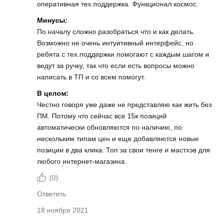
оперативная тех.поддержка. Функционал космос.
Минусы:
По началу сложно разобраться что и как делать.
Возможно не очень интуитивный интерфейс, но
ребята с тех.поддержки помогают с каждым шагом и
ведут за ручку, так что если есть вопросы можно
написать в ТП и со всем помогут.
В целом:
Честно говоря уже даже не представляю как жить без
ПМ. Потому что сейчас все 15к позиций
автоматически обновляются по наличию, по
нескольким типам цен и еще добавляются новые
позиции в два клика. Топ за свои тенге и мастхэв для
любого интернет-магазина.
(
0
)
Ответить
18 ноября 2021