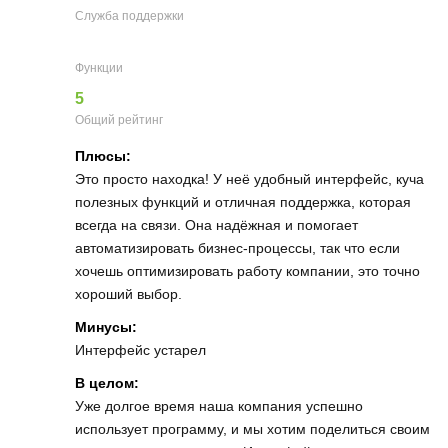
Служба поддержки
Функции
5
Общий рейтинг
Плюсы:
Это просто находка! У неё удобный интерфейс, куча
полезных функций и отличная поддержка, которая
всегда на связи. Она надёжная и помогает
автоматизировать бизнес-процессы, так что если
хочешь оптимизировать работу компании, это точно
хороший выбор.
Минусы:
Интерфейс устарел
В целом:
Уже долгое время наша компания успешно
использует программу, и мы хотим поделиться своим