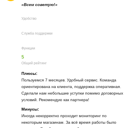
«Всем советую!»
Удобство
Служба поддержки
Функции
5
Общий рейтинг
Плюсы:
Пользуемся 7 месяцев. Удобный сервис. Команда
ориентирована на клиента, поддержка оперативная.
Сделали нам небольшие уступки помимо договорных
условий. Рекомендую как партнера!
Минусы:
Иногда некорректно проходит мониторинг по
некоторым магазинам. За всё время работы было