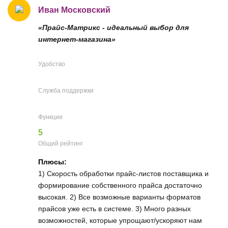
Иван Московский
«Прайс-Матрикс - идеальный выбор для
интернет-магазина»
Удобство
Служба поддержки
Функции
5
Общий рейтинг
Плюсы:
1) Скорость обработки прайс-листов поставщика и
формирование собственного прайса достаточно
высокая. 2) Все возможные варианты форматов
прайсов уже есть в системе. 3) Много разных
возможностей, которые упрощают/ускоряют нам