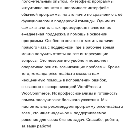
положительным опытом. Интерфейс программы
интуитивно понятен и напоминает интерфейс
обычной программы, но это ничто по сравнению с её
функционалом и поддержкой команды. Одним из
самых значительных преимуществ является их
ежедневная поддержка и помощь в освоении
программы. Особенно хочется отметить наличие
прямого чата с поддержкой, где в рабочее время
можно получить ответы на все интересующие
вопросы. Это невероятно удобно и позволяет
оперативно решать возникающие проблемы. Кроме
того, команда price-matrix.ru оказала нам
неоценимую помощь в исправлении ошибок,
связанных с синхронизацией WordPress и
WooCommerce. Их профессионализм и готовность
помочь заслуживают большого уважения. Мы
настоятельно рекомендуем программу price-matrix.ru
всем, кто ищет надежное и поддерживаемое
решение для своих бизнес-задач. Спасибо, ребята,
за вашу работу!