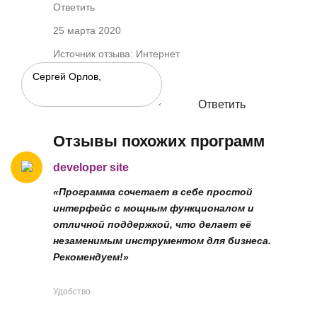
Ответить
25 марта 2020
Источник отзыва: Интернет
Ответить
Отзывы похожих программ
developer site
«Программа сочетает в себе простой
интерфейс с мощным функционалом и
отличной поддержкой, что делает её
незаменимым инструментом для бизнеса.
Рекомендуем!»
Удобство