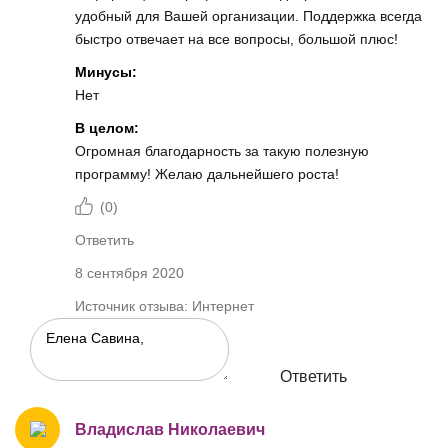
удобный для Вашей организации. Поддержка всегда
быстро отвечает на все вопросы, большой плюс!
Минусы:
Нет
В целом:
Огромная благодарность за такую полезную
программу! Желаю дальнейшего роста!
(
0
)
Ответить
8 сентября 2020
Источник отзыва: Интернет
Ответить
Владислав Николаевич