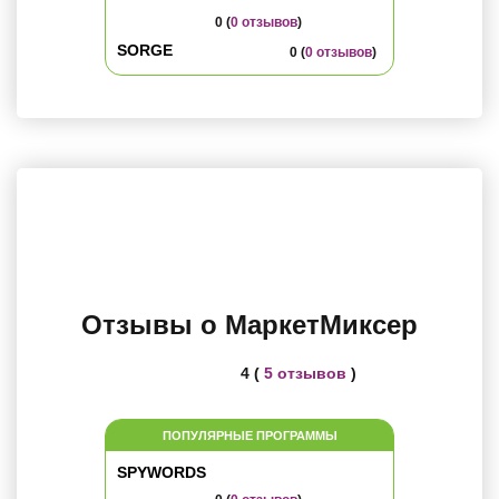
0 (
0 отзывов
)
SORGE
0 (
0 отзывов
)
Отзывы о МаркетМиксер
4 (
5 отзывов
)
ПОПУЛЯРНЫЕ ПРОГРАММЫ
SPYWORDS