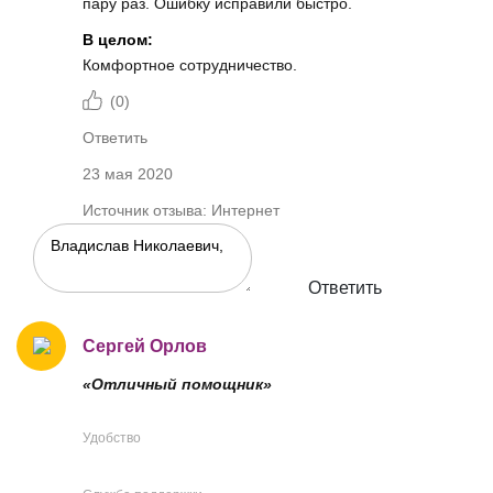
пару раз. Ошибку исправили быстро.
В целом:
Комфортное сотрудничество.
(
0
)
Ответить
23 мая 2020
Источник отзыва: Интернет
Ответить
Сергей Орлов
«Отличный помощник»
Удобство