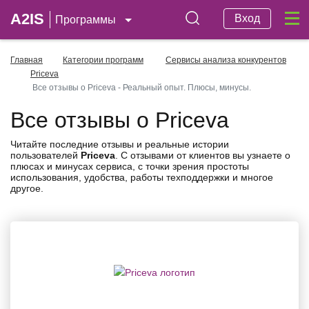
A2IS
Вход
Программы
Главная
Категории программ
Сервисы анализа конкурентов
Priceva
Все отзывы о Priceva - Реальный опыт. Плюсы, минусы.
Все отзывы о Priceva
Читайте последние отзывы и реальные истории
пользователей
Priceva
. С отзывами от клиентов вы узнаете о
плюсах и минусах сервиса, с точки зрения простоты
использования, удобства, работы техподдержки и многое
другое.