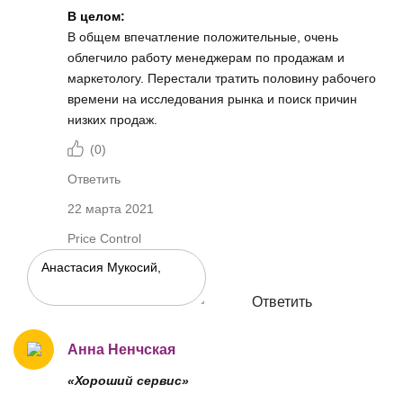
В целом:
В общем впечатление положительные, очень
облегчило работу менеджерам по продажам и
маркетологу. Перестали тратить половину рабочего
времени на исследования рынка и поиск причин
низких продаж.
(
0
)
Ответить
22 марта 2021
Price Control
Ответить
Анна Ненчская
«Хороший сервис»