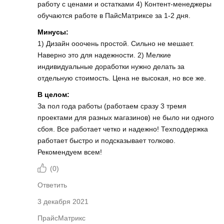
работу с ценами и остатками 4) Контент-менеджеры
обучаются работе в ПайсМатриксе за 1-2 дня.
Минусы:
1) Дизайн ооочень простой. Сильно не мешает.
Наверно это для надежности. 2) Мелкие
индивидуальные доработки нужно делать за
отдельную стоимость. Цена не высокая, но все же.
В целом:
За пол года работы (работаем сразу 3 тремя
проектами для разных магазинов) не было ни одного
сбоя. Все работает четко и надежно! Техподдержка
работает быстро и подсказывает толково.
Рекомендуем всем!
(
0
)
Ответить
3 декабря 2021
ПрайсМатрикс