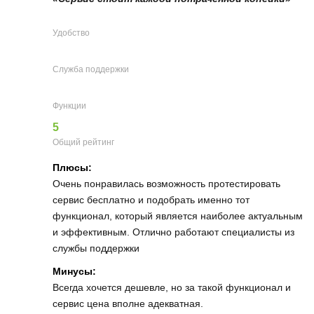
Удобство
Служба поддержки
Функции
5
Общий рейтинг
Плюсы:
Очень понравилась возможность протестировать
сервис бесплатно и подобрать именно тот
функционал, который является наиболее актуальным
и эффективным. Отлично работают специалисты из
службы поддержки
Минусы:
Всегда хочется дешевле, но за такой функционал и
сервис цена вполне адекватная.