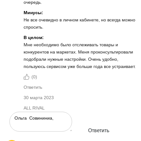
очередь.
Минусы:
Не все очевидно в личном кабинете, но всегда можно
спросить.
В целом:
Мне необходимо было отслеживать товары и
конкурентов на маркетах. Меня проконсультировали
подобрали нужные настройки. Очень удобно,
пользуюсь сервисом уже больше года все устраивает.
(
0
)
Ответить
30 марта 2023
ALL RIVAL
Ответить