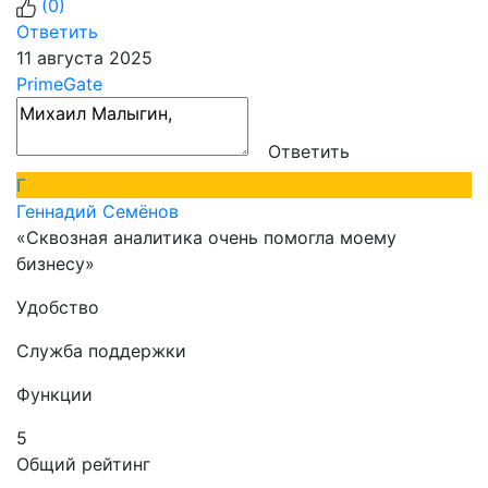
(
0
)
Ответить
11 августа 2025
PrimeGate
Ответить
Г
Геннадий Семёнов
«Сквозная аналитика очень помогла моему
бизнесу»
Удобство
Служба поддержки
Функции
5
Общий рейтинг