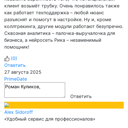
клиент возьмёт трубку. Очень понравилось также
как работает техподдержка – любой нюанс
разъяснят и помогут в настройке. Ну и, кроме
коллтрекинга, другие модули работают безупречно.
Сквозная аналитика – палочка-выручалочка для
бизнеса, а нейросеть Рика – незаменимый
помощник!
(
0
)
Ответить
27 августа 2025
PrimeGate
Ответить
Alex Sidoroff
«Удобный сервис для профессионалов»