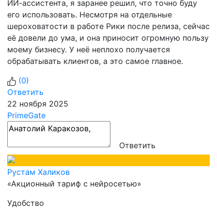
ИИ-ассистента, я заранее решил, что точно буду
его использовать. Несмотря на отдельные
шероховатости в работе Рики после релиза, сейчас
её довели до ума, и она приносит огромную пользу
моему бизнесу. У неё неплохо получается
обрабатывать клиентов, а это самое главное.
(
0
)
Ответить
22 ноября 2025
PrimeGate
Ответить
Рустам Халиков
«Акционный тариф с нейросетью»
Удобство