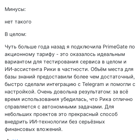
Минусы:
нет такого
В целом:
Чуть больше года назад я подключила PrimeGate по
акционному тарифу - это оказалось идеальным
вариантом для тестирования сервиса в целом и
ИИ‑ассистента Рики в частности. Объём места для
базы знаний предоставили более чем достаточный,
быстро сделали интеграцию с Telegram и помогли с
настройкой. Очень довольна результатом: за всё
время использования убедилась, что Рика отлично
справляется с автономными задачами. Для
небольших проектов это прекрасный способ
внедрить ИИ‑технологии без серьёзных
финансовых вложений.