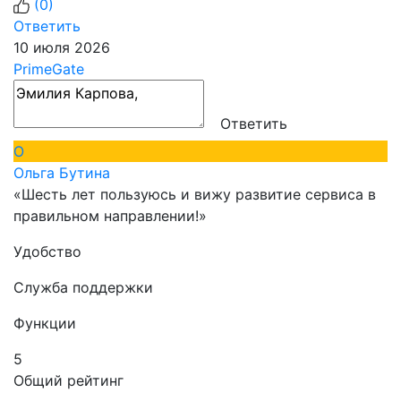
(
0
)
Ответить
10 июля 2026
PrimeGate
Ответить
О
Ольга Бутина
«Шесть лет пользуюсь и вижу развитие сервиса в
правильном направлении!»
Удобство
Служба поддержки
Функции
5
Общий рейтинг