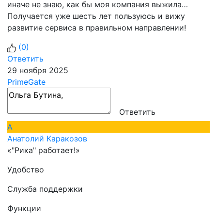
иначе не знаю, как бы моя компания выжила…
Получается уже шесть лет пользуюсь и вижу
развитие сервиса в правильном направлении!
(
0
)
Ответить
29 ноября 2025
PrimeGate
Ответить
А
Анатолий Каракозов
«"Рика" работает!»
Удобство
Служба поддержки
Функции