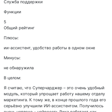
Служба поддержки
Функции
5
Общий рейтинг
Плюсы:
ии-ассистент, удобство работы в одном окне
Минусы:
не обнаружила
В целом:
Я считаю, что Суперчарджер – это очень удобный
модуль, который упрощает работу нашему отделу
маркетинга. К тому же, в конце прошлого года его
серьёзно улучшили ИИ-ассистентом. Получилось
очень неплохо – нейросеть Рика работает как