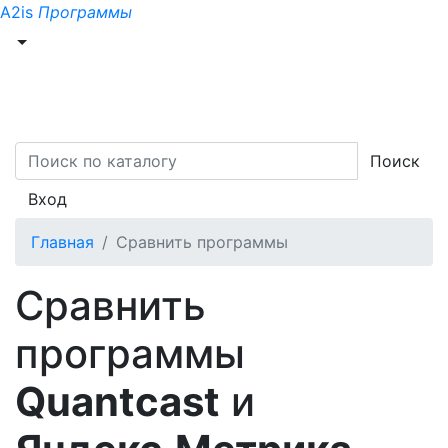
A2is
Программы
Поиск
Вход
Главная
Сравнить программы
Сравнить
программы
Quantcast
и