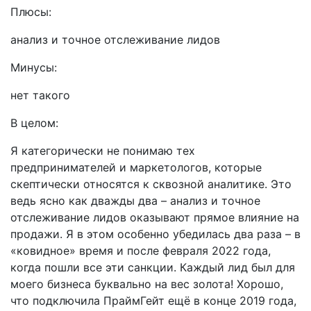
Плюсы:
анализ и точное отслеживание лидов
Минусы:
нет такого
В целом:
Я категорически не понимаю тех
предпринимателей и маркетологов, которые
скептически относятся к сквозной аналитике. Это
ведь ясно как дважды два – анализ и точное
отслеживание лидов оказывают прямое влияние на
продажи. Я в этом особенно убедилась два раза – в
«ковидное» время и после февраля 2022 года,
когда пошли все эти санкции. Каждый лид был для
моего бизнеса буквально на вес золота! Хорошо,
что подключила ПраймГейт ещё в конце 2019 года,