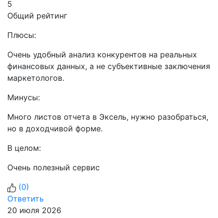
5
Общий рейтинг
Плюсы:
Очень удобный анализ конкурентов на реальных
финансовых данных, а не субъективные заключения
маркетологов.
Минусы:
Много листов отчета в Эксель, нужно разобраться,
но в доходчивой форме.
В целом:
Очень полезный сервис
(
0
)
Ответить
20 июля 2026