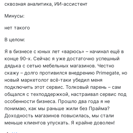
сквозная аналитика, ИИ-ассистент
Минусы:
нет такого
В целом:
Я в бизнесе с юных лет «варюсь» – начинал ещё в
конце 90-х. Сейчас я уже достаточно успешный
дядька с сетью мебельных магазинов. Честно
скажу – долго противился внедрению Primegate, но
новый маркетолог всё-таки убедил меня
подключить этот сервис. Толковый парень – сам
общался с техподдержкой, настраивал сервис под
особенности бизнеса. Прошло два года я не
понимаю, как мы раньше жили без Прайма?
Доходность магазинов повысилась, мы стали
меньше клиентов упускать. Я крайне доволен!