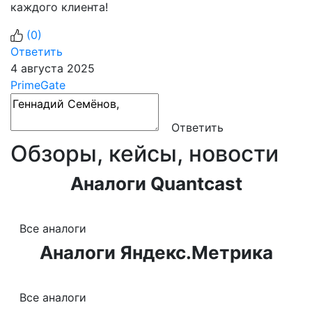
каждого клиента!
(
0
)
Ответить
4 августа 2025
PrimeGate
Ответить
Обзоры, кейсы, новости
Аналоги Quantcast
Все аналоги
Аналоги Яндекс.Метрика
Все аналоги