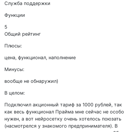
Служба поддержки
Функции
5
Общий рейтинг
Плюсы:
цена, функционал, наполнение
Минусы:
вообще не обнаружил)
В целом:
Подключил акционный тариф за 1000 рублей, так
как весь функционал Прайма мне сейчас не особо
нужен, а вот нейросетку очень хотелось поюзать
(насмотрелся у знакомого предпринимателя). В