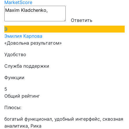
MarketScore
Ответить
Э
Эмилия Карпова
«Довольна результатом»
Удобство
Служба поддержки
Функции
5
Общий рейтинг
Плюсы:
богатый функционал, удобный интерфейс, сквозная
аналитика, Рика