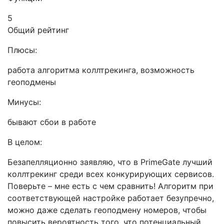
5
Общий рейтинг
Плюсы:
работа алгоритма коллтрекинга, возможность
геоподмены
Минусы:
бывают сбои в работе
В целом:
Безапелляционно заявляю, что в PrimeGate лучший
коллтрекинг среди всех конкурирующих сервисов.
Поверьте – мне есть с чем сравнить! Алгоритм при
соответствующей настройке работает безупречно,
можно даже сделать геоподмену номеров, чтобы
повысить вероятность того, что потенциальный