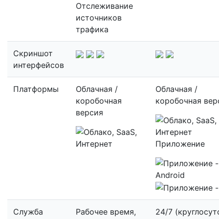
Отслеживание
источников
трафика
Скриншот
интерфейсов
Платформы
Облачная /
Облачная /
коробочная
коробочная вер
версия
Приложение
Служба
Рабочее время,
24/7 (круглосут