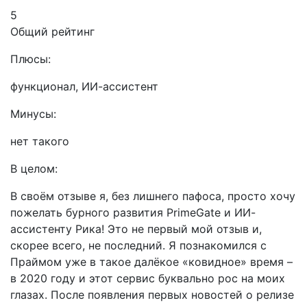
5
Общий рейтинг
Плюсы:
функционал, ИИ-ассистент
Минусы:
нет такого
В целом:
В своём отзыве я, без лишнего пафоса, просто хочу
пожелать бурного развития PrimeGate и ИИ-
ассистенту Рика! Это не первый мой отзыв и,
скорее всего, не последний. Я познакомился с
Праймом уже в такое далёкое «ковидное» время –
в 2020 году и этот сервис буквально рос на моих
глазах. После появления первых новостей о релизе