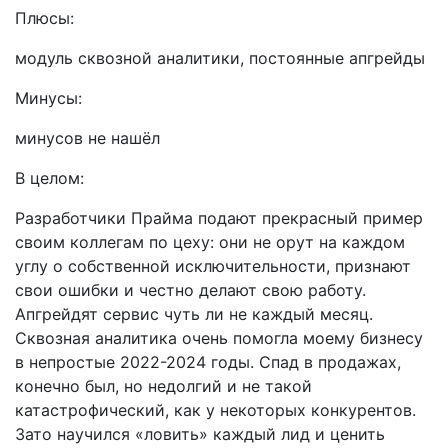
Плюсы:
модуль сквозной аналитики, постоянные апгрейды
Минусы:
минусов не нашёл
В целом:
Разработчики Прайма подают прекрасный пример
своим коллегам по цеху: они не орут на каждом
углу о собственной исключительности, признают
свои ошибки и честно делают свою работу.
Апгрейдят сервис чуть ли не каждый месяц.
Сквозная аналитика очень помогла моему бизнесу
в непростые 2022-2024 годы. Спад в продажах,
конечно был, но недолгий и не такой
катастрофический, как у некоторых конкурентов.
Зато научился «ловить» каждый лид и ценить