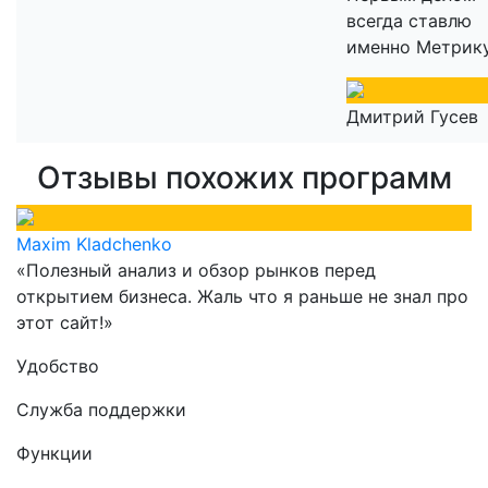
всегда ставлю
именно Метрику
Дмитрий Гусев
Отзывы похожих программ
Maxim Kladchenko
«Полезный анализ и обзор рынков перед
открытием бизнеса. Жаль что я раньше не знал про
этот сайт!»
Удобство
Служба поддержки
Функции