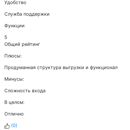
Удобство
Служба поддержки
Функции
5
Общий рейтинг
Плюсы:
Продуманная структура выгрузки и функционал
Минусы:
Сложность входа
В целом:
Отлично
(
0
)