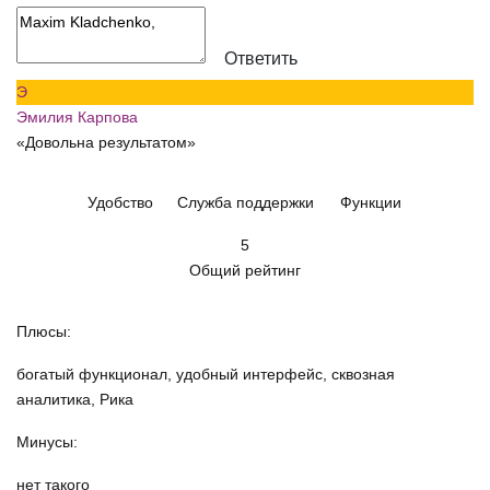
Ответить
Э
Эмилия Карпова
«Довольна результатом»
Удобство
Служба поддержки
Функции
5
Общий рейтинг
Плюсы:
богатый функционал, удобный интерфейс, сквозная
аналитика, Рика
Минусы:
нет такого