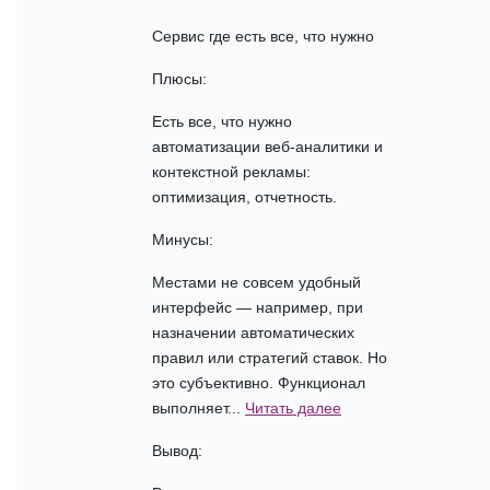
Сервис где есть все, что нужно
Плюсы:
Есть все, что нужно
автоматизации веб-аналитики и
контекстной рекламы:
оптимизация, отчетность.
Минусы:
Местами не совсем удобный
интерфейс — например, при
назначении автоматических
правил или стратегий ставок. Но
это субъективно. Функционал
выполняет...
Читать далее
Вывод: