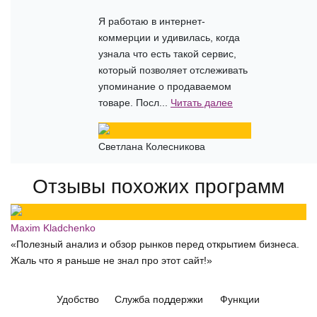
Я работаю в интернет-
коммерции и удивилась, когда
узнала что есть такой сервис,
который позволяет отслеживать
упоминание о продаваемом
товаре. Посл...
Читать далее
Светлана Колесникова
Отзывы похожих программ
Maxim Kladchenko
«Полезный анализ и обзор рынков перед открытием бизнеса.
Жаль что я раньше не знал про этот сайт!»
Удобство
Служба поддержки
Функции