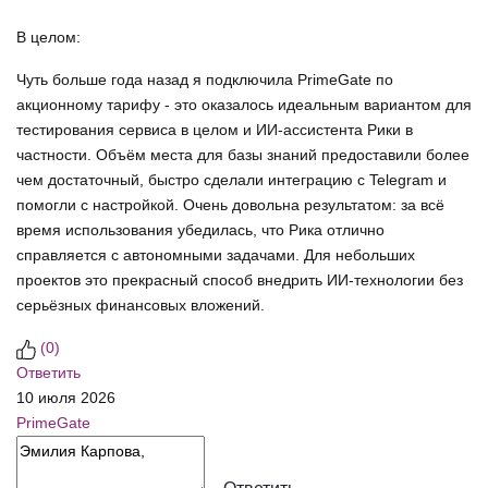
В целом:
Чуть больше года назад я подключила PrimeGate по
акционному тарифу - это оказалось идеальным вариантом для
тестирования сервиса в целом и ИИ‑ассистента Рики в
частности. Объём места для базы знаний предоставили более
чем достаточный, быстро сделали интеграцию с Telegram и
помогли с настройкой. Очень довольна результатом: за всё
время использования убедилась, что Рика отлично
справляется с автономными задачами. Для небольших
проектов это прекрасный способ внедрить ИИ‑технологии без
серьёзных финансовых вложений.
(
0
)
Ответить
10 июля 2026
PrimeGate