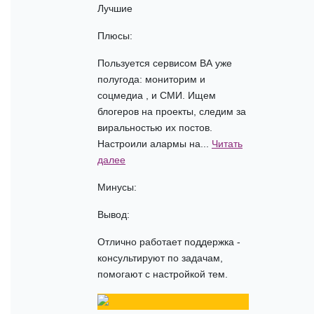
Лучшие
Плюсы:
Пользуется сервисом ВА уже
полугода: мониторим и
соцмедиа , и СМИ. Ищем
блогеров на проекты, следим за
виральностью их постов.
Настроили алармы на...
Читать
далее
Минусы:
Вывод:
Отлично работает поддержка -
консультируют по задачам,
помогают с настройкой тем.