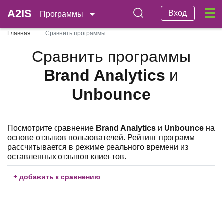
A2IS
Вход
Программы
Главная
Сравнить программы
Сравнить программы
Brand Analytics
и
Unbounce
Посмотрите сравнение
Brand Analytics
и
Unbounce
на
основе отзывов пользователей. Рейтинг программ
рассчитывается в режиме реального времени из
оставленных отзывов клиентов.
+
добавить к сравнению