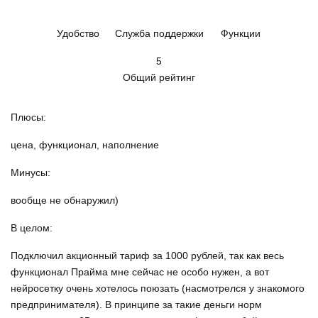
Удобство
Служба поддержки
Функции
5
Общий рейтинг
Плюсы:
цена, функционал, наполнение
Минусы:
вообще не обнаружил)
В целом:
Подключил акционный тариф за 1000 рублей, так как весь
функционал Прайма мне сейчас не особо нужен, а вот
нейросетку очень хотелось поюзать (насмотрелся у знакомого
предпринимателя). В принципе за такие деньги норм