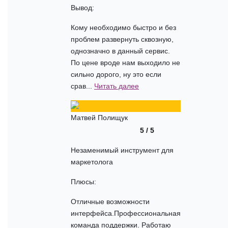
Вывод:
Кому необходимо быстро и без
проблем развернуть сквозную,
однозначно в данный сервис.
По цене вроде нам выходило не
сильно дорого, ну это если
срав...
Читать далее
Матвей Полищук
5 / 5
Незаменимый инструмент для
маркетолога
Плюсы:
Отличные возможности
интерфейса.Профессиональная
команда поддержки. Работаю