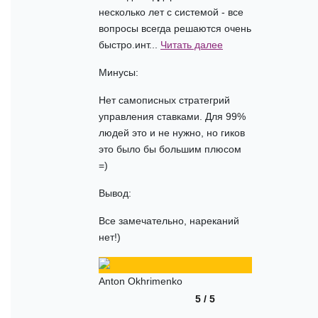
несколько лет с системой - все
вопросы всегда решаются очень
быстро.инт...
Читать далее
Минусы:
Нет самописных стратегрий
управления ставками. Для 99%
людей это и не нужно, но гиков
это было бы большим плюсом
=)
Вывод:
Все замечательно, нареканий
нет!)
Anton Okhrimenko
5 / 5