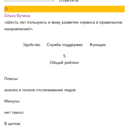
Ответить
О
Ольга Бутина
«Шесть лет пользуюсь и вижу развитие сервиса в правильном
направлении!»
Удобство
Служба поддержки
Функции
5
Общий рейтинг
Плюсы:
анализ и точное отслеживание лидов
Минусы:
нет такого
В целом: