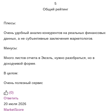
5
Общий рейтинг
Плюсы:
Очень удобный анализ конкурентов на реальных финансовых
данных, а не субъективные заключения маркетологов.
Минусы:
Много листов отчета в Эксель, нужно разобраться, но в
доходчивой форме.
В целом:
Очень полезный сервис
(
0
)
Ответить
20 июля 2026
MarketScore