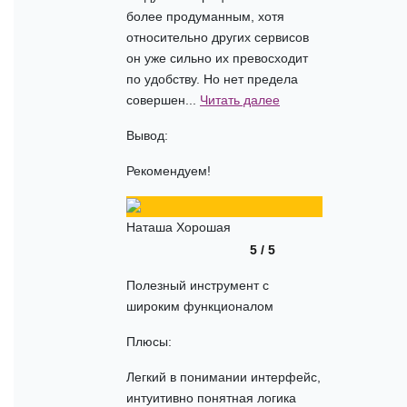
более продуманным, хотя
относительно других сервисов
он уже сильно их превосходит
по удобству. Но нет предела
совершен...
Читать далее
Вывод:
Рекомендуем!
Наташа Хорошая
5 / 5
Полезный инструмент с
широким функционалом
Плюсы:
Легкий в понимании интерфейс,
интуитивно понятная логика