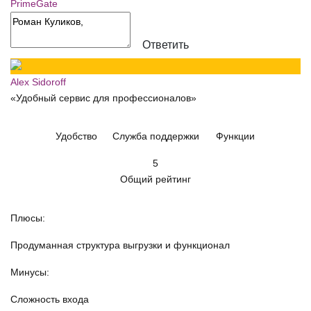
PrimeGate
Ответить
Alex Sidoroff
«Удобный сервис для профессионалов»
Удобство
Служба поддержки
Функции
5
Общий рейтинг
Плюсы:
Продуманная структура выгрузки и функционал
Минусы:
Сложность входа