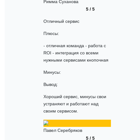
Римма Суханова
5 / 5
Отличный сервис
Плюсы:
- отличная команда - работа с
ROI - интеграция со всеми
нужными сервисами кнопочная
Минусы:
Вывод:
Хороший сервис, минусы свои
устраняют и работают над
своим сервисом.
Павел Серебряков
5 / 5