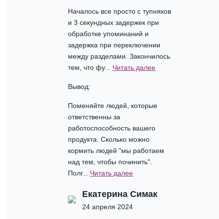
Началось все просто с тупняков
и 3 секундных задержек при
обработке упоминаний и
задержка при переключении
между разделами. Закончилось
тем, что фу...
Читать далее
Вывод:
Поменяйте людей, которые
ответственны за
работоспособность вашего
продукта. Сколько можно
кормить людей "мы работаем
над тем, чтобы починить".
Полг...
Читать далее
Екатерина Симак
24 апреля 2024