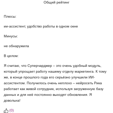
Общий рейтинг
Плюсы:
ии-ассистент, удобство работы в одном окне
Минусы:
не обнаружила
В целом:
Я считаю, что Суперчарджер – это очень удобный модуль,
который упрощает работу нашему отделу маркетинга. К тому
же, в конце прошлого года его серьёзно улучшили ИИ-
ассистентом. Получилось очень неплохо – нейросеть Рика
работает как живой сотрудник, используя загруженную базу
данных и для неё постоянно выходят обновления. Я
довольна!
(
0
)