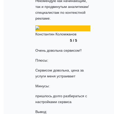
Рекомендую как начинающим,
так и продвинутым аналитикам/
специалистам по контекстной
рекламе.
Константин Коломжанов
5 / 5
Очень довольна сервисом!!
Плюсы:
Сервисом довольна, цена за
услуги меня устраивает
Минусы:
пришлось долго разбираться с
настройками сервиса
Вывод: