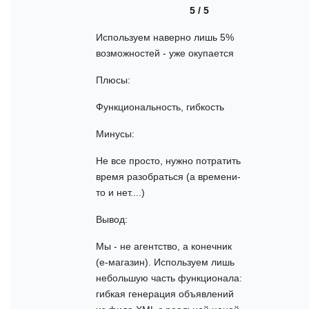
5 / 5
Используем наверно лишь 5%
возможностей - уже окупается
Плюсы:
Функциональность, гибкость
Минусы:
Не все просто, нужно потратить
время разобраться (а времени-
то и нет....)
Вывод:
Мы - не агентство, а конечник
(е-магазин). Используем лишь
небольшую часть функционала:
гибкая генерация объявлений