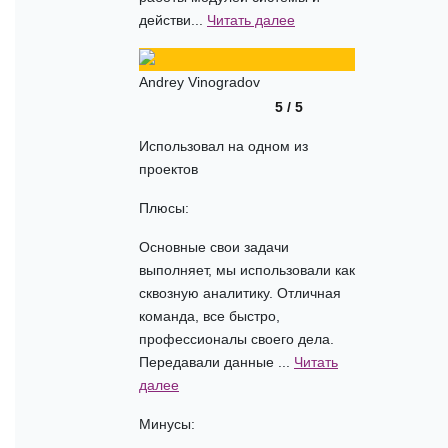
действи...
Читать далее
Andrey Vinogradov
5 / 5
Использовал на одном из
проектов
Плюсы:
Основные свои задачи
выполняет, мы использовали как
сквозную аналитику. Отличная
команда, все быстро,
профессионалы своего дела.
Передавали данные ...
Читать
далее
Минусы: