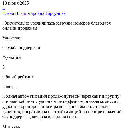
18 июня 2025
Е
Елена Владимировна Горбунова
«Значительно увеличилась загрузка номеров благодаря
онлайн продажам»
Удобство
Служба поддержки
Функции
5
Общий рейтинг
Плюсы:
Полная автоматизация продаж путёвок через сайт и группу;
личный кабинет с удобным интерфейсом; низкая комиссия;
удобство бронирования и разные способы оплаты для
туристов; оперативная настройка акций и спецпредложений;
техподдержка, которая всегда на связи.
Минусы: