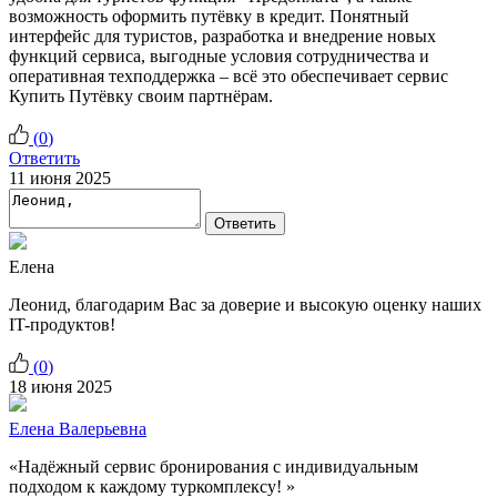
возможность оформить путёвку в кредит. Понятный
интерфейс для туристов, разработка и внедрение новых
функций сервиса, выгодные условия сотрудничества и
оперативная техподдержка – всё это обеспечивает сервис
Купить Путёвку своим партнёрам.
(
0
)
Ответить
11 июня 2025
Ответить
Елена
Леонид, благодарим Вас за доверие и высокую оценку наших
IT-продуктов!
(
0
)
18 июня 2025
Елена Валерьевна
«Надёжный сервис бронирования с индивидуальным
подходом к каждому туркомплексу! »