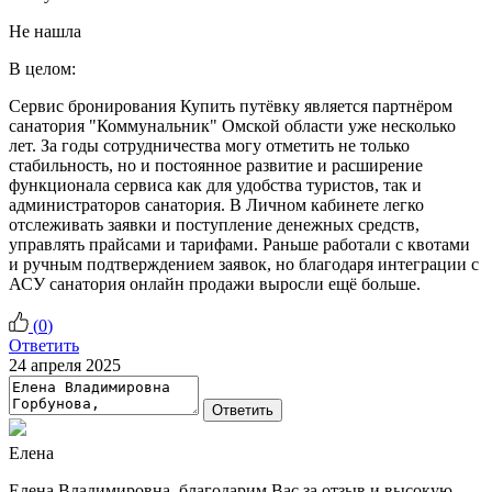
Не нашла
В целом:
Сервис бронирования Купить путёвку является партнёром
санатория "Коммунальник" Омской области уже несколько
лет. За годы сотрудничества могу отметить не только
стабильность, но и постоянное развитие и расширение
функционала сервиса как для удобства туристов, так и
администраторов санатория. В Личном кабинете легко
отслеживать заявки и поступление денежных средств,
управлять прайсами и тарифами. Раньше работали с квотами
и ручным подтверждением заявок, но благодаря интеграции с
АСУ санатория онлайн продажи выросли ещё больше.
(
0
)
Ответить
24 апреля 2025
Ответить
Елена
Елена Владимировна, благодарим Вас за отзыв и высокую