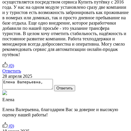
осуществляется посредством сервиса Купить путёвку с 2016
года. У нас на одном модуле установлено сразу две компании
и у туристов есть возможность забронировать как проживание
в номерах или домиках, так и просто дневное пребывание на
базе отдыха. Еще одно внедрение, которое разработчики
добавили по нашей просьбе - это указание трансфера
туристов. В целом хочу отметить стабильность, надёжность и
постоянное развитие компании. Работа техподдержки и
менеджеров всегда добросовестна и оперативна. Могу смело
рекомендовать сервис для автоматизации онлайн-продаж
путёвок!
(
0
)
Ответить
28 апреля 2025
Ответить
Елена
Елена Валерьевна, благодарим Вас за доверие и высокую
оценку нашей работы!
(
0
)