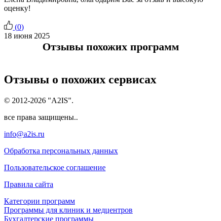
оценку!
(
0
)
18 июня 2025
Отзывы похожих программ
Отзывы о похожих сервисах
© 2012-2026 "A2IS".
все права защищены..
info@a2is.ru
Обработка персональных данных
Пользовательское соглашение
Правила сайта
Категории программ
Программы для клиник и медцентров
Бухгалтерские программы