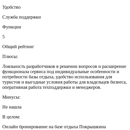
Удобство
Служба поддержки
Функции
5
Общий рейтинг
Плюсы:
Лояльность разработчиков в решении вопросов и расширение
функционала сервиса под индивидуальные особенности и
потребности базы отдыха, удобство использования для
туристов и выгодные условия работы для владельцев бизнеса,
оперативная работа техподдержки и менеджеров.
Минусы:
Не нашла
В целом:
Онлайн бронирование на базе отдыха Покрышкина