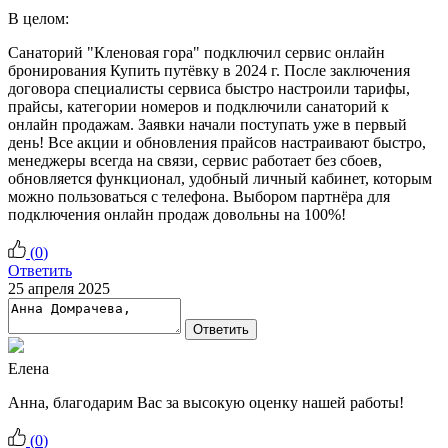
В целом:
Санаторий "Кленовая гора" подключил сервис онлайн
бронирования Купить путёвку в 2024 г. После заключения
договора специалисты сервиса быстро настроили тарифы,
прайсы, категории номеров и подключили санаторий к
онлайн продажам. Заявки начали поступать уже в первый
день! Все акции и обновления прайсов настраивают быстро,
менеджеры всегда на связи, сервис работает без сбоев,
обновляется функционал, удобный личный кабинет, которым
можно пользоваться с телефона. Выбором партнёра для
подключения онлайн продаж довольны на 100%!
(
0
)
Ответить
25 апреля 2025
Ответить
Елена
Анна, благодарим Вас за высокую оценку нашей работы!
(
0
)