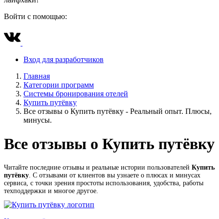
Войти с помощью:
Вход для разработчиков
Главная
Категории программ
Системы бронирования отелей
Купить путёвку
Все отзывы о Купить путёвку - Реальный опыт. Плюсы,
минусы.
Все отзывы о Купить путёвку
Читайте последние отзывы и реальные истории пользователей
Купить
путёвку
. С отзывами от клиентов вы узнаете о плюсах и минусах
сервиса, с точки зрения простоты использования, удобства, работы
техподдержки и многое другое.