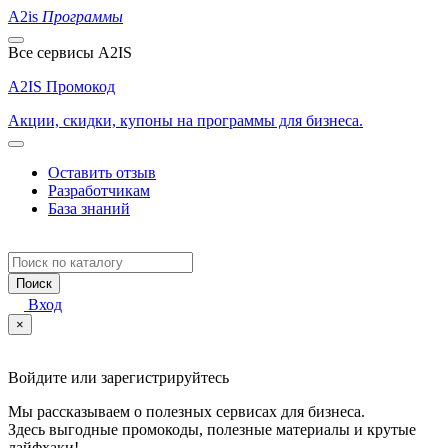
A2is
Программы
Все сервисы A2IS
A2IS Промокод
Акции, скидки, купоны на программы для бизнеса.
Оставить отзыв
Разработчикам
База знаний
Поиск
Вход
×
Войдите или зарегистрируйтесь
Мы рассказываем о полезных сервисах для бизнеса.
Здесь выгодные промокоды, полезные материалы и крутые
лайфхаки!