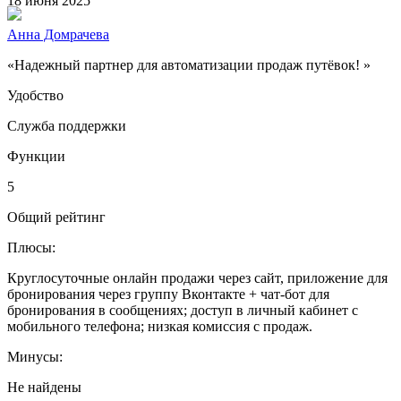
18 июня 2025
Анна Домрачева
«Надежный партнер для автоматизации продаж путёвок! »
Удобство
Служба поддержки
Функции
5
Общий рейтинг
Плюсы:
Круглосуточные онлайн продажи через сайт, приложение для
бронирования через группу Вконтакте + чат-бот для
бронирования в сообщениях; доступ в личный кабинет с
мобильного телефона; низкая комиссия с продаж.
Минусы:
Не найдены