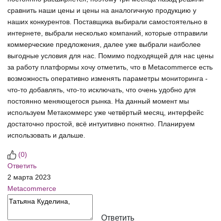
сравнить наши цены и цены на аналогичную продукцию у
наших конкурентов. Поставщика выбирали самостоятельно в
интернете, выбрали несколько компаний, которые отправили
коммерческие предложения, далее уже выбрали наиболее
выгодные условия для нас. Помимо подходящей для нас цены
за работу платформы хочу отметить, что в Metacommerce есть
возможность оперативно изменять параметры мониторинга -
что-то добавлять, что-то исключать, что очень удобно для
постоянно меняющегося рынка. На данный момент мы
используем Метакоммерс уже четвёртый месяц, интерфейс
достаточно простой, всё интуитивно понятно. Планируем
использовать и дальше.
(
0
)
Ответить
2 марта 2023
Metacommerce
Ответить