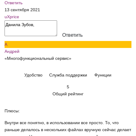
Ответить
13 сентября 2021
uXprice
Ответить
А
Андрей
«Многофункциональный сервис»
Удобство
Служба поддержки
Функции
5
Общий рейтинг
Плюсы:
Внутри все понятно, в использовании все просто. То, что
раньше делалось в нескольких файлах вручную сейчас делает