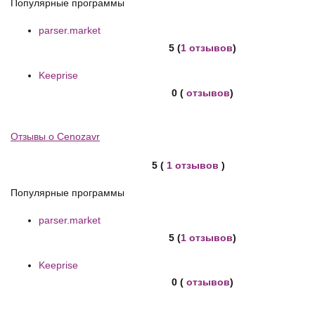
Популярные программы
parser.market
5 (
1 отзывов
)
Keeprise
0 (
отзывов
)
Отзывы о Cenozavr
5 (
1 отзывов
)
Популярные программы
parser.market
5 (
1 отзывов
)
Keeprise
0 (
отзывов
)