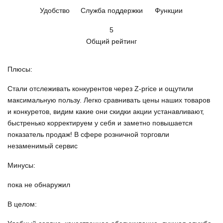
Удобство
Служба поддержки
Функции
5
Общий рейтинг
Плюсы:
Стали отслеживать конкурентов через Z-price и ощутили
максимальную пользу. Легко сравнивать цены наших товаров
и конкуретов, видим какие они скидки акции устанавливают,
быстренько корректируем у себя и заметно повышается
показатель продаж! В сфере розничной торговли
незаменимый сервис
Минусы:
пока не обнаружил
В целом: