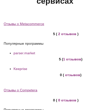
сервисах
Отзывы о Metacommerce
5 (
2 отзывов
)
Популярные программы
parser.market
5 (
1 отзывов
)
Keeprise
0 (
отзывов
)
Отзывы о Competera
0 (
0 отзывов
)
Популярные программы