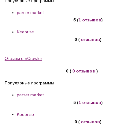
Популярные программы
parser.market
5 (
1 отзывов
)
Keeprise
0 (
отзывов
)
Отзывы о nCrawler
0 (
0 отзывов
)
Популярные программы
parser.market
5 (
1 отзывов
)
Keeprise
0 (
отзывов
)