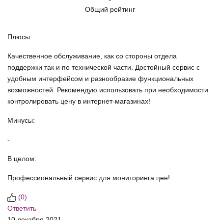
Общий рейтинг
Плюсы:
Качественное обслуживание, как со стороны отдела
поддержки так и по технической части. Достойный сервис с
удобным интерфейсом и разнообразие функциональных
возможностей. Рекомендую использовать при необходимости
контролировать цену в интернет-магазинах!
Минусы:
-
В целом:
Профессиональный сервис для мониторинга цен!
(
0
)
Ответить
10 декабря 2021