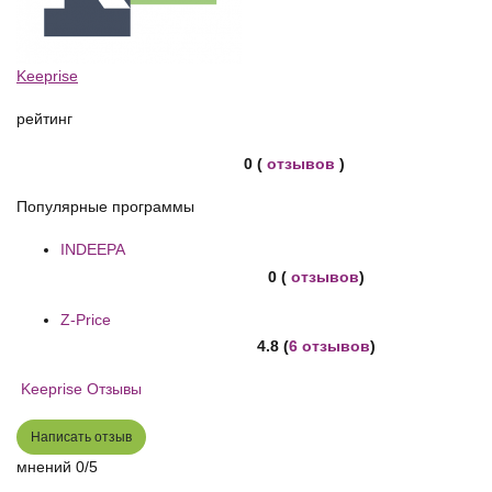
Keeprise
рейтинг
0 (
отзывов
)
Популярные программы
INDEEPA
0 (
отзывов
)
Z-Price
4.8 (
6 отзывов
)
Keeprise Отзывы
Написать отзыв
мнений
0/5