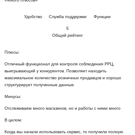
«Много плюсов»
Удобство
Служба поддержки
Функции
5
Общий рейтинг
Плюсы:
Отличный функционал для контроля соблюдения РРЦ,
выигрывающий у конкурентов. Позволяет находить
максимальное количество розничных продавцов и хорошо
структурирует полученные данные.
Минусы:
Отслеживаем много магазинов, но и работы с ними много
В целом:
Когда мы начали использовать сервис, то получили полную