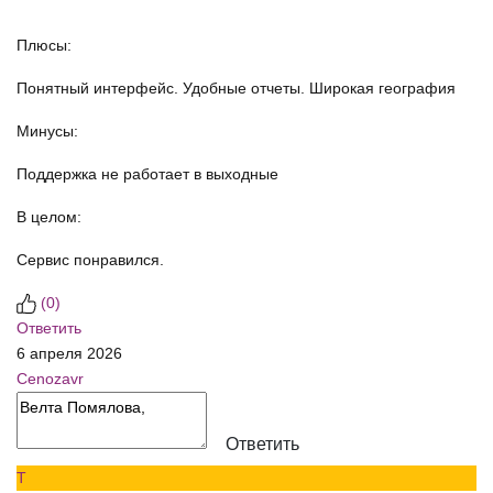
Плюсы:
Понятный интерфейс. Удобные отчеты. Широкая география
Минусы:
Поддержка не работает в выходные
В целом:
Сервис понравился.
(
0
)
Ответить
6 апреля 2026
Cenozavr
Ответить
Т