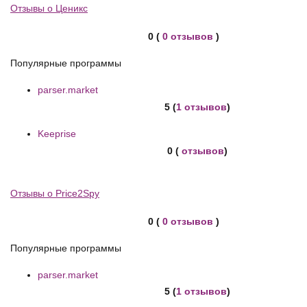
Отзывы о Ценикс
0 (
0 отзывов
)
Популярные программы
parser.market
5 (
1 отзывов
)
Keeprise
0 (
отзывов
)
Отзывы о Price2Spy
0 (
0 отзывов
)
Популярные программы
parser.market
5 (
1 отзывов
)