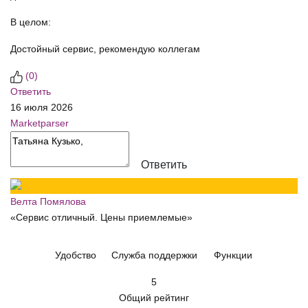
В целом:
Достойный сервис, рекомендую коллегам
(
0
)
Ответить
16 июля 2026
Marketparser
Ответить
Велта Помялова
«Сервис отличный. Цены приемлемые»
Удобство
Служба поддержки
Функции
5
Общий рейтинг