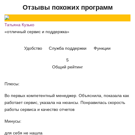
Отзывы похожих программ
Татьяна Кузько
«отличный сервис и поддержка»
Удобство
Служба поддержки
Функции
5
Общий рейтинг
Плюсы:
Во первых компетентный менеджер. Объяснила, показала как
работает сервис, указала на нюансы. Понравилась скорость
работы сервиса и качество отчетов
Минусы:
для себя не нашла