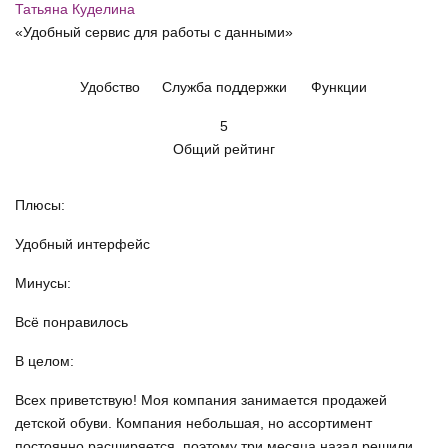
Татьяна Куделина
«Удобный сервис для работы с данными»
Удобство
Служба поддержки
Функции
5
Общий рейтинг
Плюсы:
Удобный интерфейс
Минусы:
Всё понравилось
В целом:
Всех приветствую! Моя компания занимается продажей
детской обуви. Компания небольшая, но ассортимент
постоянно расширяется, поэтому три месяца назад решили