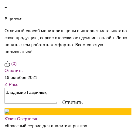
--
В целом:
Отличный способ мониторить цены в интернет-магазинах на
свою продукцию, сервис отслеживает демпинг онлайн. Легко
понять с кем работать комфортно. Всем советую
пользоваться!
(
0
)
Ответить
19 октября 2021
Z-Price
Ответить
Юлия Овертисян
«Классный сервис для аналитики рынка»