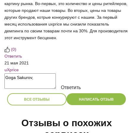
картину рынка. Во-первых, это количество и цены ритейлеров,
которые продают наши товары. Во вторых, цены на товары
других брендов, котрые конкурируют с нашим. За первый
месяц использования uxprice мы снизили показатель
демпинга по своим товарам почти на 30%. Для производителя
этот инструмент бесценен.
(
0
)
Ответить
21 мая 2021
uXprice
Ответить
ВСЕ ОТЗЫВЫ
НАПИСАТЬ ОТЗЫВ
Отзывы о похожих