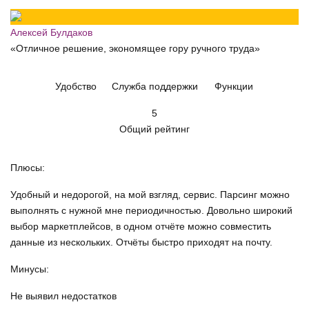
Алексей Булдаков
«Отличное решение, экономящее гору ручного труда»
Удобство
Служба поддержки
Функции
5
Общий рейтинг
Плюсы:
Удобный и недорогой, на мой взгляд, сервис. Парсинг можно
выполнять с нужной мне периодичностью. Довольно широкий
выбор маркетплейсов, в одном отчёте можно совместить
данные из нескольких. Отчёты быстро приходят на почту.
Минусы:
Не выявил недостатков