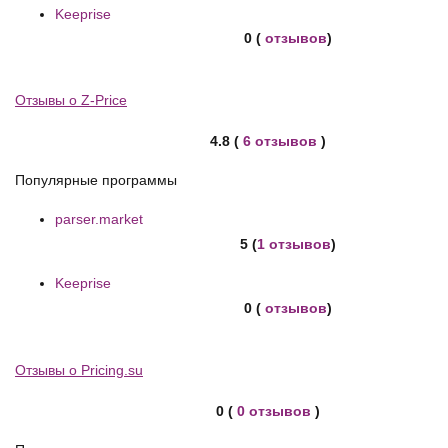
Keeprise
0 (
отзывов
)
Отзывы о Z-Price
4.8 (
6 отзывов
)
Популярные программы
parser.market
5 (
1 отзывов
)
Keeprise
0 (
отзывов
)
Отзывы о Pricing.su
0 (
0 отзывов
)