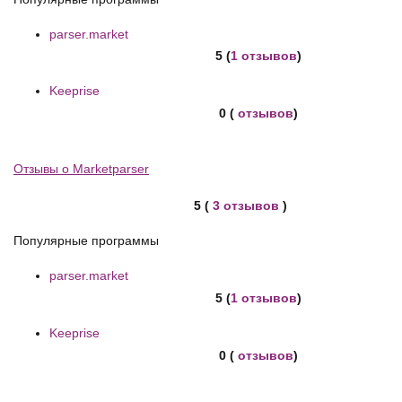
parser.market
5 (
1 отзывов
)
Keeprise
0 (
отзывов
)
Отзывы о Marketparser
5 (
3 отзывов
)
Популярные программы
parser.market
5 (
1 отзывов
)
Keeprise
0 (
отзывов
)