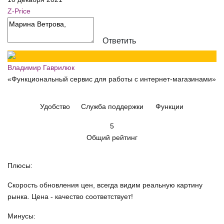
Z-Price
Ответить
Владимир Гаврилюк
«Функциональный сервис для работы с интернет-магазинами»
Удобство
Служба поддержки
Функции
5
Общий рейтинг
Плюсы:
Скорость обновления цен, всегда видим реальную картину
рынка. Цена - качество соответствует!
Минусы: