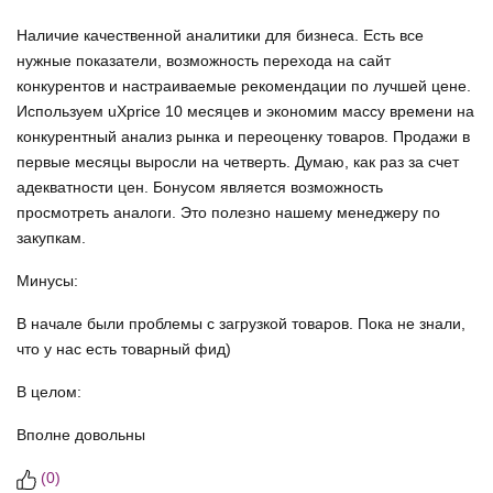
Наличие качественной аналитики для бизнеса. Есть все
нужные показатели, возможность перехода на сайт
конкурентов и настраиваемые рекомендации по лучшей цене.
Используем uXprice 10 месяцев и экономим массу времени на
конкурентный анализ рынка и переоценку товаров. Продажи в
первые месяцы выросли на четверть. Думаю, как раз за счет
адекватности цен. Бонусом является возможность
просмотреть аналоги. Это полезно нашему менеджеру по
закупкам.
Минусы:
В начале были проблемы с загрузкой товаров. Пока не знали,
что у нас есть товарный фид)
В целом:
Вполне довольны
(
0
)