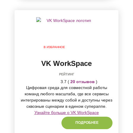
В ИЗБРАННОЕ
VK WorkSpace
РЕЙТИНГ
3.7 (
20 отзывов
)
Цифровая среда для совместной работы
команд любого масштаба, где все сервисы
интегрированы между собой и доступны через
сквозные сценарии в едином супераппе.
Узнайте больше о VK WorkSpace
ПОДРОБНЕЕ