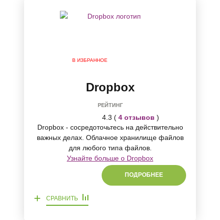
В ИЗБРАННОЕ
Dropbox
РЕЙТИНГ
4.3 (
4 отзывов
)
Dropbox - сосредоточьтесь на действительно
важных делах. Облачное хранилище файлов
для любого типа файлов.
Узнайте больше о Dropbox
ПОДРОБНЕЕ
+
СРАВНИТЬ