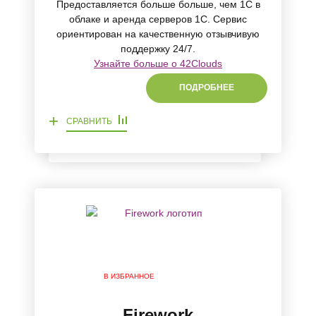
Предоставляется больше больше, чем 1С в
облаке и аренда серверов 1С. Сервис
ориентирован на качественную отзывчивую
поддержку 24/7.
Узнайте больше о 42Clouds
ПОДРОБНЕЕ
+
СРАВНИТЬ
В ИЗБРАННОЕ
Firework