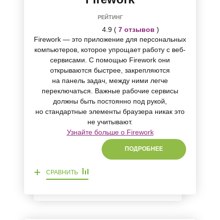
РЕЙТИНГ
4.9 (
7 отзывов
)
Firework — это приложение для персональных
компьютеров, которое упрощает работу с веб-
сервисами. С помощью Firework они
открываются быстрее, закрепляются
на панель задач, между ними легче
переключаться. Важные рабочие сервисы
должны быть постоянно под рукой,
но стандартные элементы браузера никак это
не учитывают.
Узнайте больше о Firework
ПОДРОБНЕЕ
+
СРАВНИТЬ