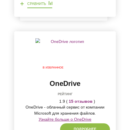
+
СРАВНИТЬ
В ИЗБРАННОЕ
OneDrive
РЕЙТИНГ
1.9 (
15 отзывов
)
OneDrive - облачный сервис от компании
Microsoft для хранения файлов.
Узнайте больше о OneDrive
ПОДРОБНЕЕ