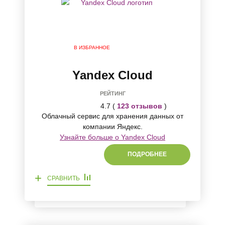
В ИЗБРАННОЕ
Yandex Cloud
РЕЙТИНГ
4.7 (
123 отзывов
)
Облачный сервис для хранения данных от
компании Яндекс.
Узнайте больше о Yandex Cloud
ПОДРОБНЕЕ
+
СРАВНИТЬ