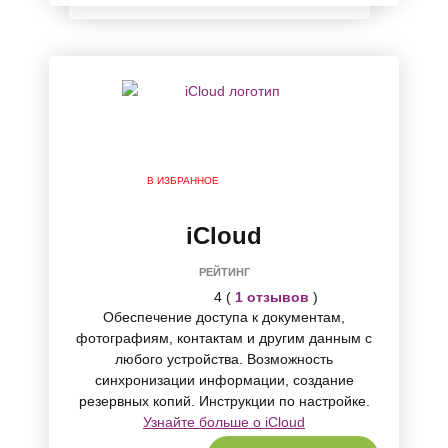
В ИЗБРАННОЕ
iCloud
РЕЙТИНГ
4 (
1 отзывов
)
Обеспечение доступа к документам,
фотографиям, контактам и другим данным с
любого устройства. Возможность
синхронизации информации, создание
резервных копий. Инструкции по настройке.
Узнайте больше о iCloud