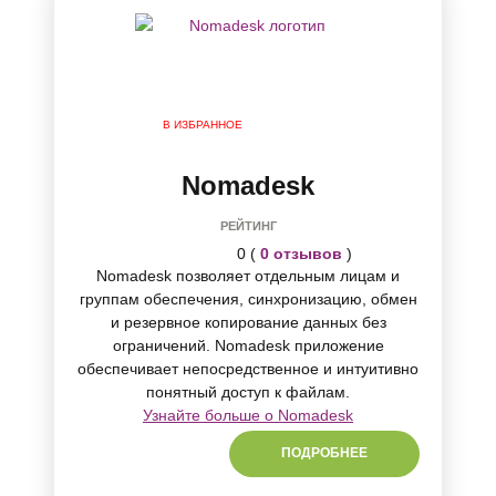
В ИЗБРАННОЕ
Nomadesk
РЕЙТИНГ
0 (
0 отзывов
)
Nomadesk позволяет отдельным лицам и
группам обеспечения, синхронизацию, обмен
и резервное копирование данных без
ограничений. Nomadesk приложение
обеспечивает непосредственное и интуитивно
понятный доступ к файлам.
Узнайте больше о Nomadesk
ПОДРОБНЕЕ