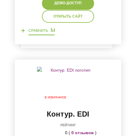
ДЕМО-ДОСТУП
ОТКРЫТЬ САЙТ
+
СРАВНИТЬ
В ИЗБРАННОЕ
Контур. EDI
РЕЙТИНГ
0 (
0 отзывов
)