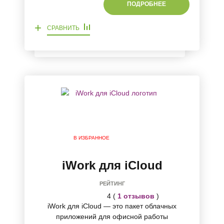
ПОДРОБНЕЕ
+
СРАВНИТЬ
В ИЗБРАННОЕ
iWork для iCloud
РЕЙТИНГ
4 (
1 отзывов
)
iWork для iCloud — это пакет облачных
приложений для офисной работы