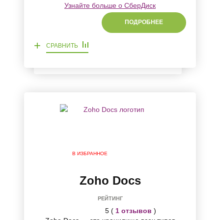
Узнайте больше о СберДиск
ПОДРОБНЕЕ
+
СРАВНИТЬ
В ИЗБРАННОЕ
Zoho Docs
РЕЙТИНГ
5 (
1 отзывов
)