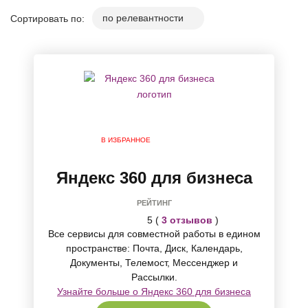
Сортировать по:
В ИЗБРАННОЕ
Яндекс 360 для бизнеса
РЕЙТИНГ
5 (
3 отзывов
)
Все cервисы для совместной работы в едином
пространстве: Почта, Диск, Календарь,
Документы, Телемост, Мессенджер и
Рассылки.
Узнайте больше о Яндекс 360 для бизнеса