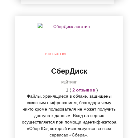
В ИЗБРАННОЕ
СберДиск
РЕЙТИНГ
1 (
2 отзывов
)
Файлы, хранящиеся в облаке, защищены
сквозным шифрованием, благодаря чему
никто кроме пользователя не может получить
доступа к данным. Вход на сервис
осуществляется при помощи идентификатора
«Сбер ID», который используется во всех
сервисах «Сбера».