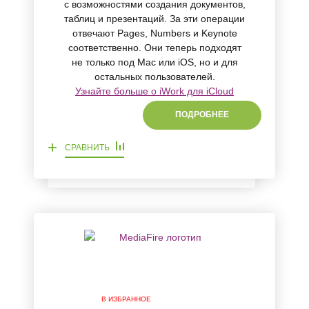
с возможностями создания документов,
таблиц и презентаций. За эти операции
отвечают Pages, Numbers и Keynote
соответственно. Они теперь подходят
не только под Mac или iOS, но и для
остальных пользователей.
Узнайте больше о iWork для iCloud
ПОДРОБНЕЕ
+
СРАВНИТЬ
В ИЗБРАННОЕ