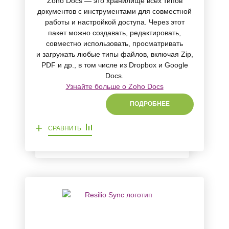
Zoho Docs — это хранилище всех типов
документов с инструментами для совместной
работы и настройкой доступа. Через этот
пакет можно создавать, редактировать,
совместно использовать, просматривать
и загружать любые типы файлов, включая Zip,
PDF и др., в том числе из Dropbox и Google
Docs.
Узнайте больше о Zoho Docs
ПОДРОБНЕЕ
+
СРАВНИТЬ