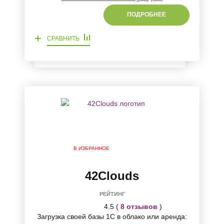
ПОДРОБНЕЕ
+
СРАВНИТЬ
В ИЗБРАННОЕ
42Clouds
РЕЙТИНГ
4.5 (
8 отзывов
)
Загрузка своей базы 1С в облако или аренда: