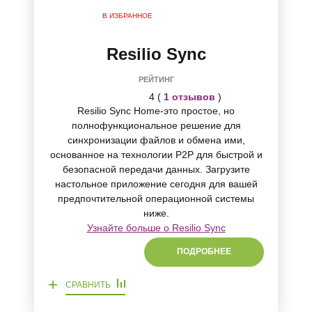
В ИЗБРАННОЕ
Resilio Sync
РЕЙТИНГ
4 (
1 отзывов
)
Resilio Sync Home-это простое, но
полнофункциональное решение для
синхронизации файлов и обмена ими,
основанное на технологии P2P для быстрой и
безопасной передачи данных. Загрузите
настольное приложение сегодня для вашей
предпочтительной операционной системы
ниже.
Узнайте больше о Resilio Sync
ПОДРОБНЕЕ
+
СРАВНИТЬ