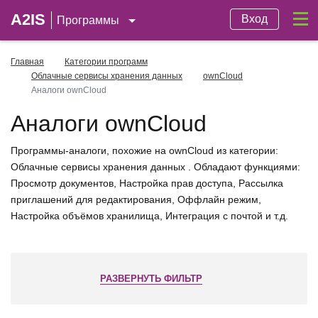
A2IS
Вход
Программы
Главная
Категории программ
Облачные сервисы хранения данных
ownCloud
Аналоги ownCloud
Аналоги ownCloud
Программы-аналоги, похожие на ownCloud из категории:
Облачные сервисы хранения данных . Обладают функциями:
Просмотр документов, Настройка прав доступа, Рассылка
приглашений для редактирования, Оффлайн режим,
Настройка объёмов хранилища, Интеграция с почтой и т.д.
РАЗВЕРНУТЬ ФИЛЬТР