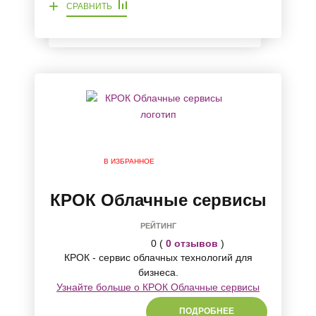
+
СРАВНИТЬ
В ИЗБРАННОЕ
КРОК Облачные сервисы
РЕЙТИНГ
0 (
0 отзывов
)
КРОК - сервис облачных технологий для
бизнеса.
Узнайте больше о КРОК Облачные сервисы
ПОДРОБНЕЕ