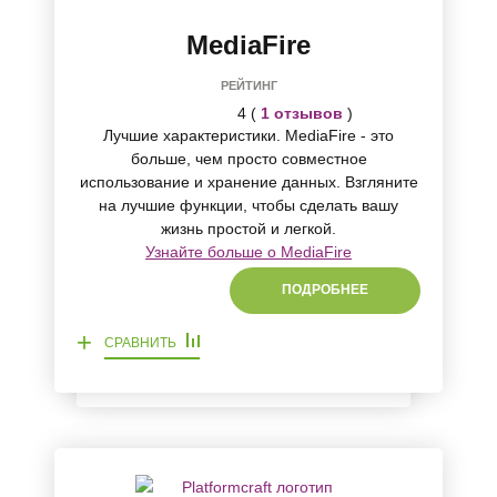
MediaFire
РЕЙТИНГ
4 (
1 отзывов
)
Лучшие характеристики. MediaFire - это
больше, чем просто совместное
использование и хранение данных. Взгляните
на лучшие функции, чтобы сделать вашу
жизнь простой и легкой.
Узнайте больше о MediaFire
ПОДРОБНЕЕ
+
СРАВНИТЬ