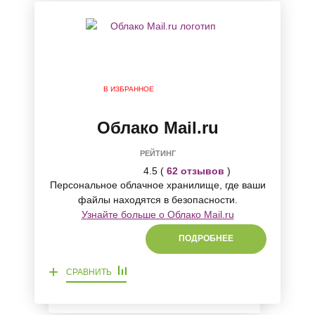
В ИЗБРАННОЕ
Облако Mail.ru
РЕЙТИНГ
4.5 (
62 отзывов
)
Персональное облачное хранилище, где ваши
файлы находятся в безопасности.
Узнайте больше о Облако Mail.ru
ПОДРОБНЕЕ
+
СРАВНИТЬ