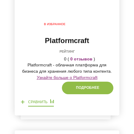
В ИЗБРАННОЕ
Platformcraft
РЕЙТИНГ
0 (
0 отзывов
)
Platformcraft - облачная платформа для
бизнеса для хранения любого типа контента.
Узнайте больше о Platformcraft
ПОДРОБНЕЕ
+
СРАВНИТЬ