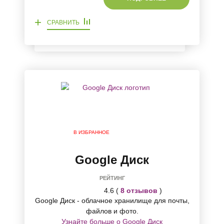
+
СРАВНИТЬ
В ИЗБРАННОЕ
Google Диск
РЕЙТИНГ
4.6 (
8 отзывов
)
Google Диск - облачное хранилище для почты,
файлов и фото.
Узнайте больше о Google Диск