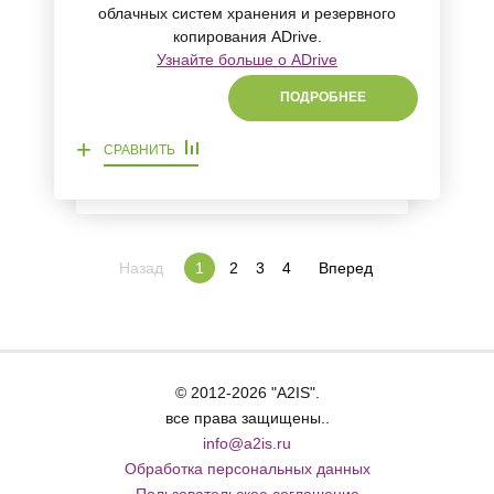
облачных систем хранения и резервного
копирования ADrive.
Узнайте больше о ADrive
ПОДРОБНЕЕ
+
СРАВНИТЬ
Назад
2
3
4
Вперед
1
© 2012-2026 "A2IS".
все права защищены..
info@a2is.ru
Обработка персональных данных