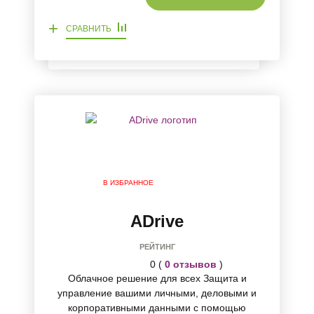
+
СРАВНИТЬ
В ИЗБРАННОЕ
ADrive
РЕЙТИНГ
0 (
0 отзывов
)
Облачное решение для всех Защита и
управление вашими личными, деловыми и
корпоративными данными с помощью