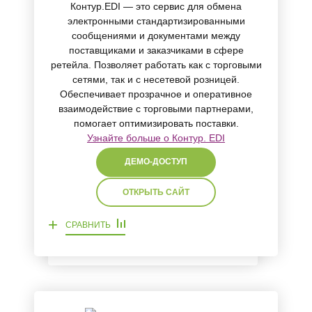
Контур.EDI — это сервис для обмена
электронными стандартизированными
сообщениями и документами между
поставщиками и заказчиками в сфере
ретейла. Позволяет работать как с торговыми
сетями, так и с несетевой розницей.
Обеспечивает прозрачное и оперативное
взаимодействие с торговыми партнерами,
помогает оптимизировать поставки.
Узнайте больше о Контур. EDI
ДЕМО-ДОСТУП
ОТКРЫТЬ САЙТ
+
СРАВНИТЬ