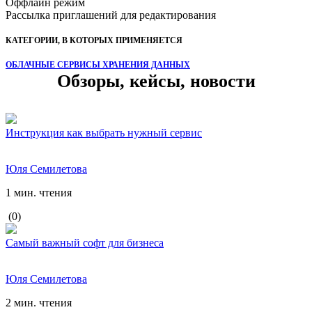
Оффлайн режим
Рассылка приглашений для редактирования
КАТЕГОРИИ, В КОТОРЫХ ПРИМЕНЯЕТСЯ
ОБЛАЧНЫЕ СЕРВИСЫ ХРАНЕНИЯ ДАННЫХ
Обзоры, кейсы, новости
Инструкция как выбрать нужный сервис
Юля Семилетова
1 мин. чтения
(0)
Самый важный софт для бизнеса
Юля Семилетова
2 мин. чтения