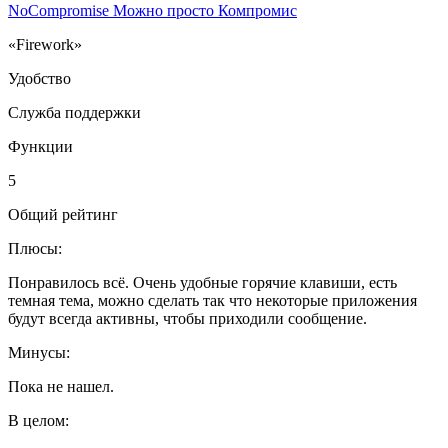
NoCompromise Можно просто Компромис
«Firework»
Удобство
Служба поддержки
Функции
5
Общий рейтинг
Плюсы:
Понравилось всё. Очень удобные горячие клавиши, есть
темная тема, можно сделать так что некоторые приложения
будут всегда активны, чтобы приходили сообщение.
Минусы:
Пока не нашел.
В целом: