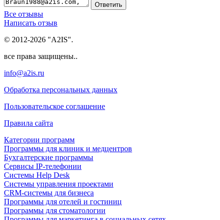
Ответить
Все отзывы
Написать отзыв
© 2012-2026 "A2IS".
все права защищены..
info@a2is.ru
Обработка персональных данных
Пользовательское соглашение
Правила сайта
Категории программ
Программы для клиник и медцентров
Бухгалтерские программы
Сервисы IP-телефонии
Системы Help Desk
Системы управления проектами
CRM-системы для бизнеса
Программы для отелей и гостиниц
Программы для стоматологии
Программы для маркетинга в социальных сетях