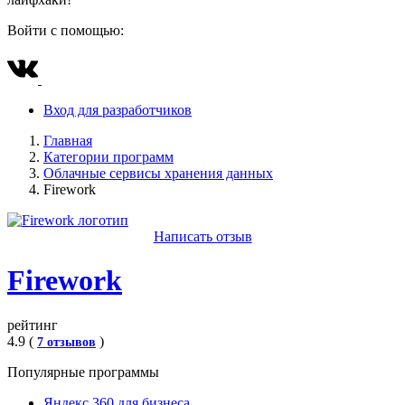
Войти с помощью:
Вход для разработчиков
Главная
Категории программ
Облачные сервисы хранения данных
Firework
Написать отзыв
Firework
рейтинг
4.9 (
)
7 отзывов
Популярные программы
Яндекс 360 для бизнеса