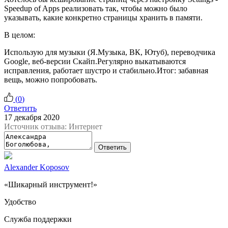
Speedup of Apps реализовать так, чтобы можно было
указывать, какие конкретно страницы хранить в памяти.
В целом:
Использую для музыки (Я.Музыка, ВК, Ютуб), переводчика
Google, веб-версии Скайп.Регулярно выкатываются
исправления, работает шустро и стабильно.Итог: забавная
вещь, можно попробовать.
(
0
)
Ответить
17 декабря 2020
Источник отзыва: Интернет
Ответить
Alexander Koposov
«Шикарный инструмент!»
Удобство
Служба поддержки