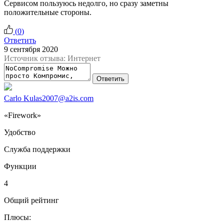
Сервисом пользуюсь недолго, но сразу заметны
положительные стороны.
(
0
)
Ответить
9 сентября 2020
Источник отзыва: Интернет
Ответить
Carlo Kulas2007@a2is.com
«Firework»
Удобство
Служба поддержки
Функции
4
Общий рейтинг
Плюсы: