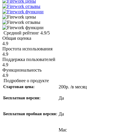
Средний рейтинг
4.9/5
Общая оценка
4.9
Простота использования
4.9
Поддержка пользователей
4.9
Функциональность
4.9
Подробнее о продукте
200р. /в месяц
Стартовая цена:
Да
Бесплатная версия:
Да
Бесплатная пробная версия:
Mac