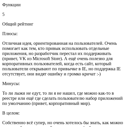
Функции
5
Общий рейтинг
Плюсы:
Отличная идея, ориентированная на пользователей. Очень
помогает как тем, кто привык использовать отдельные
приложения, но разработчик перестал их поддерживать
(привет, VK из Microsoft Store). А ещё очень полезно для
корпоративных пользователей, когда есть сайт, который
пользователи открывают по привычке в IE, но поддержка IE
отсутствует, они видят ошибку и громко кричат :-)
Минусы:
То ли лыжи не едут, то ли я не нашел, где можно как-то в
реестре или ещё где сделать пользователю набор приложений
по умолчанию (привет, корпоративный мир).
В целом:
Собственно всё супер, но очень хотелось бы знать, как можно