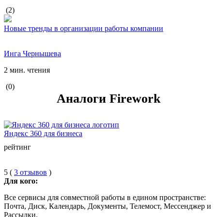
(2)
Новые тренды в организации работы компании
Инга Чернышева
2 мин. чтения
(0)
Аналоги Firework
Яндекс 360 для бизнеса
рейтинг
5 (
3 отзывов
)
Для кого:
Все cервисы для совместной работы в едином пространстве:
Почта, Диск, Календарь, Документы, Телемост, Мессенджер и
Рассылки.