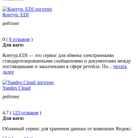
Контур. EDI
рейтинг
0 (
0 отзывов
)
Для кого:
Контур.EDI — это сервис для обмена электронными
стандартизированными сообщениями и документами между
поставщиками и заказчиками в сфере ретейла. По...
читать
далее
Yandex Cloud
рейтинг
4.7 (
123 отзывов
)
Для кого:
Облачный сервис для хранения данных от компании Яндекс.