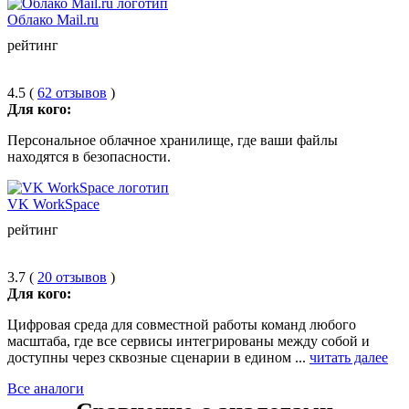
Облако Mail.ru
рейтинг
4.5 (
62 отзывов
)
Для кого:
Персональное облачное хранилище, где ваши файлы
находятся в безопасности.
VK WorkSpace
рейтинг
3.7 (
20 отзывов
)
Для кого:
Цифровая среда для совместной работы команд любого
масштаба, где все сервисы интегрированы между собой и
доступны через сквозные сценарии в едином ...
читать далее
Все аналоги