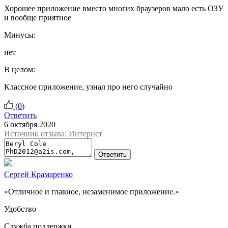
Хорошее приложение вместо многих браузеров мало есть ОЗУ
и вообще приятное
Минусы:
нет
В целом:
Классное приложение, узнал про него случайно
(
0
)
Ответить
6 октября 2020
Источник отзыва: Интернет
Ответить
Сергей Крамаренко
«Отличное и главное, незаменимое приложение.»
Удобство
Служба поддержки