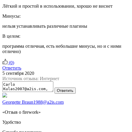
Лёгкий и простой в использовании, хорошо не виснет
Минусы:
нельзя устанавливать различные плагины
В целом:
программа отличная, есть небольшие минусы, но и с ними
отлично)
(
0
)
Ответить
5 сентября 2020
Источник отзыва: Интернет
Ответить
Georgette Braun1988@a2is.com
«Отзыв о firework»
Удобство