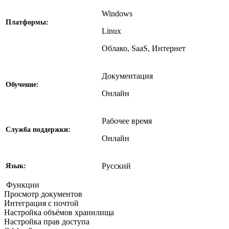
Windows
Платформы:
Linux
Облако, SaaS, Интернет
Документация
Обучение:
Онлайн
Рабочее время
Службa поддержки:
Онлайн
Русский
Язык:
Функции
Просмотр документов
Интеграция с почтой
Настройка объёмов хранилища
Настройка прав доступа