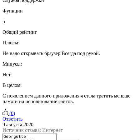
Служба поддержки
Функции
5
Общий рейтинг
Плюсы:
Не надо открывать браузер.Всегда под рукой.
Минусы:
Нет.
В целом:
С появлением данного приложения я стала тратить меньше
памяти на использование сайтов.
(
0
)
Ответить
9 августа 2020
Источник отзыва: Интернет