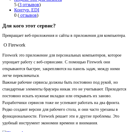
5 (
3 отзывов
)
Контур. EDI
0 (
отзывов
)
Для кого этот сервис?
Превращает веб-приложения и сайты в приложения для компьютера.
О Firework
Firework это приложение для персональных компьютеров, которое
упрощает работу с веб-сервисами. С помощью Firework они
открываются быстрее, закрепляются на панель задач, между ними
легче переключаться.
Важные рабочие сервисы должны быть постоянно под рукой, но
стандартные элементы браузера никак это не учитывают. Приходится
постоянно искать нужные вкладки или открывать их заново.
Разработчики сервисов тоже не успевают работать на два фронта.
Редко создают версии для рабочего стола, и они часто урезаны в
функциональности. Firework решает эти и другие проблемы. Это
удобный инструмент экономии времени и внимания.