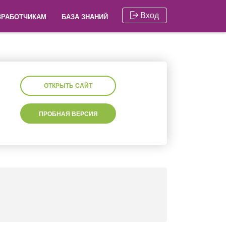
Вход
ЗРАБОТЧИКАМ
БАЗА ЗНАНИЙ
ОТКРЫТЬ САЙТ
ПРОБНАЯ ВЕРСИЯ