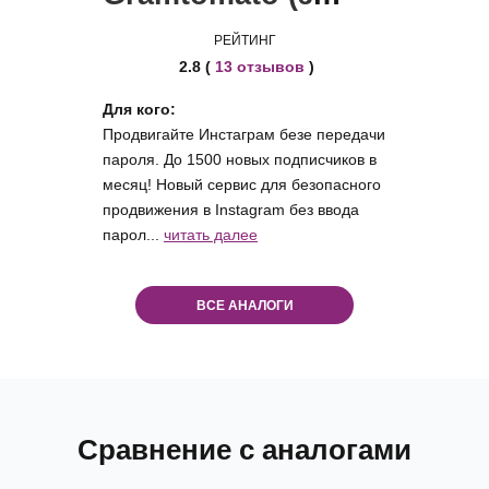
РЕЙТИНГ
2.8 (
13 отзывов
)
Для кого:
Продвигайте Инстаграм безе передачи
пароля. До 1500 новых подписчиков в
месяц! Новый сервис для безопасного
продвижения в Instagram без ввода
парол...
читать далее
ВСЕ АНАЛОГИ
Сравнение с аналогами