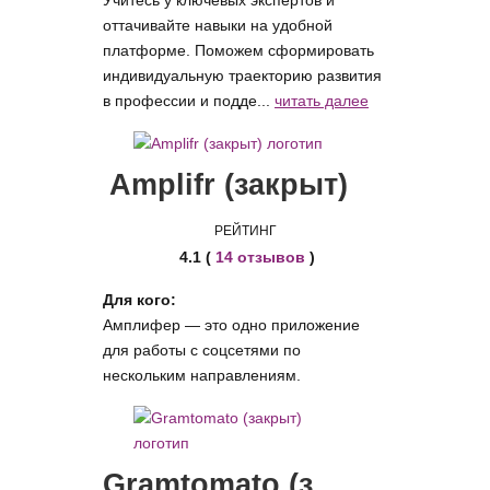
оттачивайте навыки на удобной
платформе. Поможем сформировать
индивидуальную траекторию развития
в профессии и подде...
читать далее
Amplifr (закрыт)
РЕЙТИНГ
4.1 (
14 отзывов
)
Для кого:
Амплифер — это одно приложение
для работы с соцсетями по
нескольким направлениям.
Gramtomato (закрыт)