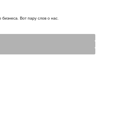
бизнеса. Вот пару слов о нас.