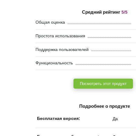
Средний рейтинг
5/5
Общая оценка
Простота использования
Поддержка пользователей
Функциональность
Посмотреть этот продукт
Подробнее о продукте
Бесплатная версия:
Да