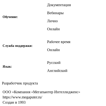
Документация
Вебинары
Обучение:
Лично
Онлайн
Рабочее время
Службa поддержки:
Онлайн
Русский
Язык:
Английский
Разработчик продукта
ООО «Компания «Мегапьютер Интеллидженс»
https://www.megaputer.ru/
Создан в 1993