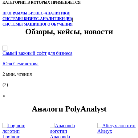
КАТЕГОРИИ, В КОТОРЫХ ПРИМЕНЯЕТСЯ
ПРОГРАММЫ БИЗНЕС-АНАЛИТИКИ
|
СИСТЕМЫ БИЗНЕС-АНАЛИТИКИ (BI)
|
СИСТЕМЫ МАШИННОГО ОБУЧЕНИЯ
Обзоры, кейсы, новости
Самый важный софт для бизнеса
Юля Семилетова
2 мин. чтения
(2)
‹
›
Аналоги PolyAnalyst
Alteryx
Loginom
Anaconda