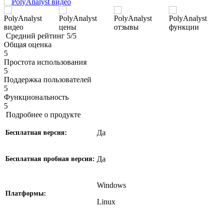
Средний рейтинг
5/5
Общая оценка
5
Простота использования
5
Поддержка пользователей
5
Функциональность
5
Подробнее о продукте
Да
Бесплатная версия:
Да
Бесплатная пробная версия:
Windows
Платформы:
Linux