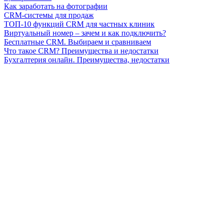
Как заработать на фотографии
CRM-системы для продаж
ТОП-10 функций CRM для частных клиник
Виртуальный номер – зачем и как подключить?
Бесплатные CRM. Выбираем и сравниваем
Что такое CRM? Преимущества и недостатки
Бухгалтерия онлайн. Преимущества, недостатки