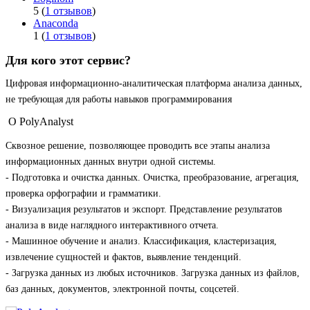
5 (
1 отзывов
)
Anaconda
1 (
1 отзывов
)
Для кого этот сервис?
Цифровая информационно-аналитическая платформа анализа данных,
не требующая для работы навыков программирования
О PolyAnalyst
Сквозное решение, позволяющее проводить все этапы анализа
информационных данных внутри одной системы.
- Подготовка и очистка данных. Очистка, преобразование, агрегация,
проверка орфографии и грамматики.
- Визуализация результатов и экспорт. Представление результатов
анализа в виде наглядного интерактивного отчета.
- Машинное обучение и анализ. Классификация, кластеризация,
извлечение сущностей и фактов, выявление тенденций.
- Загрузка данных из любых источников. Загрузка данных из файлов,
баз данных, документов, электронной почты, соцсетей.