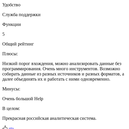
Удобство
Служба поддержки
Функции
5
Общий рейтинг
Плюсы:
Низкий порог вхождения, можно анализировать данные без
программирования. Очень много инструментов. Возможно
собирать данные из разных источников и разных форматов, а
далее объединять их и работать с ними одновременно.
Минусы:
Очень большой Help
В целом:
Прекрасная российская аналитическая система.