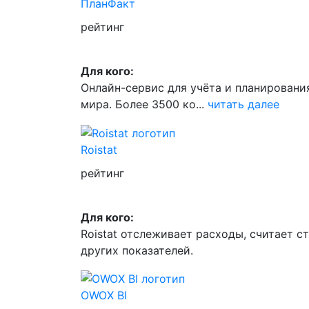
ПланФакт
рейтинг
Для кого:
Онлайн-сервис для учёта и планировани
мира. Более 3500 ко...
читать далее
Roistat
рейтинг
Для кого:
Roistat отслеживает расходы, считает с
других показателей.
OWOX BI