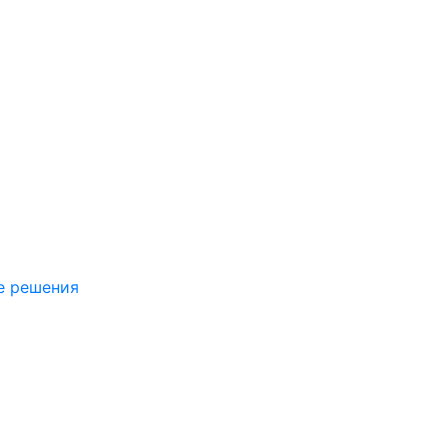
е решения