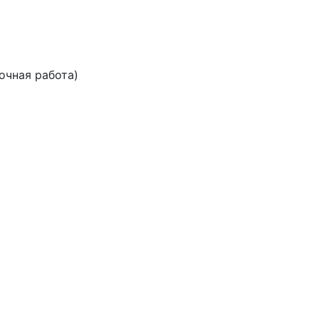
очная работа)