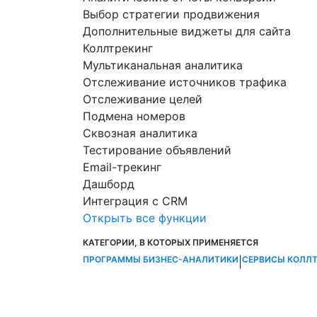
Выбор стратегии продвижения
Дополнительные виджеты для сайта
Коллтрекинг
Мультиканальная аналитика
Отслеживание источников трафика
Отслеживание целей
Подмена номеров
Сквозная аналитика
Тестирование объявлений
Email-трекинг
Дашборд
Интеграция с CRM
Открыть все функции
КАТЕГОРИИ, В КОТОРЫХ ПРИМЕНЯЕТСЯ
ПРОГРАММЫ БИЗНЕС-АНАЛИТИКИ
СЕРВИСЫ КОЛЛ
|