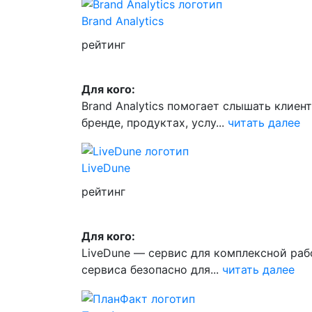
Brand Analytics
рейтинг
Для кого:
Brand Analytics помогает слышать клие
бренде, продуктах, услу...
читать далее
LiveDune
рейтинг
Для кого:
LiveDune — сервис для комплексной раб
сервиса безопасно для...
читать далее