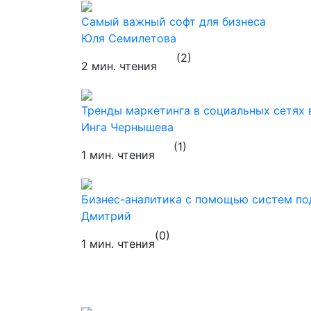
Самый важный софт для бизнеса
Юля Семилетова
(2)
2 мин. чтения
Тренды маркетинга в социальных сетях 
Инга Чернышева
(1)
1 мин. чтения
Бизнес-аналитика с помощью систем по
Дмитрий
(0)
1 мин. чтения