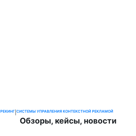
ТРЕКИНГ
СИСТЕМЫ УПРАВЛЕНИЯ КОНТЕКСТНОЙ РЕКЛАМОЙ
|
Обзоры, кейсы, новости