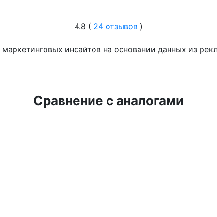
4.8 (
24 отзывов
)
я маркетинговых инсайтов на основании данных из рек
Сравнение с аналогами