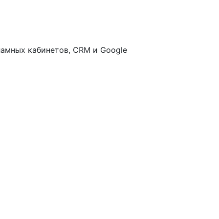
ламных кабинетов, CRM и Google