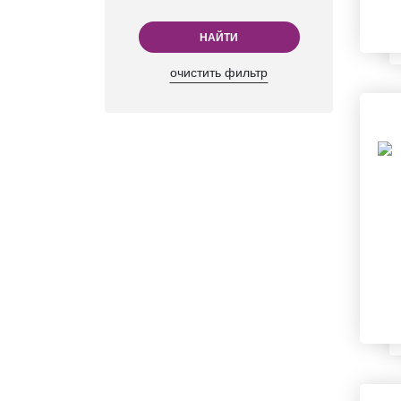
НАЙТИ
очистить фильтр