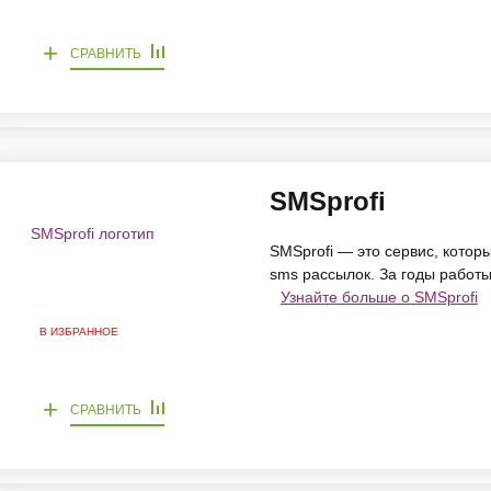
+
СРАВНИТЬ
SMSprofi
SMSprofi — это сервис, котор
sms рассылок. За годы работ
Узнайте больше о SMSprofi
В ИЗБРАННОЕ
+
СРАВНИТЬ