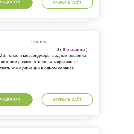
МО-ДОСТУП
ОТКРЫТЬ САЙТ
РЕЙТИНГ
0 (
0 отзывов
)
 SMS, голос и мессенджеры в одном решении.
 которому важно отправлять критичные
ржать коммуникации в одном сервисе.
МО-ДОСТУП
ОТКРЫТЬ САЙТ