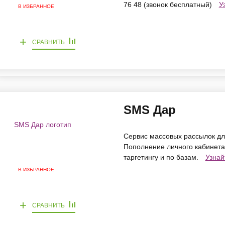
76 48 (звонок бесплатный)
У
В ИЗБРАННОЕ
+
СРАВНИТЬ
SMS Дар
Сервис массовых рассылок для
Пополнение личного кабинета 
таргетингу и по базам.
Узнай
В ИЗБРАННОЕ
+
СРАВНИТЬ