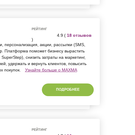
РЕЙТИНГ
4.9 (
18 отзывов
)
и, персонализация, акции, рассылки (SMS,
др. Платформа поможет бизнесу вырастить
 SuperStep), снизить затраты на маркетинг,
ей, удержать и вернуть клиентов, повысить
ых покупок.
Узнайте больше о MAXMA
ПОДРОБНЕЕ
РЕЙТИНГ