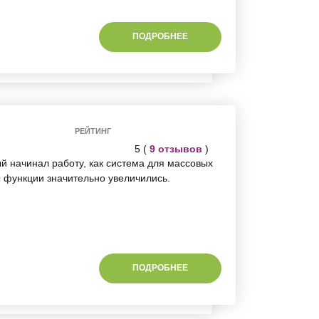
ПОДРОБНЕЕ
РЕЙТИНГ
5 (
9 отзывов
)
ый начинал работу, как система для массовых
ы функции значительно увеличились.
ПОДРОБНЕЕ