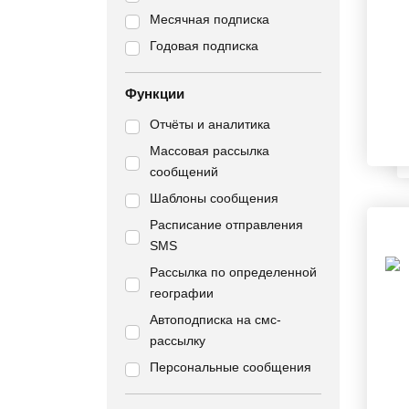
Месячная подписка
Годовая подписка
Функции
Отчёты и аналитика
Массовая рассылка
сообщений
Шаблоны сообщения
Расписание отправления
SMS
Рассылка по определенной
географии
Автоподписка на смс-
рассылку
Персональные сообщения