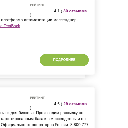
РЕЙТИНГ
4.1 (
30 отзывов
)
Г платформа автоматизации мессенджер-
о TextBack
ПОДРОБНЕЕ
РЕЙТИНГ
4.6 (
29 отзывов
)
ылок для бизнеса. Производим рассылку по
таргетированным базам в мессенджеры и по
 Официально от операторов России. 8 800 777