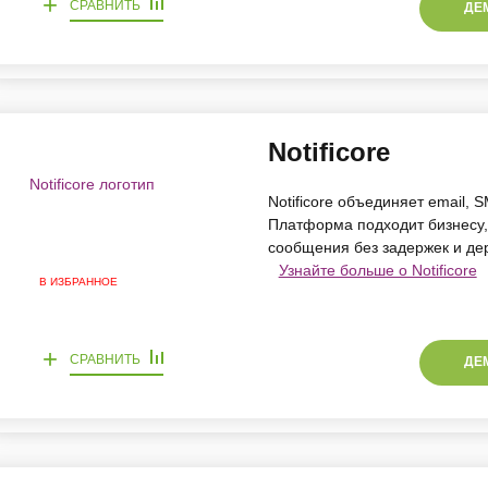
+
СРАВНИТЬ
ДЕ
Notificore
Notificore объединяет email,
Платформа подходит бизнесу,
сообщения без задержек и де
Узнайте больше о Notificore
В ИЗБРАННОЕ
+
СРАВНИТЬ
ДЕ