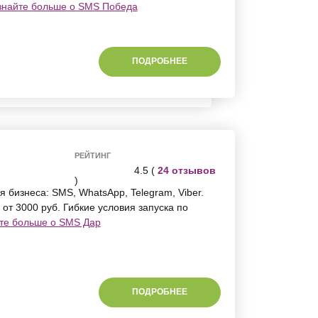
знайте больше о SMS Победа
ПОДРОБНЕЕ
РЕЙТИНГ
4.5 (
24 отзывов
)
 бизнеса: SMS, WhatsApp, Telegram, Viber.
от 3000 руб. Гибкие условия запуска по
те больше о SMS Дар
ПОДРОБНЕЕ