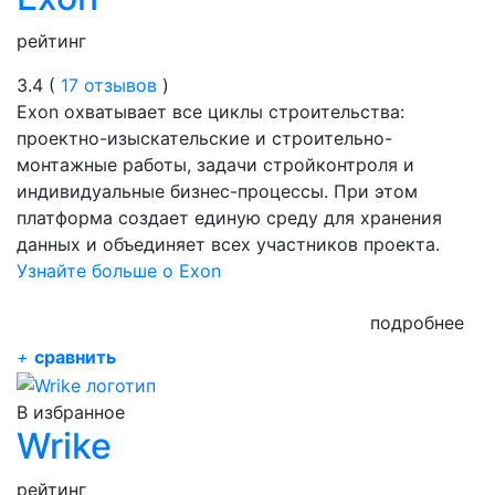
рейтинг
3.4 (
17 отзывов
)
Exon охватывает все циклы строительства:
проектно-изыскательские и строительно-
монтажные работы, задачи стройконтроля и
индивидуальные бизнес-процессы. При этом
платформа создает единую среду для хранения
данных и объединяет всех участников проекта.
Узнайте больше о Exon
подробнее
+
сравнить
В избранное
Wrike
рейтинг