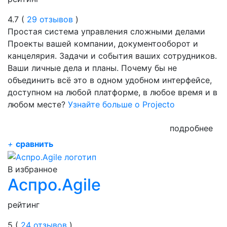
4.7 (
29 отзывов
)
Простая система управления сложными делами
Проекты вашей компании, документооборот и
канцелярия. Задачи и события ваших сотрудников.
Ваши личные дела и планы. Почему бы не
объединить всё это в одном удобном интерфейсе,
доступном на любой платформе, в любое время и в
любом месте?
Узнайте больше о Projecto
подробнее
+
сравнить
В избранное
Аспро.Agile
рейтинг
5 (
24 отзывов
)