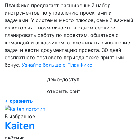
ПланФикс предлагает расширенный набор
инструментов по управлению проектами и
задачами. У системы много плюсов, самый важный
из которых - возможность в одном сервисе
планировать работу по проектам, общаться с
командой и заказчиком, отслеживать выполнение
задач и вести документацию проекта. 30 дней
бесплатного тестового периода тоже приятный
бонус.
Узнайте больше о ПланФикс
демо-доступ
открыть сайт
+
сравнить
В избранное
Kaiten
рейтинг