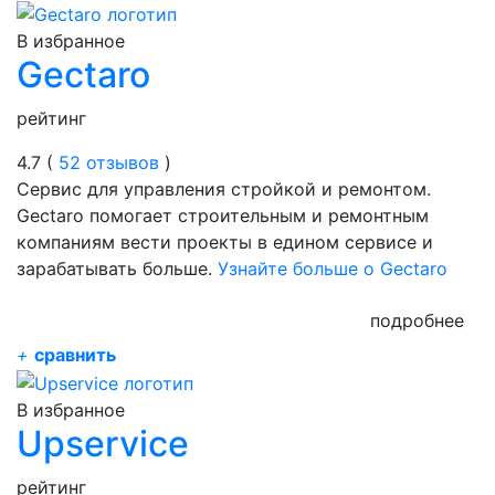
В избранное
Gectaro
рейтинг
4.7 (
52 отзывов
)
Сервис для управления cтройкой и ремонтом.
Gectaro помогает строительным и ремонтным
компаниям вести проекты в едином сервисе и
зарабатывать больше.
Узнайте больше о Gectaro
подробнее
+
сравнить
В избранное
Upservice
рейтинг