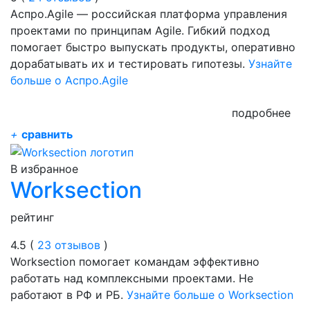
Аспро.Agile — российская платформа управления
проектами по принципам Agile. Гибкий подход
помогает быстро выпускать продукты, оперативно
дорабатывать их и тестировать гипотезы.
Узнайте
больше о Аспро.Agile
подробнее
+
сравнить
В избранное
Worksection
рейтинг
4.5 (
23 отзывов
)
Worksection помогает командам эффективно
работать над комплексными проектами. Не
работают в РФ и РБ.
Узнайте больше о Worksection