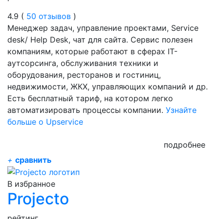
4.9 (
50 отзывов
)
Менеджер задач, управление проектами, Service
desk/ Help Desk, чат для сайта. Сервис полезен
компаниям, которые работают в сферах IT-
аутсорсинга, обслуживания техники и
оборудования, ресторанов и гостиниц,
недвижимости, ЖКХ, управляющих компаний и др.
Есть бесплатный тариф, на котором легко
автоматизировать процессы компании.
Узнайте
больше о Upservice
подробнее
+
сравнить
В избранное
Projecto
рейтинг