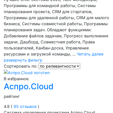
Программы для командной работы, Системы
планирования проекта, CRM для стартапов,
Программы для удаленной работы, CRM для малого
бизнеса, Системы совместной работы, Программы
планирования задач. Обладают функциями:
Добавление файлов задачам, Прогресс выполнения
задачи, Дашборд, Совместная работа, Права
пользователей, Канбан-доска, Управление
ресурсами и загрузкой команды, ...
Читать далее
развернуть фильтр
Сортировать по:
В избранное
Аспро.Cloud
рейтинг
4.9 (
95 отзывов
)
Система управления проектами Аспро.Cloud