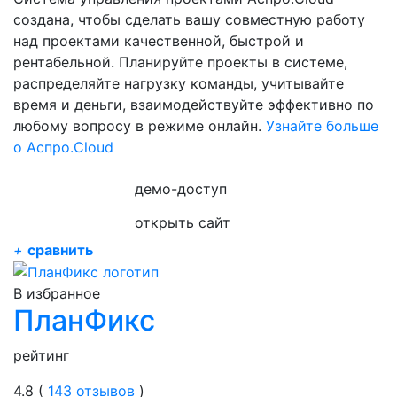
создана, чтобы сделать вашу совместную работу
над проектами качественной, быстрой и
рентабельной. Планируйте проекты в системе,
распределяйте нагрузку команды, учитывайте
время и деньги, взаимодействуйте эффективно по
любому вопросу в режиме онлайн.
Узнайте больше
о Аспро.Cloud
демо-доступ
открыть сайт
+
сравнить
В избранное
ПланФикс
рейтинг
4.8 (
143 отзывов
)