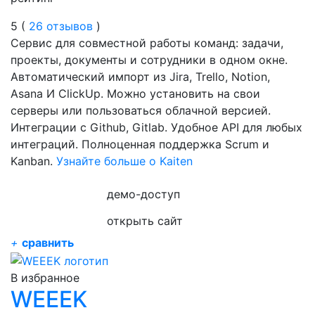
5 (
26 отзывов
)
Сервис для совместной работы команд: задачи,
проекты, документы и сотрудники в одном окне.
Автоматический импорт из Jira, Trello, Notion,
Asana И ClickUp. Можно установить на свои
серверы или пользоваться облачной версией.
Интеграции с Github, Gitlab. Удобное API для любых
интеграций. Полноценная поддержка Scrum и
Kanban.
Узнайте больше о Kaiten
демо-доступ
открыть сайт
+
сравнить
В избранное
WEEEK