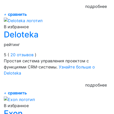
подробнее
+
сравнить
В избранное
Deloteka
рейтинг
5 (
20 отзывов
)
Простая система управления проектом с
функциями CRM-системы.
Узнайте больше о
Deloteka
подробнее
+
сравнить
В избранное
Exon