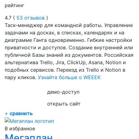
рейтинг
4.7 (
53 отзывов
)
Таск-менеджер для командной работы. Управление
задачами на досках, в списках, календарях и на
диаграмме Ганта одновременно. Гибкие настройки
приватности и доступов. Создание внутренней или
публичной Базы знаний из документов. Российская
альтернатива Trello, Jira, ClickUp, Asana, Notion и
подобных сервисов. Переезд из Trello и Notion в
пару кликов.
Узнайте больше о WEEEK
демо-доступ
открыть сайт
+
сравнить
В избранное
Мегаплан