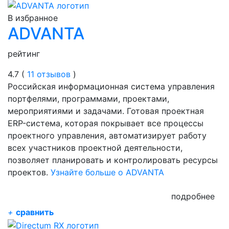
В избранное
ADVANTA
рейтинг
4.7 (
11 отзывов
)
Российская информационная система управления
портфелями, программами, проектами,
мероприятиями и задачами. Готовая проектная
ERP-система, которая покрывает все процессы
проектного управления, автоматизирует работу
всех участников проектной деятельности,
позволяет планировать и контролировать ресурсы
проектов.
Узнайте больше о ADVANTA
подробнее
+
сравнить