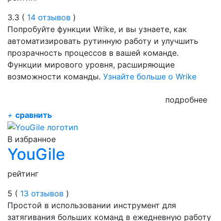
3.3 (
14 отзывов
)
Попробуйте функции Wrike, и вы узнаете, как
автоматизировать рутинную работу и улучшить
прозрачность процессов в вашей команде.
Функции мирового уровня, расширяющие
возможности команды.
Узнайте больше о Wrike
подробнее
+
сравнить
В избранное
YouGile
рейтинг
5 (
13 отзывов
)
Простой в использовании инструмент для
затягивания больших команд в ежедневную работу