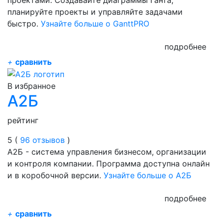
планируйте проекты и управляйте задачами
быстро.
Узнайте больше о GanttPRO
подробнее
+
сравнить
В избранное
А2Б
рейтинг
5 (
96 отзывов
)
А2Б - система управления бизнесом, организации
и контроля компании. Программа доступна онлайн
и в коробочной версии.
Узнайте больше о А2Б
подробнее
+
сравнить