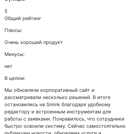
5
Общий рейтинг
Плюсы:
Очень хороший продукт
Минусы:
нет
В целом:
Мы обновляли корпоративный сайт и
рассматривали несколько решений. В итоге
остановились на Smink благодаря удобному
редактору и встроенным инструментам для
работы с заявками. Понравилось, что сотрудники
быстро освоили систему. Сейчас самостоятельно
публикуем новости, обновляем услуги и