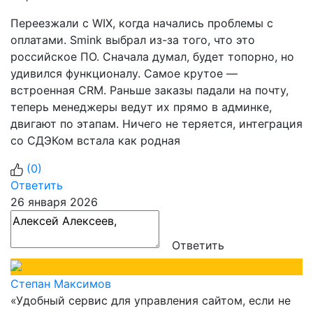
Переезжали с WIX, когда начались проблемы с
оплатами. Smink выбрал из-за того, что это
российское ПО. Сначала думал, будет топорно, но
удивился функционалу. Самое крутое —
встроенная CRM. Раньше заказы падали на почту,
теперь менеджеры ведут их прямо в админке,
двигают по этапам. Ничего не теряется, интеграция
со СДЭКом встала как родная
(
0
)
Ответить
26 января 2026
Ответить
Степан Максимов
«Удобный сервис для управления сайтом, если не