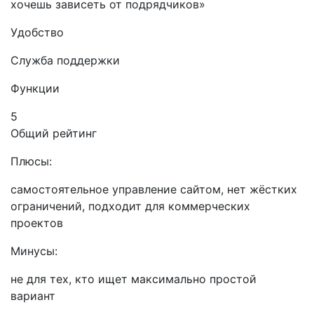
хочешь зависеть от подрядчиков»
Удобство
Служба поддержки
Функции
5
Общий рейтинг
Плюсы:
самостоятельное управление сайтом, нет жёстких
ограничений, подходит для коммерческих
проектов
Минусы:
не для тех, кто ищет максимально простой
вариант