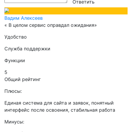
Ответить
Вадим Алексеев
« В целом сервис оправдал ожидания»
Удобство
Служба поддержки
Функции
5
Общий рейтинг
Плюсы:
Единая система для сайта и заявок, понятный
интерфейс после освоения, стабильная работа
Минусы: