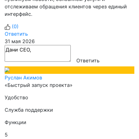
отслеживаем обращения клиентов через единый
интерфейс.
(
0
)
Ответить
31 мая 2026
Ответить
Руслан Акимов
«Быстрый запуск проекта»
Удобство
Служба поддержки
Функции
5