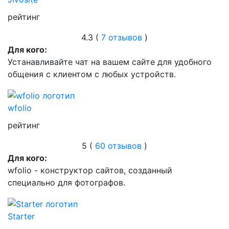
рейтинг
4.3 (
7 отзывов
)
Для кого:
Устанавливайте чат на вашем сайте для удобного
общения с клиентом с любых устройств.
wfolio
рейтинг
5 (
60 отзывов
)
Для кого:
wfolio - конструктор сайтов, созданный
специально для фотографов.
Starter