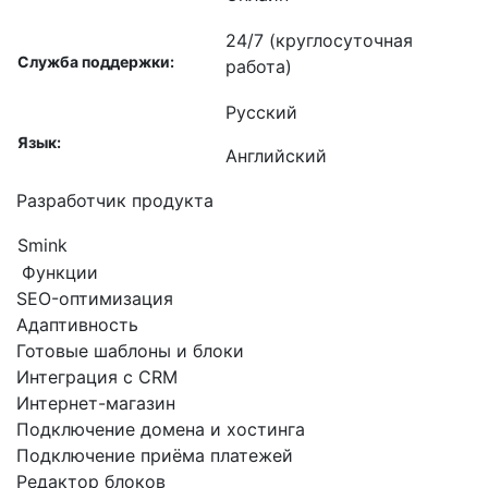
24/7 (круглосуточная
Службa поддержки:
работа)
Русский
Язык:
Английский
Разработчик продукта
Smink
Функции
SEO-оптимизация
Адаптивность
Готовые шаблоны и блоки
Интеграция с CRM
Интернет-магазин
Подключение домена и хостинга
Подключение приёма платежей
Редактор блоков