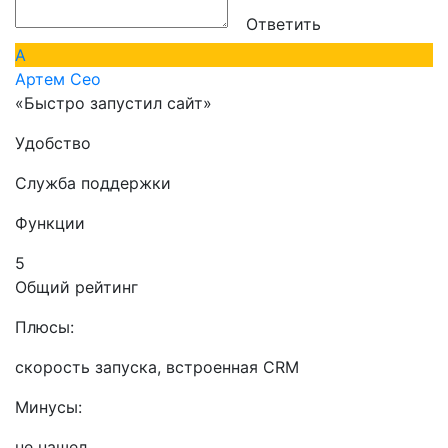
Ответить
А
Артем Сео
«Быстро запустил сайт»
Удобство
Служба поддержки
Функции
5
Общий рейтинг
Плюсы:
скорость запуска, встроенная CRM
Минусы:
не нашел