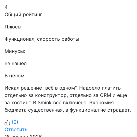
4
Общий рейтинг
Плюсы:
Функционал, скорость работы
Минусы:
не нашел
В целом:
Искал решение "всё в одном". Надоело платить
отдельно за конструктор, отдельно за CRM и еще
за хостинг. В Smink всё включено. Экономия
бюджета существенная, а функционал не страдает.
(
0
)
Ответить
18 января 2026