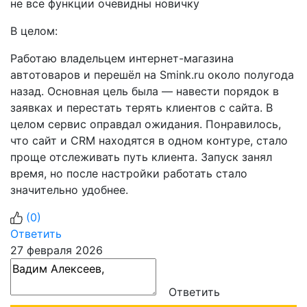
не все функции очевидны новичку
В целом:
Работаю владельцем интернет-магазина
автотоваров и перешёл на Smink.ru около полугода
назад. Основная цель была — навести порядок в
заявках и перестать терять клиентов с сайта. В
целом сервис оправдал ожидания. Понравилось,
что сайт и CRM находятся в одном контуре, стало
проще отслеживать путь клиента. Запуск занял
время, но после настройки работать стало
значительно удобнее.
(
0
)
Ответить
27 февраля 2026
Ответить