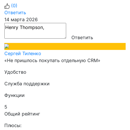
(
0
)
Ответить
14 марта 2026
Ответить
Сергей Тиленко
«Не пришлось покупать отдельную CRM»
Удобство
Служба поддержки
Функции
5
Общий рейтинг
Плюсы: