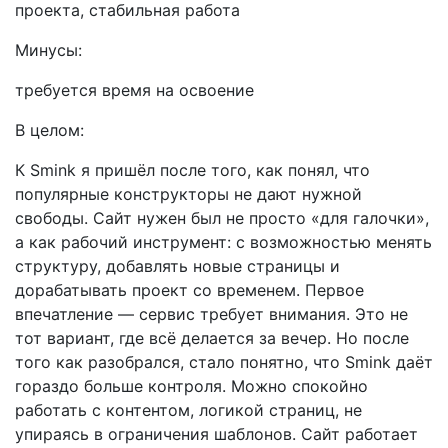
проекта, стабильная работа
Минусы:
требуется время на освоение
В целом:
К Smink я пришёл после того, как понял, что
популярные конструкторы не дают нужной
свободы. Сайт нужен был не просто «для галочки»,
а как рабочий инструмент: с возможностью менять
структуру, добавлять новые страницы и
дорабатывать проект со временем. Первое
впечатление — сервис требует внимания. Это не
тот вариант, где всё делается за вечер. Но после
того как разобрался, стало понятно, что Smink даёт
гораздо больше контроля. Можно спокойно
работать с контентом, логикой страниц, не
упираясь в ограничения шаблонов. Сайт работает