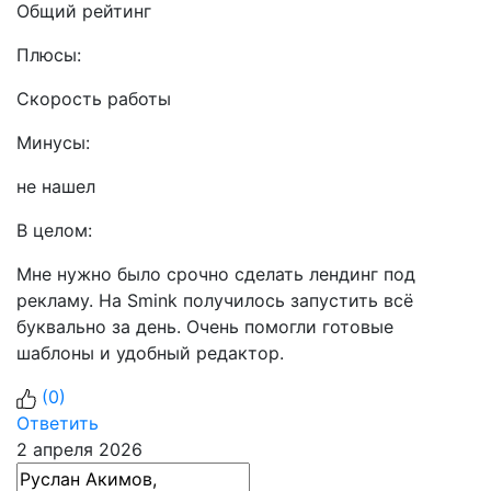
Общий рейтинг
Плюсы:
Скорость работы
Минусы:
не нашел
В целом:
Мне нужно было срочно сделать лендинг под
рекламу. На Smink получилось запустить всё
буквально за день. Очень помогли готовые
шаблоны и удобный редактор.
(
0
)
Ответить
2 апреля 2026