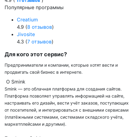
11 отзывов
Популярные программы
Creatium
4.9 (
8 отзывов
)
Jivosite
4.3 (
7 отзывов
)
Для кого этот сервис?
Предприниматели и компании, которые хотят вести и
продвигать свой бизнес в интернете.
О Smink
Smink — это облачная платформа для создания сайтов.
Платформа позволяет управлять информацией на сайте,
настраивать его дизайн, вести учёт заказов, поступающих
от посетителей, и интегрироваться с внешними сервисами
(платёжными системами, системами складского учёта,
маркетплейсами и другими).