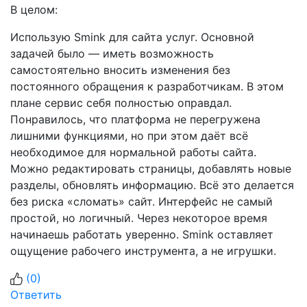
В целом:
Использую Smink для сайта услуг. Основной
задачей было — иметь возможность
самостоятельно вносить изменения без
постоянного обращения к разработчикам. В этом
плане сервис себя полностью оправдал.
Понравилось, что платформа не перегружена
лишними функциями, но при этом даёт всё
необходимое для нормальной работы сайта.
Можно редактировать страницы, добавлять новые
разделы, обновлять информацию. Всё это делается
без риска «сломать» сайт. Интерфейс не самый
простой, но логичный. Через некоторое время
начинаешь работать уверенно. Smink оставляет
ощущение рабочего инструмента, а не игрушки.
(
0
)
Ответить