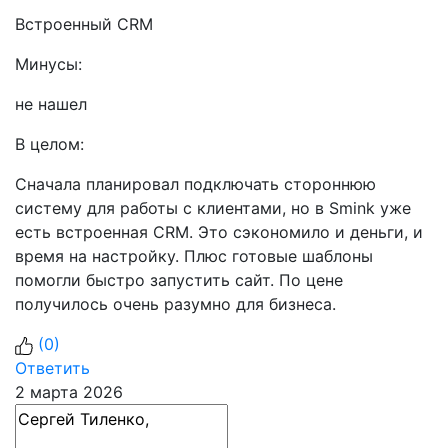
Встроенный CRM
Минусы:
не нашел
В целом:
Сначала планировал подключать стороннюю
систему для работы с клиентами, но в Smink уже
есть встроенная CRM. Это сэкономило и деньги, и
время на настройку. Плюс готовые шаблоны
помогли быстро запустить сайт. По цене
получилось очень разумно для бизнеса.
(
0
)
Ответить
2 марта 2026