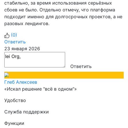
стабильно, за время использования серьёзных
сбоев не было. Отдельно отмечу, что платформа
подходит именно для долгосрочных проектов, а не
разовых лендингов.
(
0
)
Ответить
23 января 2026
Ответить
Глеб Алексеев
«Искал решение "всё в одном"»
Удобство
Служба поддержки
Функции