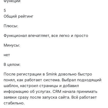
Функции
5
Общий рейтинг
Плюсы:
Функционал впечатляет, все легко и просто
Минусы:
нет
В целом:
После регистрации в Smink довольно быстро
понял, как работает система. Выбрал подходящий
шаблон, настроил страницы и добавил
информацию об услугах. CRM начала принимать
заявки сразу после запуска сайта. Всё работает
стабильно.