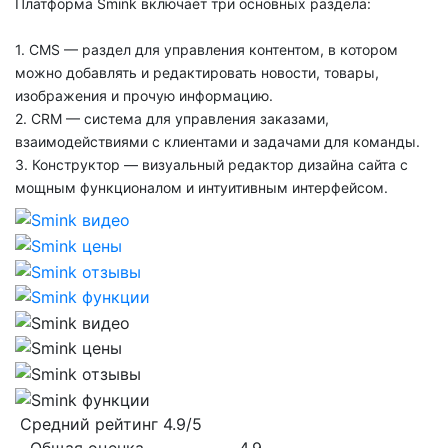
Платформа Smink включает три основных раздела:
1. CMS — раздел для управления контентом, в котором
можно добавлять и редактировать новости, товары,
изображения и прочую информацию.
2. CRM — система для управления заказами,
взаимодействиями с клиентами и задачами для команды.
3. Конструктор — визуальный редактор дизайна сайта с
мощным функционалом и интуитивным интерфейсом.
Средний рейтинг
4.9/5
Общая оценка
4.9