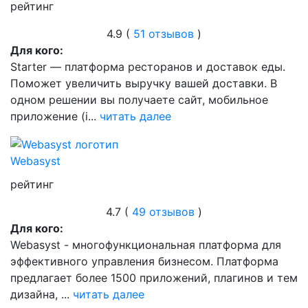
рейтинг
4.9 (
51 отзывов
)
Для кого:
Starter — платформа ресторанов и доставок еды.
Поможет увеличить выручку вашей доставки. В
одном решении вы получаете сайт, мобильное
приложение (i...
читать далее
Webasyst
рейтинг
4.7 (
49 отзывов
)
Для кого:
Webasyst - многофункциональная платформа для
эффективного управления бизнесом. Платформа
предлагает более 1500 приложений, плагинов и тем
дизайна, ...
читать далее