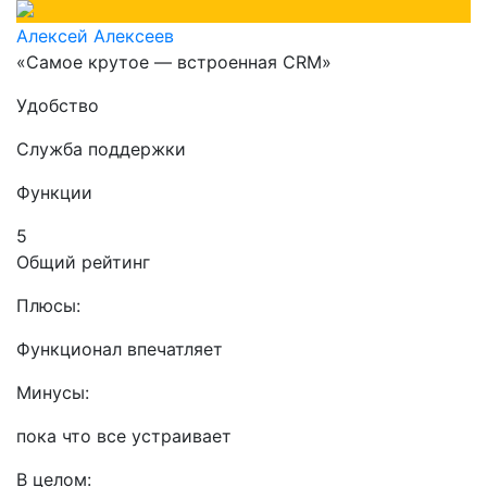
Алексей Алексеев
«Самое крутое — встроенная CRM»
Удобство
Служба поддержки
Функции
5
Общий рейтинг
Плюсы:
Функционал впечатляет
Минусы:
пока что все устраивает
В целом: