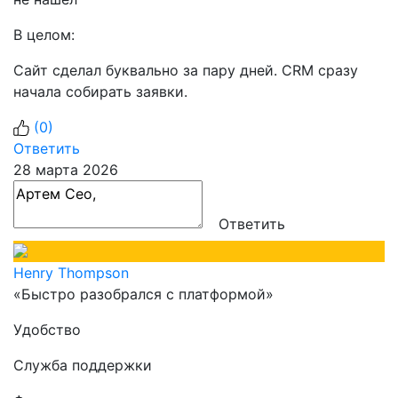
В целом:
Сайт сделал буквально за пару дней. CRM сразу
начала собирать заявки.
(
0
)
Ответить
28 марта 2026
Ответить
Henry Thompson
«Быстро разобрался с платформой»
Удобство
Служба поддержки