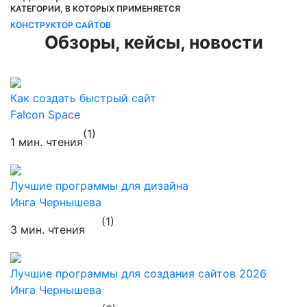
КАТЕГОРИИ, В КОТОРЫХ ПРИМЕНЯЕТСЯ
КОНСТРУКТОР САЙТОВ
Обзоры, кейсы, новости
Как создать быстрый сайт
Falcon Space
(1)
1 мин. чтения
Лучшие программы для дизайна
Инга Чернышева
(1)
3 мин. чтения
Лучшие программы для создания сайтов 2026
Инга Чернышева