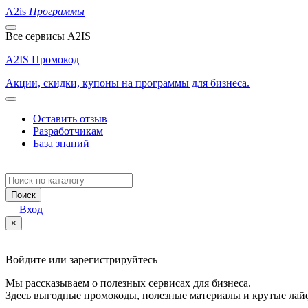
A2is
Программы
Все сервисы A2IS
A2IS Промокод
Акции, скидки, купоны на программы для бизнеса.
Оставить отзыв
Разработчикам
База знаний
Поиск
Вход
×
Войдите или зарегистрируйтесь
Мы рассказываем о полезных сервисах для бизнеса.
Здесь выгодные промокоды, полезные материалы и крутые лай