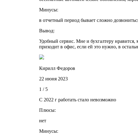
Минусы:
в отчетный период бывает сложно дозвониться
Вывод:
Удобный сервис. Мне и бухгалтеру нравится, 
приходит в офис, если ей это нужно, в остальн
Кирилл Федоров
22 июня 2023
1 / 5
C 2022 г работать стало невозможно
Плюсы:
нет
Минусы: