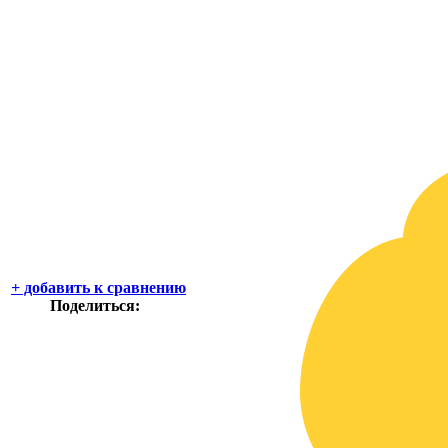
+
добавить к сравнению
Поделиться: