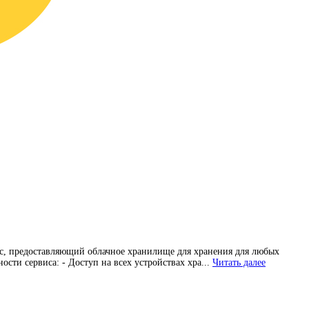
ис, предоставляющий облачное хранилище для хранения для любых
сти сервиса: - Доступ на всех устройствах хра...
Читать далее