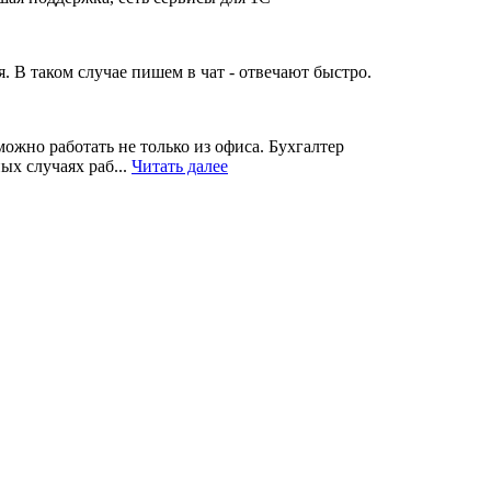
. В таком случае пишем в чат - отвечают быстро.
можно работать не только из офиса. Бухгалтер
ых случаях раб...
Читать далее