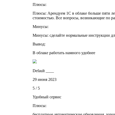
Плюсы:
Плюсы: Арендуем 1С в облаке больше пяти ле
стоимостью. Все вопросы, возникающие по ра
Минусы:
Минусы: сделайте нормальные инструкции для
Вывод:
В облаке работать намного удобнее
Default ____
29 июня 2023
5 / 5
Удобный сервис
Плюсы:
бесплатные автоматические обновления, хоро