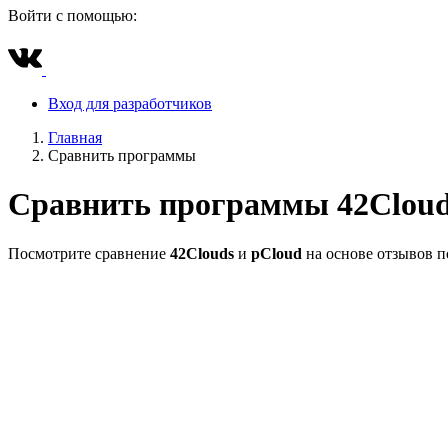
Войти с помощью:
Вход для разработчиков
Главная
Сравнить программы
Сравнить программы
42Clou
Посмотрите сравнение
42Clouds
и
pCloud
на основе отзывов п