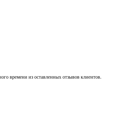
ного времени из оставленных отзывов клиентов.