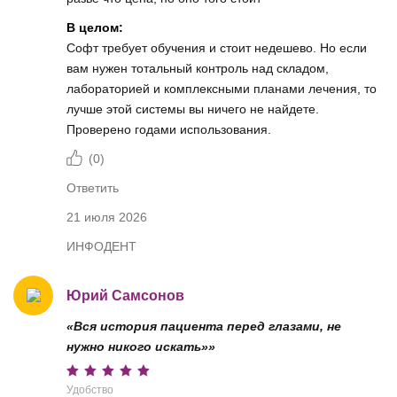
В целом:
Софт требует обучения и стоит недешево. Но если
вам нужен тотальный контроль над складом,
лабораторией и комплексными планами лечения, то
лучше этой системы вы ничего не найдете.
Проверено годами использования.
(
0
)
Ответить
21 июля 2026
ИНФОДЕНТ
Юрий Самсонов
«Вся история пациента перед глазами, не
нужно никого искать»»
Удобство