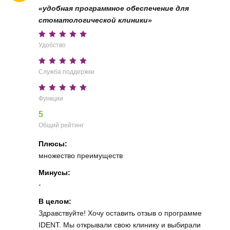
«удобная программное обеспечение для
стоматологической клиники»
Удобство
Служба поддержки
Функции
5
Общий рейтинг
Плюсы:
множество преимуществ
Минусы:
-
В целом:
Здравствуйте! Хочу оставить отзыв о программе
IDENT. Мы открывали свою клинику и выбирали