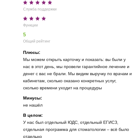
Служба поддержки
Функции
5
Общий рейтинг
Плюсы:
Мы можем открыть карточку и показать: вы были у
нас в этот день, мы провели гарантийное лечение и
денег с вас не брали. Мы видим выручку по врачам и
кабинетам, сколько оказано конкретных услуг,
сколько времени уходит на процедуры
Минусы:
не нашёл
В целом:
У нас был отдельный ЮДС, отдельный ЕГИСЗ,
отдельная программа для стоматологии – всё было
отдельно