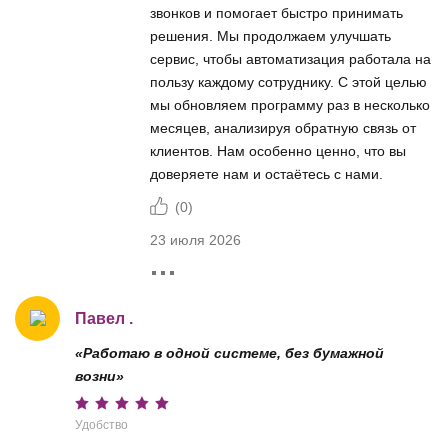
звонков и помогает быстро принимать
решения. Мы продолжаем улучшать
сервис, чтобы автоматизация работала на
пользу каждому сотруднику. С этой целью
мы обновляем программу раз в несколько
месяцев, анализируя обратную связь от
клиентов. Нам особенно ценно, что вы
доверяете нам и остаётесь с нами.
(
0
)
23 июля 2026
Павел .
«Работаю в одной системе, без бумажной
возни»
Удобство