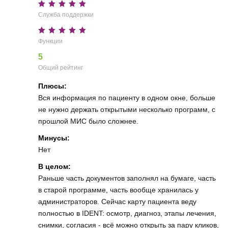
Служба поддержки
Функции
5
Общий рейтинг
Плюсы:
Вся информация по пациенту в одном окне, больше
не нужно держать открытыми несколько программ, с
прошлой МИС было сложнее.
Минусы:
Нет
В целом:
Раньше часть документов заполнял на бумаге, часть
в старой программе, часть вообще хранилась у
администраторов. Сейчас карту пациента веду
полностью в IDENT: осмотр, диагноз, этапы лечения,
снимки, согласия - всё можно открыть за пару кликов,