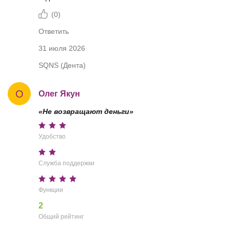
(
0
)
Ответить
31 июля 2026
SQNS (Дента)
О
Олег Якун
«Не возвращают деньги»
Удобство
Служба поддержки
Функции
2
Общий рейтинг