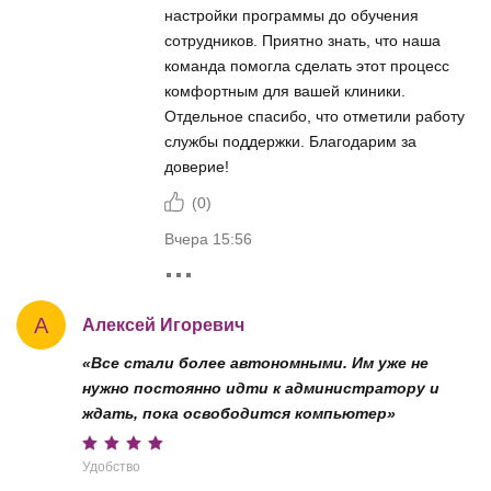
настройки программы до обучения
сотрудников. Приятно знать, что наша
команда помогла сделать этот процесс
комфортным для вашей клиники.
Отдельное спасибо, что отметили работу
службы поддержки. Благодарим за
доверие!
(
0
)
Вчера 15:56
А
Алексей Игоревич
«Все стали более автономными. Им уже не
нужно постоянно идти к администратору и
ждать, пока освободится компьютер»
Удобство