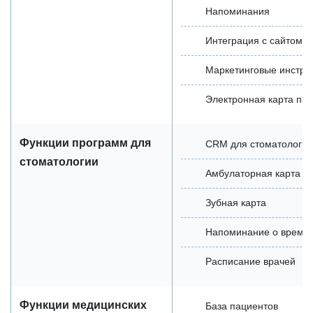
Напоминания
Интеграция с сайтом
Маркетинговые инстру
Электронная карта па
Функции программ для
CRM для стоматологии
стоматологии
Амбулаторная карта п
Зубная карта
Напоминание о време
Расписание врачей
Функции медицинских
База пациентов