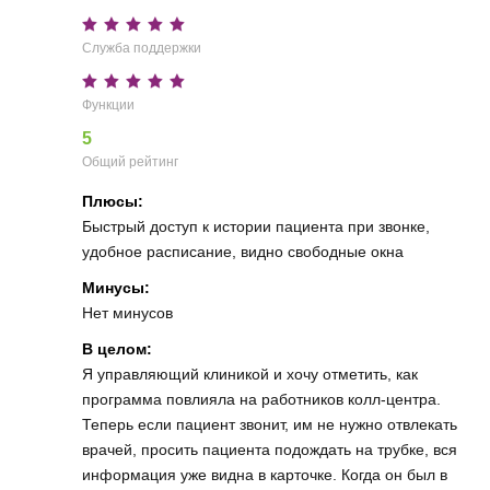
Служба поддержки
Функции
5
Общий рейтинг
Плюсы:
Быстрый доступ к истории пациента при звонке,
удобное расписание, видно свободные окна
Минусы:
Нет минусов
В целом:
Я управляющий клиникой и хочу отметить, как
программа повлияла на работников колл-центра.
Теперь если пациент звонит, им не нужно отвлекать
врачей, просить пациента подождать на трубке, вся
информация уже видна в карточке. Когда он был в