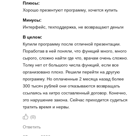
Плюсы:
Хорошо презентуют программу, хочется купить
Минусы:
Интерфейс, техподдержка, не возвращают деньги
В целом:
Купили программу после отличной презентации.
Поработав в ней поняли, что функций много, много
сырого, сложно найти где что, врачам очень сложно.
Толку нет от большого числа функций, если все
организовано плохо. Решили перейти на другую
программу. Но оплаченные 2 месяца назад более
300 тысяч рублей они отказываются возвращать
ссылаясь на хитро составленный договор. Конечно,
это нарушение закона. Сейчас приходится судиться
тратить время и нервы.
(
0
)
Ответить