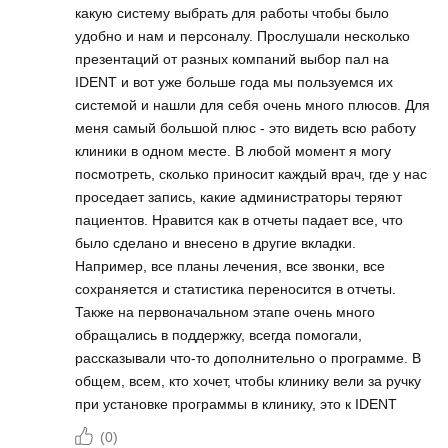
какую систему выбрать для работы чтобы было
удобно и нам и персоналу. Прослушали несколько
презентаций от разных компаний выбор пал на
IDENT и вот уже больше года мы пользуемся их
системой и нашли для себя очень много плюсов. Для
меня самый большой плюс - это видеть всю работу
клиники в одном месте. В любой момент я могу
посмотреть, сколько приносит каждый врач, где у нас
проседает запись, какие администраторы теряют
пациентов. Нравится как в отчеты падает все, что
было сделано и внесено в другие вкладки.
Например, все планы лечения, все звонки, все
сохраняется и статистика переносится в отчеты.
Также на первоначальном этапе очень много
обращались в поддержку, всегда помогали,
рассказывали что-то дополнительно о программе. В
общем, всем, кто хочет, чтобы клинику вели за ручку
при установке программы в клинику, это к IDENT
(
0
)