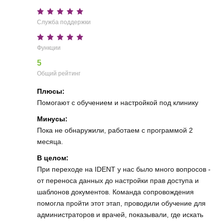
Служба поддержки
Функции
5
Общий рейтинг
Плюсы:
Помогают с обучением и настройкой под клинику
Минусы:
Пока не обнаружили, работаем с программой 2
месяца.
В целом:
При переходе на IDENT у нас было много вопросов -
от переноса данных до настройки прав доступа и
шаблонов документов. Команда сопровождения
помогла пройти этот этап, проводили обучение для
администраторов и врачей, показывали, где искать