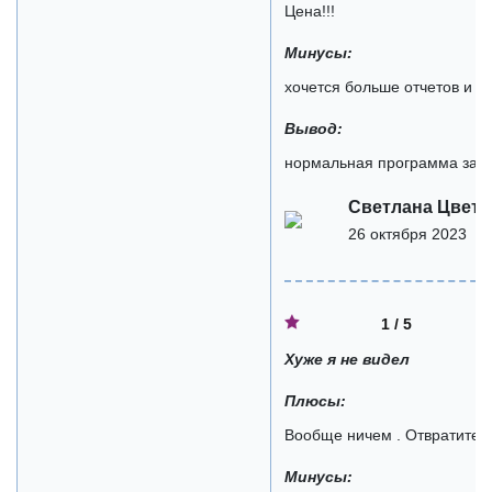
Цена!!!
Минусы:
хочется больше отчетов и 
Вывод:
нормальная программа за с
Светлана Цветк
26 октября 2023
1 / 5
Хуже я не видел
Плюсы:
Вообще ничем . Отвратител
Минусы: