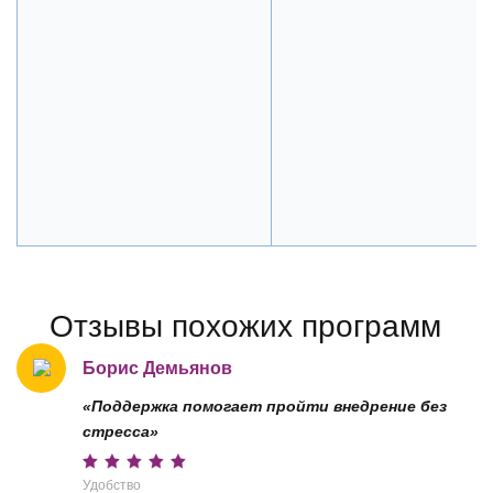
Отзывы похожих программ
Борис Демьянов
«Поддержка помогает пройти внедрение без
стресса»
Удобство