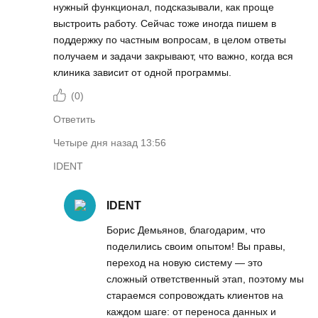
нужный функционал, подсказывали, как проще
выстроить работу. Сейчас тоже иногда пишем в
поддержку по частным вопросам, в целом ответы
получаем и задачи закрывают, что важно, когда вся
клиника зависит от одной программы.
(
0
)
Ответить
Четыре дня назад 13:56
IDENT
IDENT
Борис Демьянов, благодарим, что
поделились своим опытом! Вы правы,
переход на новую систему — это
сложный ответственный этап, поэтому мы
стараемся сопровождать клиентов на
каждом шаге: от переноса данных и