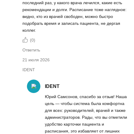
последний раз, у какого врача лечился, какие есть
рекомендации и долги. Расписание тоже наглядное:
видно, кто из врачей свободен, можно быстро
подобрать время и записать пациента, не дергая
коллег.
(
0
)
Ответить
21 июля 2026
IDENT
IDENT
Юрий Самсонов, спасибо за отзыв! Наша
цель — чтобы система была комфортна
для всех: руководителей, врачей и также
администраторов. Рады, что вы отметили
удобство карточки пациента и
расписания, это избавляет от лишних