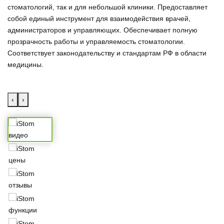
стоматологий, так и для небольшой клиники. Предоставляет
собой единый инструмент для взаимодействия врачей,
администраторов и управляющих. Обеспечивает полную
прозрачность работы и управляемость стоматологии.
Соответствует законодательству и стандартам РФ в области
медицины.
‹
›