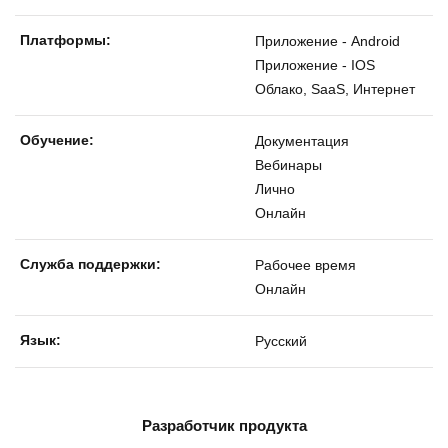
Платформы:
Приложение - Android
Приложение - IOS
Облако, SaaS, Интернет
Обучение:
Документация
Вебинары
Лично
Онлайн
Службa поддержки:
Рабочее время
Онлайн
Язык:
Русский
Разработчик продукта