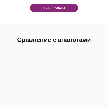
ВСЕ АНАЛОГИ
Сравнение с аналогами