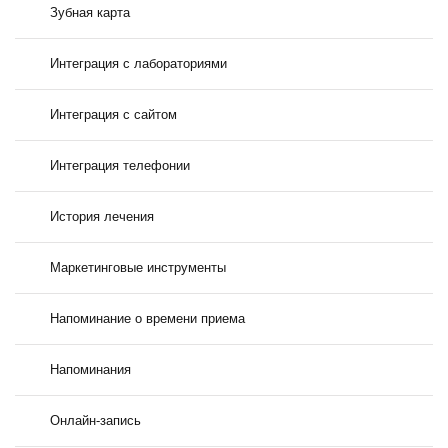
Зубная карта
Интеграция с лабораториями
Интеграция с сайтом
Интеграция телефонии
История лечения
Маркетинговые инструменты
Напоминание о времени приема
Напоминания
Онлайн-запись