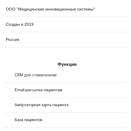
ООО "Медицинские инновационные системы"
Создан в 2019
Россия
Функции
CRM для стоматологии
Email-рассылка пациентам
Амбулаторная карта пациента
База пациентов