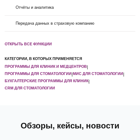
Отчёты и аналитика
Передача данных в страховую компанию
ОТКРЫТЬ ВСЕ ФУНКЦИИ
КАТЕГОРИИ, В КОТОРЫХ ПРИМЕНЯЕТСЯ
ПРОГРАММЫ ДЛЯ КЛИНИК И МЕДЦЕНТРОВ
|
ПРОГРАММЫ ДЛЯ СТОМАТОЛОГИИ
|
МИС ДЛЯ СТОМАТОЛОГИИ
|
БУХГАЛТЕРСКИЕ ПРОГРАММЫ ДЛЯ КЛИНИК
|
CRM ДЛЯ СТОМАТОЛОГИИ
Обзоры, кейсы, новости