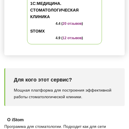
1C:МЕДИЦИНА.
СТОМАТОЛОГИЧЕСКАЯ
КЛИНИКА
4.4 (
20 отзывов
)
STOMX
4.9 (
12 отзывов
)
Для кого этот сервис?
Мощная платформа для построения эффективной
работы стоматологической клиники.
О iStom
Программа для стоматологии. Подходит как для сети