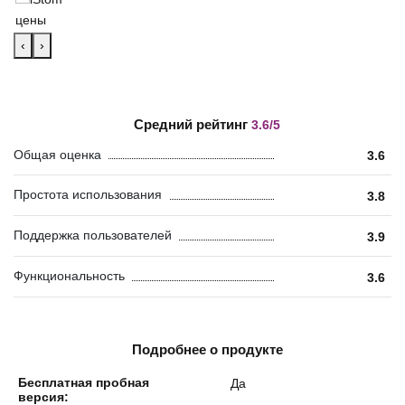
‹
›
Средний рейтинг
3.6/5
Общая оценка
3.6
Простота использования
3.8
Поддержка пользователей
3.9
Функциональность
3.6
Подробнее о продукте
Бесплатная пробная
Да
версия: