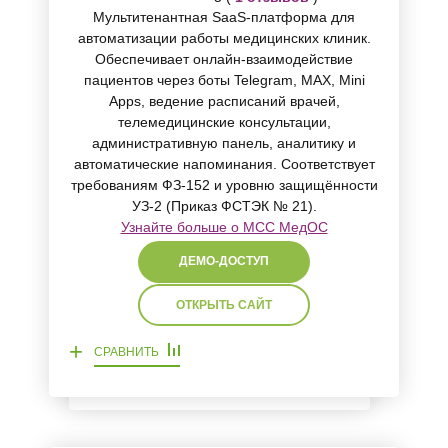
Мультитенантная SaaS-платформа для
автоматизации работы медицинских клиник.
Обеспечивает онлайн-взаимодействие
пациентов через боты Telegram, MAX, Mini
Apps, ведение расписаний врачей,
телемедицинские консультации,
административную панель, аналитику и
автоматические напоминания. Соответствует
требованиям ФЗ-152 и уровню защищённости
УЗ-2 (Приказ ФСТЭК № 21).
Узнайте больше о МСС МедОС
ДЕМО-ДОСТУП
ОТКРЫТЬ САЙТ
+
СРАВНИТЬ