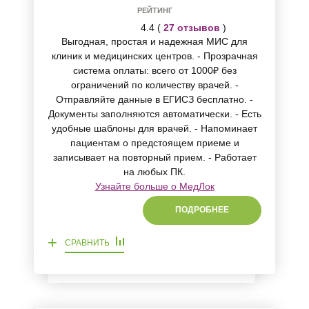
РЕЙТИНГ
4.4 (
27 отзывов
)
Выгодная, простая и надежная МИС для
клиник и медицинских центров. - Прозрачная
система оплаты: всего от 1000₽ без
ограничений по количеству врачей. -
Отправляйте данные в ЕГИСЗ бесплатно. -
Документы заполняются автоматически. - Есть
удобные шаблоны для врачей. - Напоминает
пациентам о предстоящем приеме и
записывает на повторный прием. - Работает
на любых ПК.
Узнайте больше о МедЛок
ПОДРОБНЕЕ
+
СРАВНИТЬ