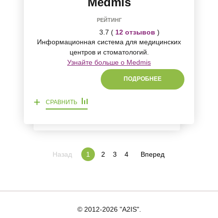
Medmis
РЕЙТИНГ
3.7 (
12 отзывов
)
Информационная система для медицинских
центров и стоматологий.
Узнайте больше о Medmis
ПОДРОБНЕЕ
+
СРАВНИТЬ
Назад
2
3
4
Вперед
1
© 2012-2026 "A2IS".