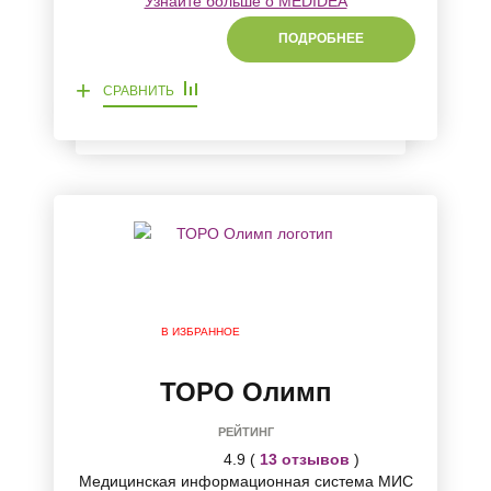
Узнайте больше о MEDIDEA
ПОДРОБНЕЕ
+
СРАВНИТЬ
В ИЗБРАННОЕ
ТОРО Олимп
РЕЙТИНГ
4.9 (
13 отзывов
)
Медицинская информационная система МИС