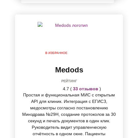
В ИЗБРАННОЕ
Medods
РЕЙТИНГ
4.7 (
33 отзывов
)
Простая и функциональная МИС с открытым
API для клиник. Интеграция с ЕГИСЗ,
медосмотры согласно постановлению
Минздрава №29Н, создание протоколов за 30
секунд и печать документов в один клик.
Руководитель видит управленческую
отчётность в одном окне. Пациенты