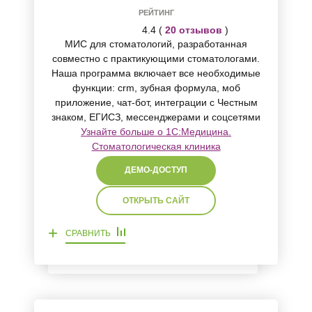
РЕЙТИНГ
4.4 (
20 отзывов
)
МИС для стоматологий, разработанная
совместно с практикующими стоматологами.
Наша программа включает все необходимые
функции: crm, зубная формула, моб
приложение, чат-бот, интеграции с Честным
знаком, ЕГИСЗ, мессенджерами и соцсетями
Узнайте больше о 1C:Медицина.
Стоматологическая клиника
ДЕМО-ДОСТУП
ОТКРЫТЬ САЙТ
+
СРАВНИТЬ