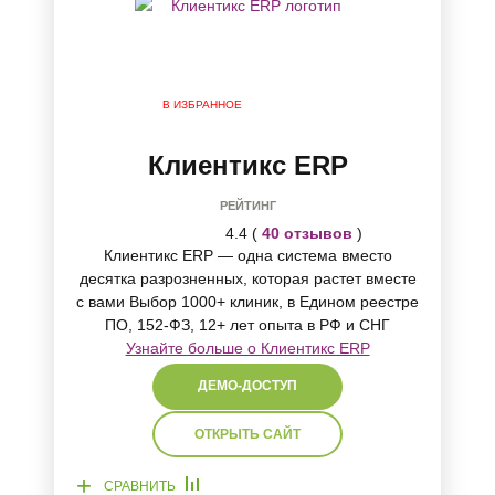
В ИЗБРАННОЕ
Клиентикс ERP
РЕЙТИНГ
4.4 (
40 отзывов
)
Клиентикс ERP — одна система вместо
десятка разрозненных, которая растет вместе
с вами Выбор 1000+ клиник, в Едином реестре
ПО, 152-ФЗ, 12+ лет опыта в РФ и СНГ
Узнайте больше о Клиентикс ERP
ДЕМО-ДОСТУП
ОТКРЫТЬ САЙТ
+
СРАВНИТЬ