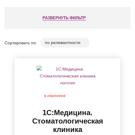
РАЗВЕРНУТЬ ФИЛЬТР
Сортировать по:
В ИЗБРАННОЕ
1C:Медицина.
Стоматологическая
клиника