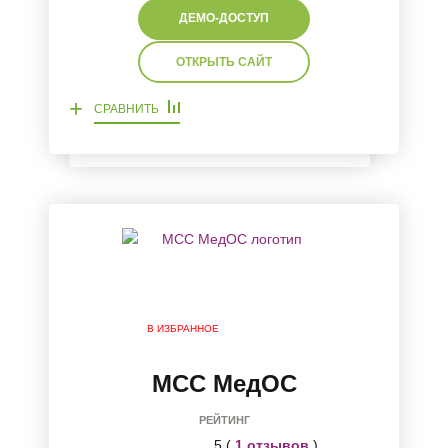
ДЕМО-ДОСТУП
ОТКРЫТЬ САЙТ
+
СРАВНИТЬ
В ИЗБРАННОЕ
МСС МедОС
РЕЙТИНГ
5 (
1 отзывов
)