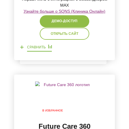
MAX
Узнайте больше о SQNS (Клиника Онлайн)
ДЕМО-ДОСТУП
ОТКРЫТЬ САЙТ
+
СРАВНИТЬ
В ИЗБРАННОЕ
Future Care 360