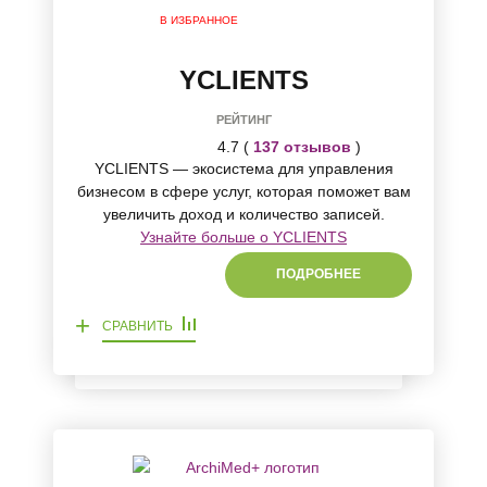
В ИЗБРАННОЕ
YCLIENTS
РЕЙТИНГ
4.7 (
137 отзывов
)
YCLIENTS — экосистема для управления
бизнесом в сфере услуг, которая поможет вам
увеличить доход и количество записей.
Узнайте больше о YCLIENTS
ПОДРОБНЕЕ
+
СРАВНИТЬ