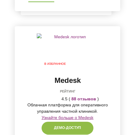
В ИЗБРАННОЕ
Medesk
РЕЙТИНГ
4.5 (
88 отзывов
)
Облачная платформа для оперативного
управления частной клиникой.
Узнайте больше о Medesk
ДЕМО-ДОСТУП