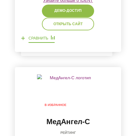
Узнайте больше о IDENT
ДЕМО-ДОСТУП
ОТКРЫТЬ САЙТ
+
СРАВНИТЬ
В ИЗБРАННОЕ
МедАнгел-С
РЕЙТИНГ