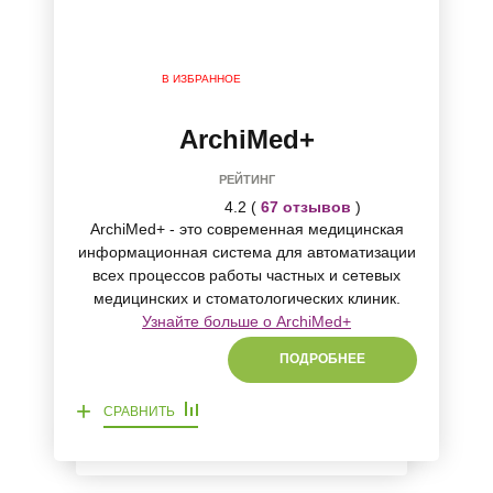
В ИЗБРАННОЕ
ArchiMed+
РЕЙТИНГ
4.2 (
67 отзывов
)
ArchiMed+ - это современная медицинская
информационная система для автоматизации
всех процессов работы частных и сетевых
медицинских и стоматологических клиник.
Узнайте больше о ArchiMed+
ПОДРОБНЕЕ
+
СРАВНИТЬ