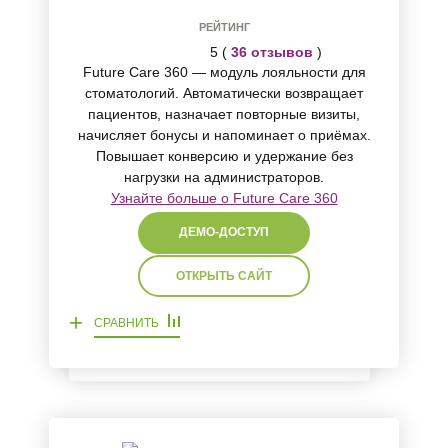
РЕЙТИНГ
5 (
36 отзывов
)
Future Care 360 — модуль лояльности для
стоматологий. Автоматически возвращает
пациентов, назначает повторные визиты,
начисляет бонусы и напоминает о приёмах.
Повышает конверсию и удержание без
нагрузки на администраторов.
Узнайте больше о Future Care 360
ДЕМО-ДОСТУП
ОТКРЫТЬ САЙТ
+
СРАВНИТЬ