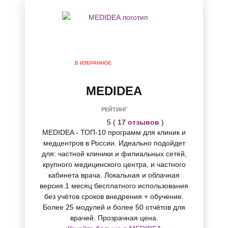
В ИЗБРАННОЕ
MEDIDEA
РЕЙТИНГ
5 (
17 отзывов
)
MEDIDEA - ТОП-10 программ для клиник и
медцентров в России. Идеально подойдет
для: частной клиники и филиальных сетей,
крупного медицинского центра, и частного
кабинета врача. Локальная и облачная
версия.1 месяц бесплатного использования
без учётов сроков внедрения + обучение.
Более 25 модулей и более 50 отчётов для
врачей. Прозрачная цена.