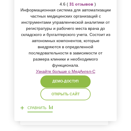
4.6 (
31 отзывов
)
Информационная система для автоматизации
частных медицинских организаций с
инструментами управленческой аналитики от
регистратуры и рабочего места врача до
складского и бухгалтерского учета. Состоит из
автономных компонентов, которые
внедряются в определенной
последовательности в зависимости от
размера клиники и необходимого
функционала.
Узнайте больше о МедАнгел-С
ДЕМО-ДОСТУП
ОТКРЫТЬ САЙТ
+
СРАВНИТЬ