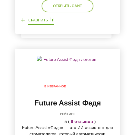
ОТКРЫТЬ САЙТ
+
СРАВНИТЬ
В ИЗБРАННОЕ
Future Assist Федя
РЕЙТИНГ
5 (
8 отзывов
)
Future Assist «Федя» — это ИИ-ассистент для
стоматологов, который автоматически