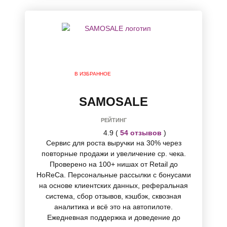
В ИЗБРАННОЕ
SAMOSALE
РЕЙТИНГ
4.9 (
54 отзывов
)
Сервис для роста выручки на 30% через
повторные продажи и увеличение ср. чека.
Проверено на 100+ нишах от Retail до
HoReCa. Персональные рассылки с бонусами
на основе клиентских данных, реферальная
система, сбор отзывов, кэшбэк, сквозная
аналитика и всё это на автопилоте.
Ежедневная поддержка и доведение до