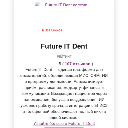
В ИЗБРАННОЕ
Future IT Dent
РЕЙТИНГ
5 (
107 отзывов
)
Future IT Dent — единая платформа для
стоматологий, объединяющая МИС, CRM, ИИ
и программу лояльности. Автоматизирует
приём, расписание, медкарту, финансы и
коммуникации. Возвращает пациентов через
напоминания, бонусы и поздравления. ИИ
ускоряет работу врача, а интеграции с ЕГИСЗ
и телефонией обеспечивают полный цикл в
одной системе.
Узнайте больше о Future IT Dent