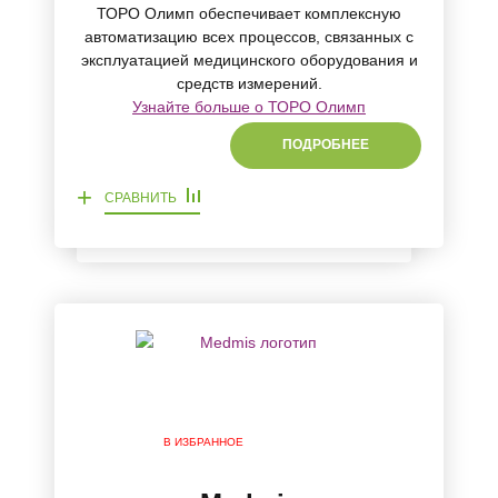
ТОРО Олимп обеспечивает комплексную
автоматизацию всех процессов, связанных с
эксплуатацией медицинского оборудования и
средств измерений.
Узнайте больше о ТОРО Олимп
ПОДРОБНЕЕ
+
СРАВНИТЬ
В ИЗБРАННОЕ