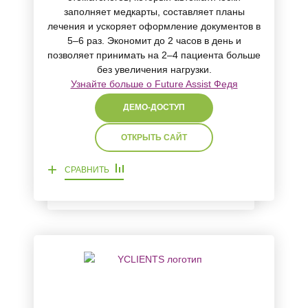
заполняет медкарты, составляет планы
лечения и ускоряет оформление документов в
5–6 раз. Экономит до 2 часов в день и
позволяет принимать на 2–4 пациента больше
без увеличения нагрузки.
Узнайте больше о Future Assist Федя
ДЕМО-ДОСТУП
ОТКРЫТЬ САЙТ
+
СРАВНИТЬ