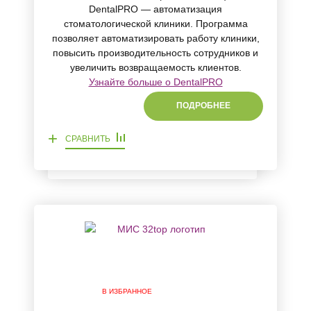
DentalPRO — автоматизация
стоматологической клиники. Программа
позволяет автоматизировать работу клиники,
повысить производительность сотрудников и
увеличить возвращаемость клиентов.
Узнайте больше о DentalPRO
ПОДРОБНЕЕ
+
СРАВНИТЬ
В ИЗБРАННОЕ