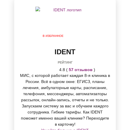
В ИЗБРАННОЕ
IDENT
РЕЙТИНГ
4.8 (
57 отзывов
)
МИС, с которой работает каждая 8-я клиника в
России. Всё в одном окне: ЕГИСЗ, планы
лечения, амбулаторные карты, расписание,
телефония, мессенджеры, автоматизаторы
рассылок, онлайн-запись, отчеты и не только.
Запускаем систему за вас и обучаем каждого
сотрудника. Гибкие тарифы. Как IDENT
поможет именно вашей клинике? Переходите
в карточку!