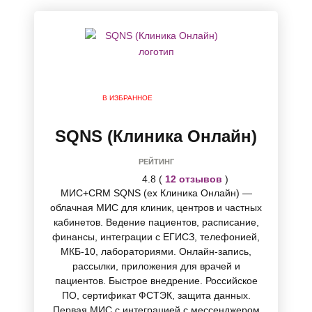
В ИЗБРАННОЕ
SQNS (Клиника Онлайн)
РЕЙТИНГ
4.8 (
12 отзывов
)
МИС+CRM SQNS (ex Клиника Онлайн) —
облачная МИС для клиник, центров и частных
кабинетов. Ведение пациентов, расписание,
финансы, интеграции с ЕГИСЗ, телефонией,
МКБ-10, лабораториями. Онлайн-запись,
рассылки, приложения для врачей и
пациентов. Быстрое внедрение. Российское
ПО, сертификат ФСТЭК, защита данных.
Первая МИС с интеграцией с мессенджером