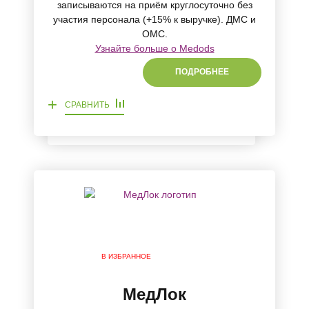
записываются на приём круглосуточно без
участия персонала (+15% к выручке). ДМС и
ОМС.
Узнайте больше о Medods
ПОДРОБНЕЕ
+
СРАВНИТЬ
В ИЗБРАННОЕ
МедЛок