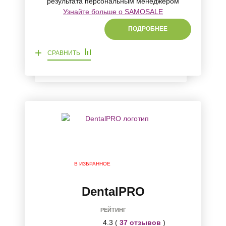
результата персональным менеджером
Узнайте больше о SAMOSALE
ПОДРОБНЕЕ
+
СРАВНИТЬ
В ИЗБРАННОЕ
DentalPRO
РЕЙТИНГ
4.3 (
37 отзывов
)