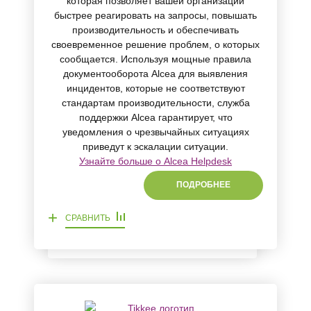
которая позволяет вашей организации
быстрее реагировать на запросы, повышать
производительность и обеспечивать
своевременное решение проблем, о которых
сообщается. Используя мощные правила
документооборота Alcea для выявления
инцидентов, которые не соответствуют
стандартам производительности, служба
поддержки Alcea гарантирует, что
уведомления о чрезвычайных ситуациях
приведут к эскалации ситуации.
Узнайте больше о Alcea Helpdesk
ПОДРОБНЕЕ
+
СРАВНИТЬ