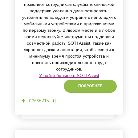
позволяет сотрудникам службы технической
поддержки удаленно диагностировать,
устранять неполадки и устранять неполадки с
мобильными устройствами и приложениями
по первому звонку. В любом месте и в любое
время используйте инструменты поддержки
совместной работы SOTI Assist, такие как
экранная доска и аннотации, чтобы свести к
минимуму время простоя устройства и
повысить производительность труда
сотрудников.
Узнайте больше о SOTI Assist
ПОДРОБНЕЕ
+
СРАВНИТЬ