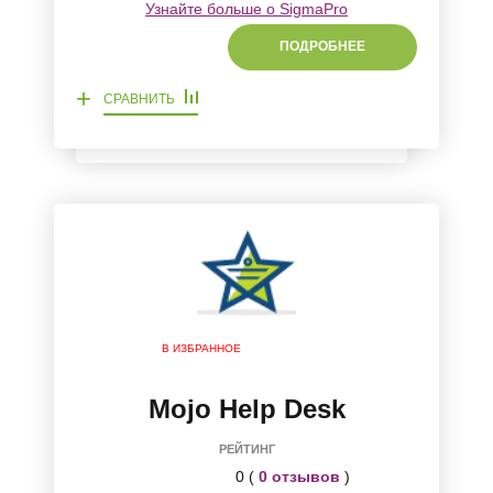
Узнайте больше о SigmaPro
ПОДРОБНЕЕ
+
СРАВНИТЬ
В ИЗБРАННОЕ
Mojo Help Desk
РЕЙТИНГ
0 (
0 отзывов
)