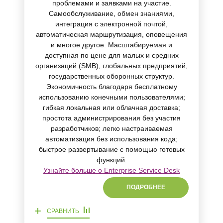
проблемами и заявками на участие.
Самообслуживание, обмен знаниями,
интеграция с электронной почтой,
автоматическая маршрутизация, оповещения
и многое другое. Масштабируемая и
доступная по цене для малых и средних
организаций (SMB), глобальных предприятий,
государственных оборонных структур.
Экономичность благодаря бесплатному
использованию конечными пользователями;
гибкая локальная или облачная доставка;
простота администрирования без участия
разработчиков; легко настраиваемая
автоматизация без использования кода;
быстрое развертывание с помощью готовых
функций.
Узнайте больше о Enterprise Service Desk
ПОДРОБНЕЕ
+
СРАВНИТЬ