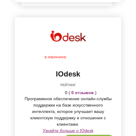
В ИЗБРАННОЕ
IOdesk
РЕЙТИНГ
0 (
0 отзывов
)
Программное обеспечение онлайн-службы
поддержки на базе искусственного
интеллекта, которое улучшает вашу
клиентскую поддержку и отношения с
клиентами.
Узнайте больше о IOdesk