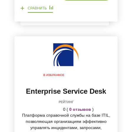
+
СРАВНИТЬ
В ИЗБРАННОЕ
Enterprise Service Desk
РЕЙТИНГ
0 (
0 отзывов
)
Платформа справочной службы на базе ITIL,
позволяющая организациям эффективно
управлять инцидентами, запросами,