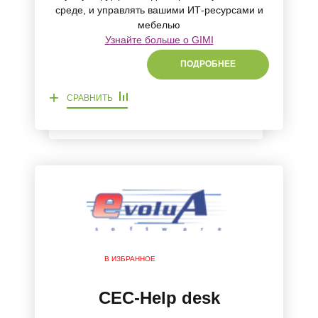
среде, и управлять вашими ИТ-ресурсами и
мебелью
Узнайте больше о GIMI
ПОДРОБНЕЕ
+
СРАВНИТЬ
В ИЗБРАННОЕ
CEC-Help desk