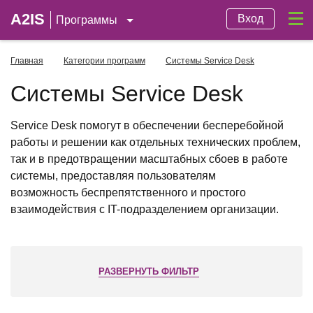
A2IS
Вход
Программы
Главная
Категории программ
Системы Service Desk
Системы Service Desk
Service Desk помогут в обеспечении бесперебойной
работы и решении как отдельных технических проблем,
так и в предотвращении масштабных сбоев в работе
системы, предоставляя пользователям
возможность беспрепятственного и простого
взаимодействия с IT-подразделением организации.
РАЗВЕРНУТЬ ФИЛЬТР