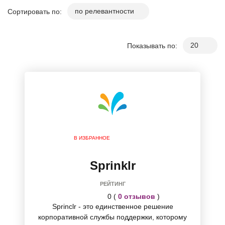
Сортировать по:
Показывать по:
В ИЗБРАННОЕ
Sprinklr
РЕЙТИНГ
0 (
0 отзывов
)
Sprinclr - это единственное решение
корпоративной службы поддержки, которому