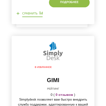
ПОДРОБНЕЕ
+
СРАВНИТЬ
В ИЗБРАННОЕ
GIMI
РЕЙТИНГ
0 (
0 отзывов
)
Simplydesk позволяет вам быстро внедрить
службу поддержки, адаптированную к вашей