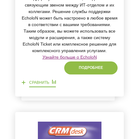
связующим звеном между ИТ-отделом и их
коллегами. Решение службы поддержки
EcholoN может быть настроено в любое время
в соответствии с вашими требованиями.
Таким образом, вы можете использовать все
модули и расширения, а также систему
EcholoN Ticket или комплексное решение для
комплексного управления услугами.
Узнайте больше о EcholoN
ПОДРОБНЕЕ
+
СРАВНИТЬ