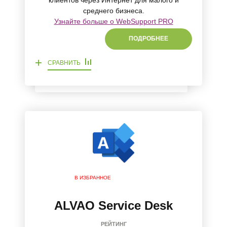
клиентов через Интернет для малого и
среднего бизнеса.
Узнайте больше о WebSupport PRO
ПОДРОБНЕЕ
+
СРАВНИТЬ
В ИЗБРАННОЕ
ALVAO Service Desk
РЕЙТИНГ