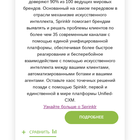
доверяют 90% из 100 ведущих мировых
брендов. Основанный на самом передовом в
отрасли механизме искусственного
интеллекта, Sprinklr помогает брендам
выявлять и решать проблемы клиентов по
более чем 35 современным каналам с
помощью единой унифицированной
платформы, обеспечивая более быстрое
реагирование и бесперебойное
взаимодействие с помощью искусственного
интеллекта между вашими клиентами,
автоматизированными ботами и вашими
агентами. Оставьте хаос точечных решений
позади с помощью Spinklr, первой и
единственной в мире платформы Unified-
CXM.
Узнайте больше о Sprinklr
ПОДРОБНЕЕ
+
СРАВНИТЬ