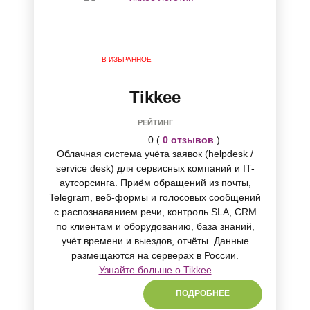
В ИЗБРАННОЕ
Tikkee
РЕЙТИНГ
0 (
0 отзывов
)
Облачная система учёта заявок (helpdesk /
service desk) для сервисных компаний и IT-
аутсорсинга. Приём обращений из почты,
Telegram, веб-формы и голосовых сообщений
с распознаванием речи, контроль SLA, CRM
по клиентам и оборудованию, база знаний,
учёт времени и выездов, отчёты. Данные
размещаются на серверах в России.
Узнайте больше о Tikkee
ПОДРОБНЕЕ