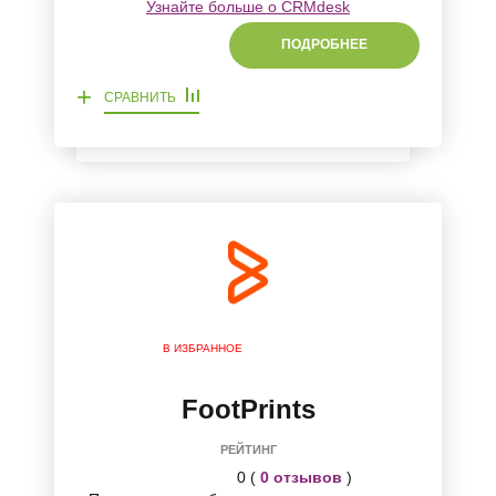
Узнайте больше о CRMdesk
ПОДРОБНЕЕ
+
СРАВНИТЬ
В ИЗБРАННОЕ
FootPrints
РЕЙТИНГ
0 (
0 отзывов
)