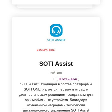
В ИЗБРАННОЕ
SOTI Assist
РЕЙТИНГ
0 (
0 отзывов
)
SOTI Assist, входящая в состав платформы
SOTI ONE, является первым в отрасли
диагностическим решением, созданным для
эры мобильных устройств. Благодаря
отмеченной наградами технологии
дистанционного управления SOTI Assist