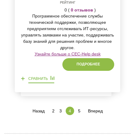
РЕЙТИНГ
0 (
0 отзывов
)
Программное обеспечение службы
технической поддержки, позволяющее
предприятиям отслеживать ИТ-ресурсы,
управлять заявками на участие, поддерживать
базу знаний для решения проблем и многое
другое.
Узнайте больше о CEC-Help desk
ПОДРОБНЕЕ
+
СРАВНИТЬ
Назад
2
3
5
Вперед
4