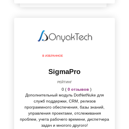
В ИЗБРАННОЕ
SigmaPro
РЕЙТИНГ
0 (
0 отзывов
)
Дополнительный модуль DotNetNuke для
служб поддержки, CRM, релизов
программного обеспечения, базы знаний,
управления проектами, отслеживания
проблем, учета рабочего времени, диспетчера
задач и многого другого!