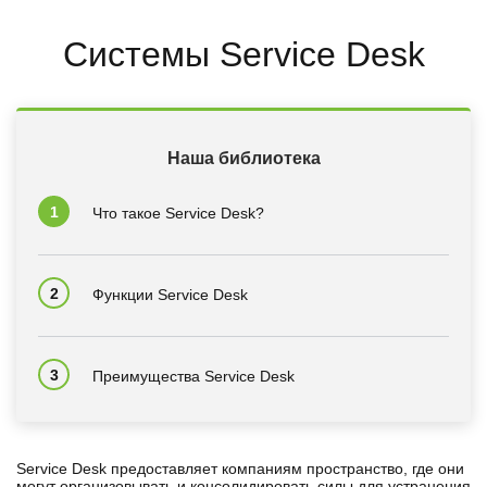
Системы Service Desk
Наша библиотека
Что такое Service Desk?
Функции Service Desk
Преимущества Service Desk
Service Desk предоставляет компаниям пространство, где они
могут организовывать и консолидировать силы для устранения