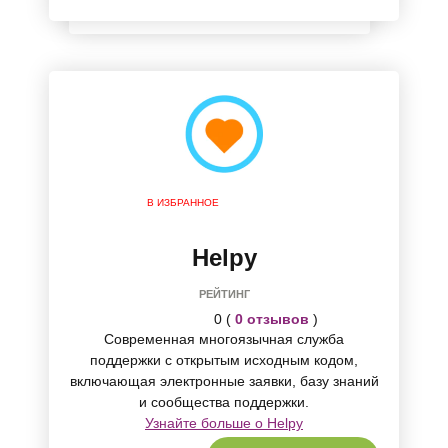
В ИЗБРАННОЕ
Helpy
РЕЙТИНГ
0 (
0 отзывов
)
Современная многоязычная служба
поддержки с открытым исходным кодом,
включающая электронные заявки, базу знаний
и сообщества поддержки.
Узнайте больше о Helpy