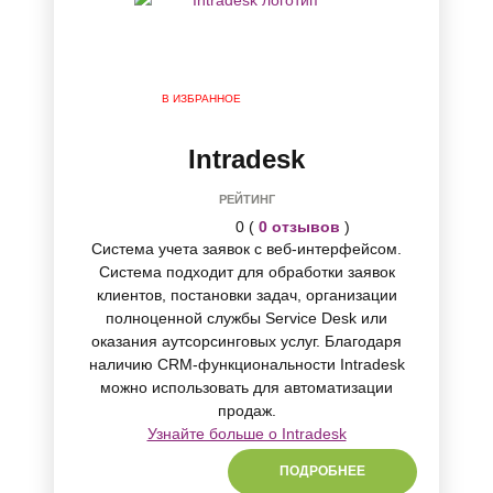
В ИЗБРАННОЕ
Intradesk
РЕЙТИНГ
0 (
0 отзывов
)
Cистема учета заявок с веб-интерфейсом.
Система подходит для обработки заявок
клиентов, постановки задач, организации
полноценной службы Service Desk или
оказания аутсорсинговых услуг. Благодаря
наличию CRM-функциональности Intradesk
можно использовать для автоматизации
продаж.
Узнайте больше о Intradesk
ПОДРОБНЕЕ