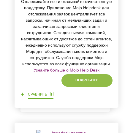
Отслеживайте все и оказывайте качественную
поддержку. Приложение Mojo Helpdesk для
отслеживания заявок централизует все
запросы, начиная от мельчайших задач и
заканчивая запросами клиентов и
сотрудников. Сегодня тысячи компаний,
насчитывающих от десятков до сотен агентов,
ежедневно используют службу поддержки
Mojo для обслуживания своих клиентов и
сотрудников. Служба поддержки Mojo
используется во всех функциях организации.
Узнайте больше о Mojo Help Desk
ПОДРОБНЕЕ
+
СРАВНИТЬ