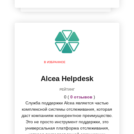
В ИЗБРАННОЕ
Alcea Helpdesk
РЕЙТИНГ
0 (
0 отзывов
)
Служба поддержки Alcea является частью
комплексной системы отслеживания, которая
даст компаниям конкурентное преимущество.
Это не просто инструмент поддержки, это
универсальная платформа отслеживания,