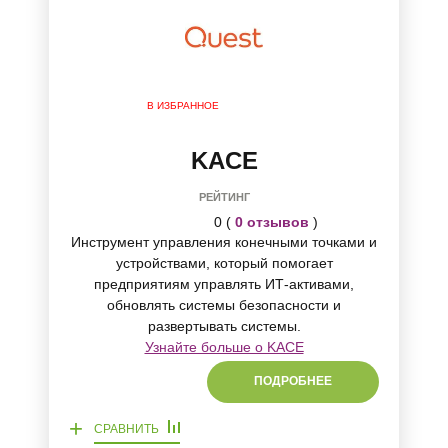
В ИЗБРАННОЕ
KACE
РЕЙТИНГ
0 (
0 отзывов
)
Инструмент управления конечными точками и
устройствами, который помогает
предприятиям управлять ИТ-активами,
обновлять системы безопасности и
развертывать системы.
Узнайте больше о KACE
ПОДРОБНЕЕ
+
СРАВНИТЬ