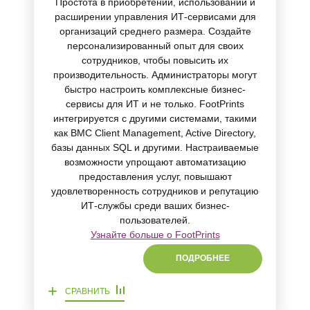
Простота в приобретении, использовании и
расширении управления ИТ-сервисами для
организаций среднего размера. Создайте
персонализированный опыт для своих
сотрудников, чтобы повысить их
производительность. Администраторы могут
быстро настроить комплексные бизнес-
сервисы для ИТ и не только. FootPrints
интегрируется с другими системами, такими
как BMC Client Management, Active Directory,
базы данных SQL и другими. Настраиваемые
возможности упрощают автоматизацию
предоставления услуг, повышают
удовлетворенность сотрудников и репутацию
ИТ-службы среди ваших бизнес-
пользователей.
Узнайте больше о FootPrints
ПОДРОБНЕЕ
+
СРАВНИТЬ