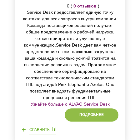
0 (
0 отзывов
)
Service Desk предоставляет единую точку
контакта для всех запросов внутри компании.
Команда поставщиков решений получает
общее представление о рабочей нагрузке,
четкие приоритеты и улучшенную
коммуникацию.Service Desk дает вам четкое
представление о том, насколько загружена
ваша команда и сколько усилий тратится на
выполнение различных задач. Программное
обеспечение сертифицировано на
соответствие технологическим стандартам
ITIL под эгидой Pink Elephant и Axelos. Оно
позволяет внедрять фундаментальные
процессы и решения ITIL.
Узнайте больше о ALVAO Service Desk
ПОДРОБНЕЕ
+
СРАВНИТЬ