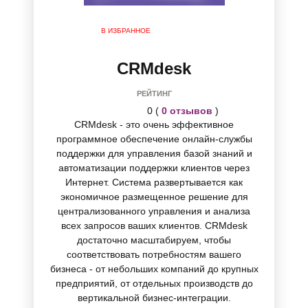
В ИЗБРАННОЕ
CRMdesk
РЕЙТИНГ
0 (
0 отзывов
)
CRMdesk - это очень эффективное
программное обеспечение онлайн-службы
поддержки для управления базой знаний и
автоматизации поддержки клиентов через
Интернет. Система развертывается как
экономичное размещенное решение для
централизованного управления и анализа
всех запросов ваших клиентов. CRMdesk
достаточно масштабируем, чтобы
соответствовать потребностям вашего
бизнеса - от небольших компаний до крупных
предприятий, от отдельных производств до
вертикальной бизнес-интеграции.