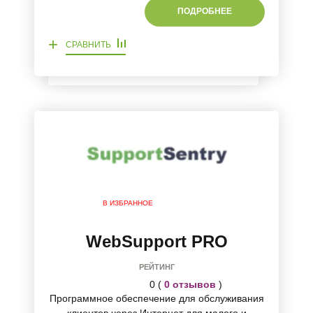
ПОДРОБНЕЕ
+
СРАВНИТЬ
В ИЗБРАННОЕ
WebSupport PRO
РЕЙТИНГ
0 (
0 отзывов
)
Программное обеспечение для обслуживания