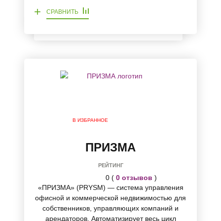
+
СРАВНИТЬ
В ИЗБРАННОЕ
ПРИЗМА
РЕЙТИНГ
0 (
0 отзывов
)
«ПРИЗМА» (PRYSM) — система управления
офисной и коммерческой недвижимостью для
собственников, управляющих компаний и
арендаторов. Автоматизирует весь цикл