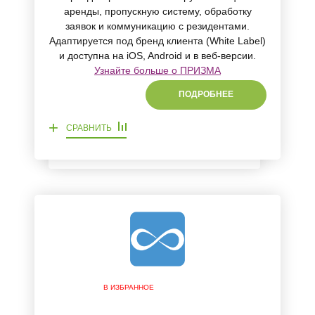
аренды, пропускную систему, обработку
заявок и коммуникацию с резидентами.
Адаптируется под бренд клиента (White Label)
и доступна на iOS, Android и в веб-версии.
Узнайте больше о ПРИЗМА
ПОДРОБНЕЕ
+
СРАВНИТЬ
В ИЗБРАННОЕ