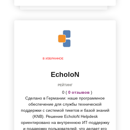
В ИЗБРАННОЕ
EcholoN
РЕЙТИНГ
0 (
0 отзывов
)
Сделано в Германии: наше программное
обеспечение для службы технической
поддержки с системой тикетов и базой знаний
(KNB). Решение EcholoN Helpdesk
ориентировано на внутреннюю ИТ-поддержку
и поддержку пользователей, что делает его