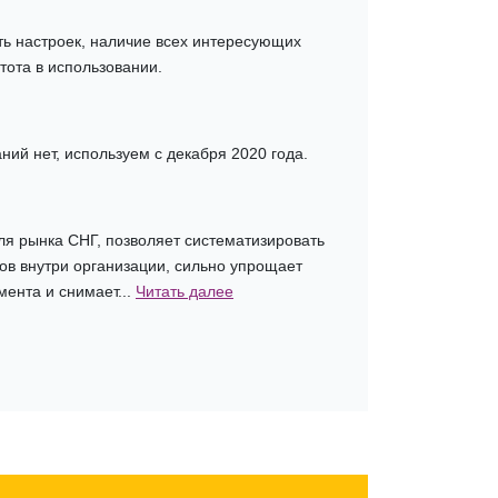
ть настроек, наличие всех интересующих
тота в использовании.
ний нет, используем с декабря 2020 года.
ля рынка СНГ, позволяет систематизировать
ов внутри организации, сильно упрощает
ента и снимает...
Читать далее