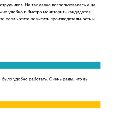
сотрудников. Не так давно воспользовалась еще
ожно удобно и быстро мониторить кандидатов,
то если хотите повысить производительность и
 было удобно работать. Очень рады, что вы