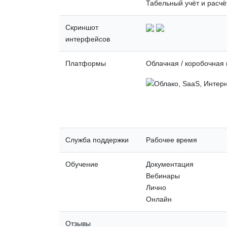
Табельный учёт и расчё
Скриншот
интерфейсов
Платформы
Облачная / коробочная
Служба поддержки
Рабочее время
Обучение
Документация
Вебинары
Лично
Онлайн
Отзывы