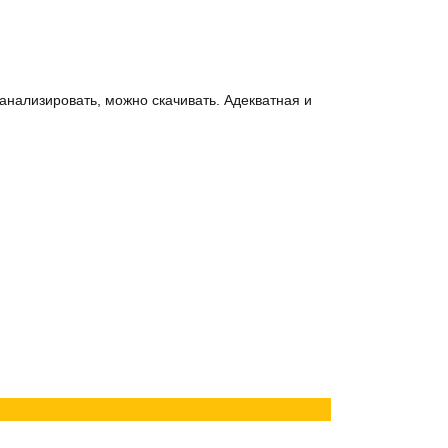
анализировать, можно скачивать. Адекватная и