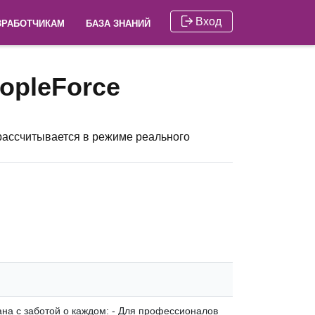
Вход
ЗРАБОТЧИКАМ
БАЗА ЗНАНИЙ
opleForce
рассчитывается в режиме реального
на с заботой о каждом: - Для профессионалов