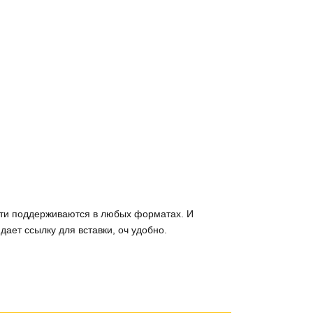
ати поддерживаются в любых форматах. И
дает ссылку для вставки, оч удобно.