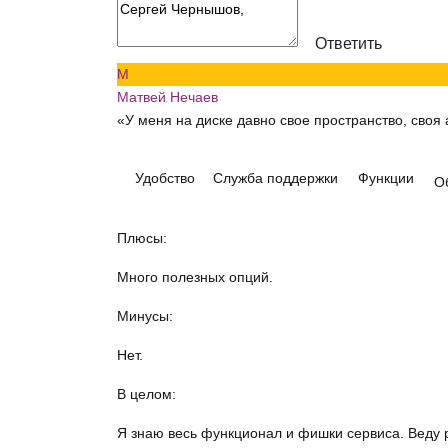
Ответить
М
Матвей Нечаев
«У меня на диске давно свое пространство, своя 
Удобство
Служба поддержки
Функции
О
Плюсы:
Много полезных опций.
Минусы:
Нет.
В целом:
Я знаю весь функционал и фишки сервиса. Веду 