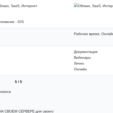
Рабочее время, Онлай
Документация
Вебинары
Лично
Онлайн
5 / 5
бизнеса
л НА СВОЕМ СЕРВЕРЕ для своего