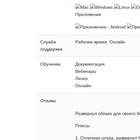
Приложение
Служба
Рабочее время, Онлайн
поддержки
Обучение
Документация
Вебинары
Лично
Онлайн
Отзывы
Развернул облако для своего 
Плюсы:
1. Отличная штука, разверну