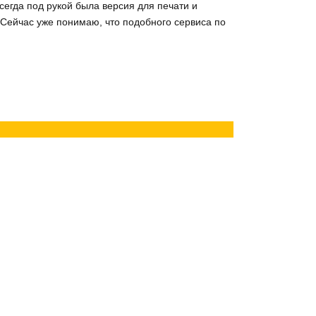
сегда под рукой была версия для печати и
 Сейчас уже понимаю, что подобного сервиса по