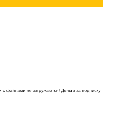
 с файлами не загружаются! Деньги за подписку