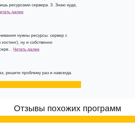
ишь ресурсами сервера. 3. Знаю куда,
итать далее
чивания нужны ресурсы: сервер с
 хостинг), ну и собственно
ерв...
Читать далее
аз, решите проблему раз и навсегда.
Отзывы похожих программ