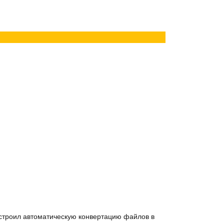
астроил автоматическую конвертацию файлов в