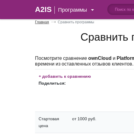
A2IS
Программы
Главная
Сравнить программы
Сравнить
Посмотрите сравнение
ownCloud
и
Platfor
времени из оставленных отзывов клиентов.
+
добавить к сравнению
Поделиться:
Стартовая
от 1000 руб.
цена