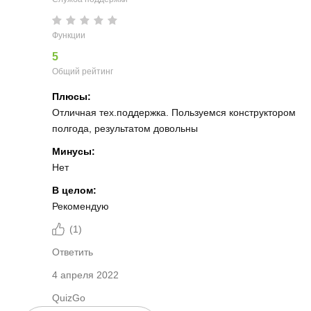
Функции
5
Общий рейтинг
Плюсы:
Отличная тех.поддержка. Пользуемся конструктором
полгода, результатом довольны
Минусы:
Нет
В целом:
Рекомендую
(
1
)
Ответить
4 апреля 2022
QuizGo