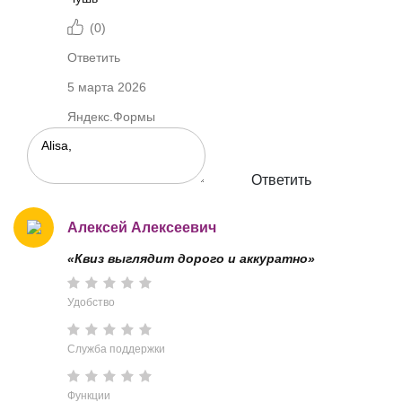
(
0
)
Ответить
5 марта 2026
Яндекс.Формы
Ответить
Алексей Алексеевич
«Квиз выглядит дорого и аккуратно»
Удобство
Служба поддержки
Функции