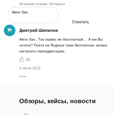
Источник отзыва: Интернет
Ответить
Дмитрий Шипилов
Alexx Sav , Так сервис же бесплатный.... А как Вы
хотели? Поята на Яндексе тоже бесплатная, можно
настроить переадресацию.
(
0
)
5 июля 2022
Обзоры, кейсы, новости