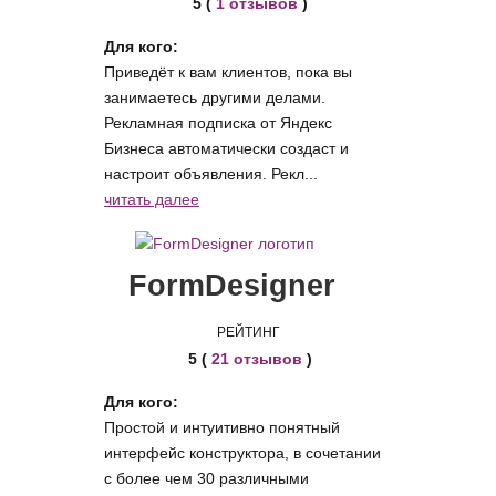
5 (
1 отзывов
)
Для кого:
Приведёт к вам клиентов, пока вы
занимаетесь другими делами.
Рекламная подписка от Яндекс
Бизнеса автоматически создаст и
настроит объявления. Рекл...
читать далее
FormDesigner
РЕЙТИНГ
5 (
21 отзывов
)
Для кого:
Простой и интуитивно понятный
интерфейс конструктора, в сочетании
с более чем 30 различными