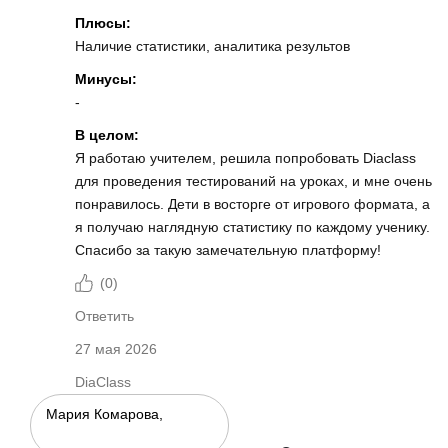
Плюсы:
Наличие статистики, аналитика результов
Минусы:
-
В целом:
Я работаю учителем, решила попробовать Diaclass
для проведения тестирований на уроках, и мне очень
понравилось. Дети в восторге от игрового формата, а
я получаю наглядную статистику по каждому ученику.
Спасибо за такую замечательную платформу!
(
0
)
Ответить
27 мая 2026
DiaClass