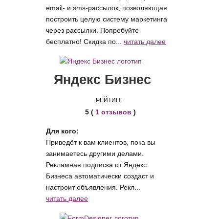
email- и sms-рассылок, позволяющая
построить целую систему маркетинга
через рассылки. Попробуйте
бесплатно! Скидка по...
читать далее
Яндекс Бизнес
РЕЙТИНГ
5 (
1 отзывов
)
Для кого:
Приведёт к вам клиентов, пока вы
занимаетесь другими делами.
Рекламная подписка от Яндекс
Бизнеса автоматически создаст и
настроит объявления. Рекл...
читать далее