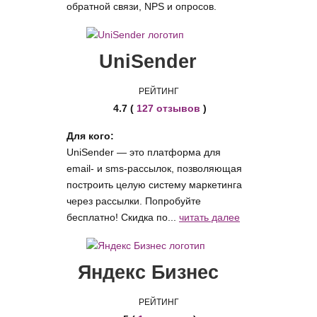
обратной связи, NPS и опросов.
UniSender
РЕЙТИНГ
4.7 (
127 отзывов
)
Для кого:
UniSender — это платформа для
email- и sms-рассылок, позволяющая
построить целую систему маркетинга
через рассылки. Попробуйте
бесплатно! Скидка по...
читать далее
Яндекс Бизнес
РЕЙТИНГ