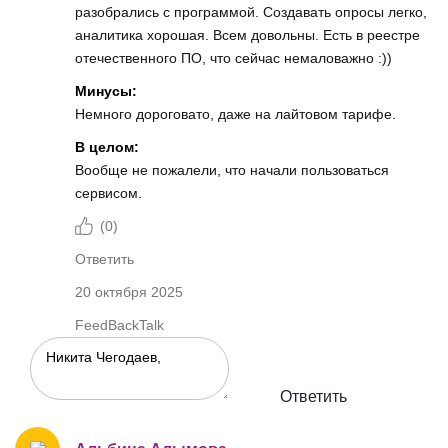
разобрались с программой. Создавать опросы легко,
аналитика хорошая. Всем довольны. Есть в реестре
отечественного ПО, что сейчас немаловажно :))
Минусы:
Немного дороговато, даже на лайтовом тарифе.
В целом:
Вообще не пожалели, что начали пользоваться
сервисом.
(
0
)
Ответить
20 октября 2025
FeedBackTalk
Ответить