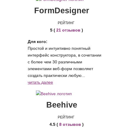
FormDesigner
РЕЙТИНГ
5 (
21 отзывов
)
Для кого:
Простой и интуитивно понятный
интерфейс конструктора, в сочетании
с более чем 30 различными
элементами веб-форм позволяет
создать практически любую...
читать далее
Beehive
РЕЙТИНГ
4.5 (
8 отзывов
)