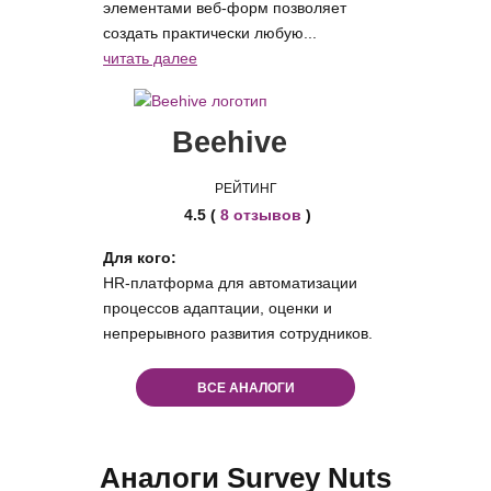
элементами веб-форм позволяет
создать практически любую...
читать далее
Beehive
РЕЙТИНГ
4.5 (
8 отзывов
)
Для кого:
HR-платформа для автоматизации
процессов адаптации, оценки и
непрерывного развития сотрудников.
ВСЕ АНАЛОГИ
Аналоги Survey Nuts