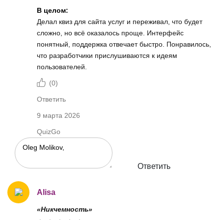
В целом:
Делал квиз для сайта услуг и переживал, что будет
сложно, но всё оказалось проще. Интерфейс
понятный, поддержка отвечает быстро. Понравилось,
что разработчики прислушиваются к идеям
пользователей.
(
0
)
Ответить
9 марта 2026
QuizGo
Ответить
Alisa
«Никчемность»