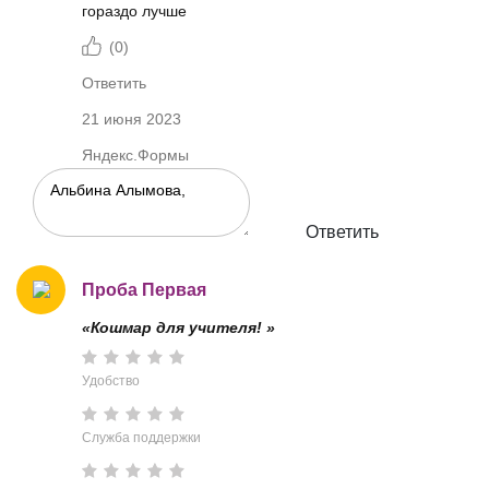
гораздо лучше
(
0
)
Ответить
21 июня 2023
Яндекс.Формы
Ответить
Проба Первая
«Кошмар для учителя! »
Удобство
Служба поддержки