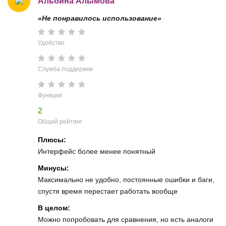
Альбина Алымова
«Не понравилось использование»
Удобство
Служба поддержки
Функции
2
Общий рейтинг
Плюсы:
Интерфейс более менее понятный
Минусы:
Максимально не удобно, постоянные ошибки и баги,
спустя время перестает работать вообще
В целом:
Можно попробовать для сравнения, но есть аналоги