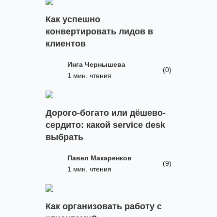
Как успешно
конвертировать лидов в
клиентов
Инга Чернышева
(0)
1 мин. чтения
Дорого-богато или дёшево-
сердито: какой service desk
выбрать
Павел Макаренков
(9)
1 мин. чтения
Как организовать работу с