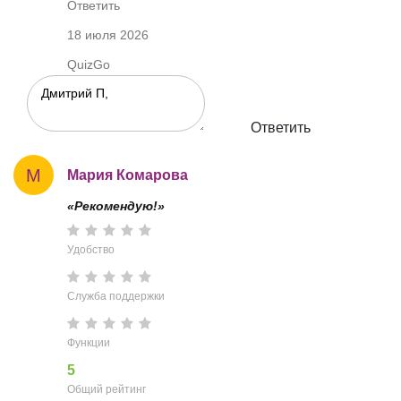
Ответить
18 июля 2026
QuizGo
Ответить
М
Мария Комарова
«Рекомендую!»
Удобство
Служба поддержки
Функции
5
Общий рейтинг