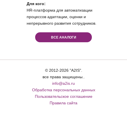
Для кого:
HR-платформа для автоматизации
процессов адаптации, оценки и
непрерывного развития сотрудников.
ВСЕ АНАЛОГИ
© 2012-2026 "A2IS".
все права защищены..
info@a2is.ru
Обработка персональных данных
Пользовательское соглашение
Правила сайта