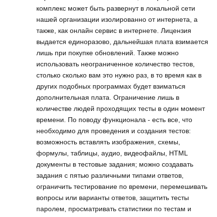
комплекс может быть развернут в локальной сети
нашей организации изолированно от интернета, а
также, как онлайн сервис в интернете. Лицензия
выдается единоразово, дальнейшая плата взимается
лишь при покупке обновлений. Также можно
использовать неограниченное количество тестов,
столько сколько вам это нужно раз, в то время как в
других подобных программах будет взиматься
дополнительная плата. Ограничение лишь в
количестве людей проходящих тесты в один момент
времени. По поводу функционала - есть все, что
необходимо для проведения и создания тестов:
возможность вставлять изображения, схемы,
формулы, таблицы, аудио, видеофайлы, HTML
документы в тестовые задания; можно создавать
задания с пятью различными типами ответов,
ограничить тестирование по времени, перемешивать
вопросы или варианты ответов, защитить тесты
паролем, просматривать статистики по тестам и