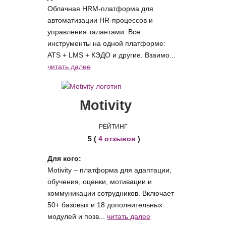
Облачная HRM-платформа для
автоматизации HR-процессов и
управления талантами. Все
инструменты на одной платформе:
ATS + LMS + КЭДО и другие. Взаимо...
читать далее
Motivity
РЕЙТИНГ
5 (
4 отзывов
)
Для кого:
Motivity – платформа для адаптации,
обучения, оценки, мотивации и
коммуникации сотрудников. Включает
50+ базовых и 18 дополнительных
модулей и позв...
читать далее