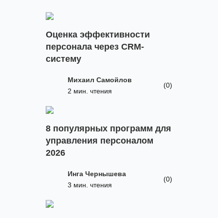
Оценка эффективности
персонала через CRM-
систему
Михаил Самойлов
(0)
2 мин. чтения
8 популярных программ для
управления персоналом
2026
Инга Чернышева
(0)
3 мин. чтения