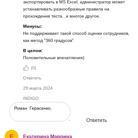
экспортировать в MS Excel; администратор может
устанавливать разнообразные правила на
прохождение теста...и многое другое.
Минусы:
Не поддерживает такой способ оценки сотрудников,
как метод "360 градусов".
В целом:
Положительные впечатления)
(
0
)
Ответить
29 марта 2024
INDIGO
Ответить
Е
Екатерина Маврина