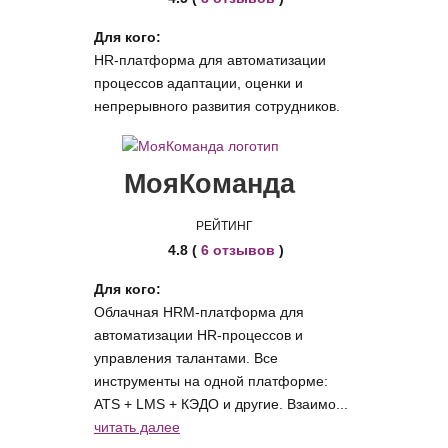
Для кого:
HR-платформа для автоматизации
процессов адаптации, оценки и
непрерывного развития сотрудников.
МояКоманда
РЕЙТИНГ
4.8 (
6 отзывов
)
Для кого:
Облачная HRM-платформа для
автоматизации HR-процессов и
управления талантами. Все
инструменты на одной платформе:
ATS + LMS + КЭДО и другие. Взаимо...
читать далее