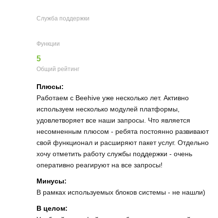
Служба поддержки
Функции
5
Общий рейтинг
Плюсы:
Работаем с Beehive уже несколько лет. Активно
используем несколько модулей платформы,
удовлетворяет все наши запросы. Что является
несомненным плюсом - ребята постоянно развивают
свой функционал и расширяют пакет услуг. Отдельно
хочу отметить работу службы поддержки - очень
оперативно реагируют на все запросы!
Минусы:
В рамках используемых блоков системы - не нашли)
В целом: