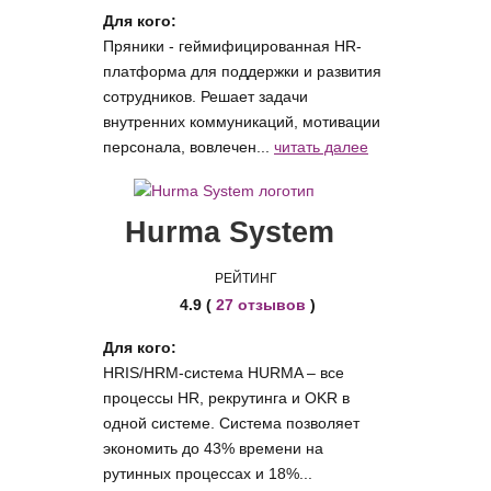
Для кого:
Пряники - геймифицированная HR-
платформа для поддержки и развития
сотрудников. Решает задачи
внутренних коммуникаций, мотивации
персонала, вовлечен...
читать далее
Hurma System
РЕЙТИНГ
4.9 (
27 отзывов
)
Для кого:
HRIS/HRM-система HURMA – все
процессы HR, рекрутинга и OKR в
одной системе. Система позволяет
экономить до 43% времени на
рутинных процессах и 18%...