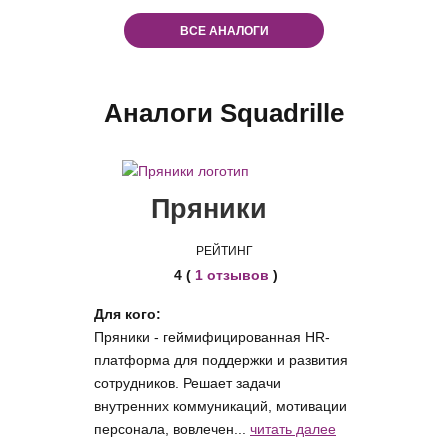
ВСЕ АНАЛОГИ
Аналоги Squadrille
Пряники
РЕЙТИНГ
4 (
1 отзывов
)
Для кого:
Пряники - геймифицированная HR-
платформа для поддержки и развития
сотрудников. Решает задачи
внутренних коммуникаций, мотивации
персонала, вовлечен...
читать далее