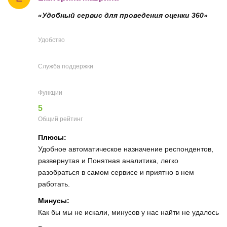
«Удобный сервис для проведения оценки 360»
Удобство
Служба поддержки
Функции
5
Общий рейтинг
Плюсы:
Удобное автоматическое назначение респондентов,
развернутая и Понятная аналитика, легко
разобраться в самом сервисе и приятно в нем
работать.
Минусы:
Как бы мы не искали, минусов у нас найти не удалось