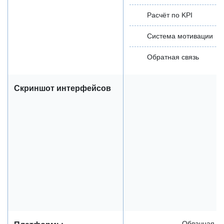
Расчёт по KPI
Система мотивации
Обратная связь
Скриншот интерфейсов
Облачная / 