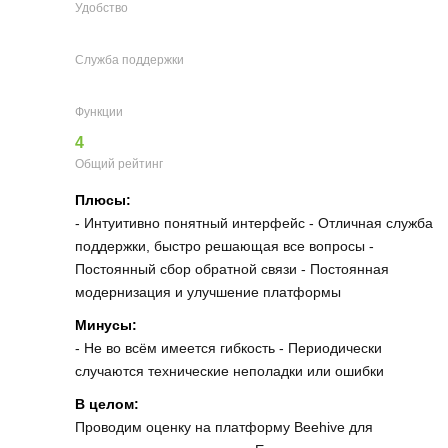
Удобство
Служба поддержки
Функции
4
Общий рейтинг
Плюсы:
- Интуитивно понятный интерфейс - Отличная служба
поддержки, быстро решающая все вопросы -
Постоянный сбор обратной связи - Постоянная
модернизация и улучшение платформы
Минусы:
- Не во всём имеется гибкость - Периодически
случаются технические неполадки или ошибки
В целом:
Проводим оценку на платформу Beehive для