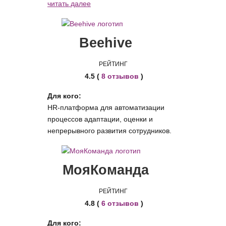
читать далее
Beehive
РЕЙТИНГ
4.5 (
8 отзывов
)
Для кого:
HR-платформа для автоматизации
процессов адаптации, оценки и
непрерывного развития сотрудников.
МояКоманда
РЕЙТИНГ
4.8 (
6 отзывов
)
Для кого: