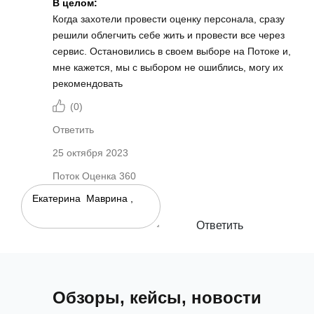
В целом:
Когда захотели провести оценку персонала, сразу
решили облегчить себе жить и провести все через
сервис. Остановились в своем выборе на Потоке и,
мне кажется, мы с выбором не ошиблись, могу их
рекомендовать
(
0
)
Ответить
25 октября 2023
Поток Оценка 360
Ответить
Обзоры, кейсы, новости