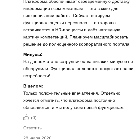
Платформа обеспечивает своевременную доставку
информации всем командам — это важно для
синхронизации работы. Сейчас тестируем
функционал оценки персонала — он хорошо
встраивается в HR‑процессы и даёт наглядную
картину компетенций. Планируем масштабировать
решение до полноценного корпоративного портала.
Минусы:
На данном этапе сотрудничества никаких минусов не
обнаружили. Функционал полностью покрывает наши
потребности!
В целом:
Только положительные впечатления. Отдельно
хочется отметить, что платформа постоянно
обновляется, и мы получаем новый функционал.
(
0
)
Ответить
28 июля 2026