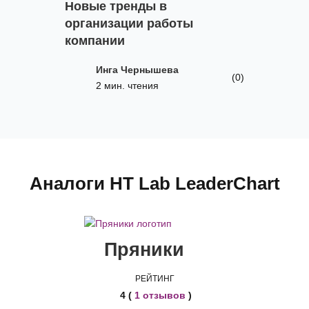
Новые тренды в
организации работы
компании
Инга Чернышева
(0)
2 мин. чтения
Аналоги HT Lab LeaderChart
Пряники
РЕЙТИНГ
4 (
1 отзывов
)