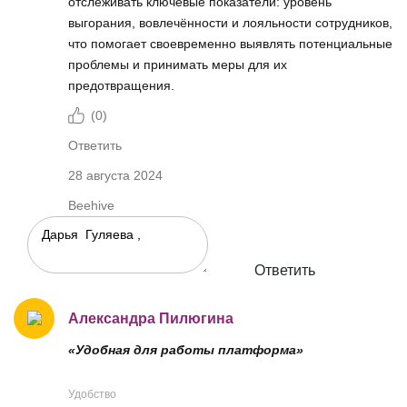
отслеживать ключевые показатели: уровень
выгорания, вовлечённости и лояльности сотрудников,
что помогает своевременно выявлять потенциальные
проблемы и принимать меры для их
предотвращения.
(
0
)
Ответить
28 августа 2024
Beehive
Ответить
Александра Пилюгина
«Удобная для работы платформа»
Удобство