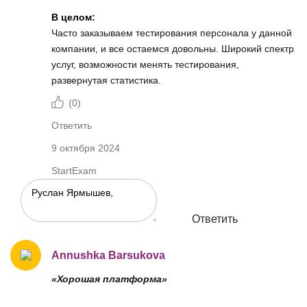
В целом:
Часто заказываем тестирования персонала у данной
компании, и все остаемся довольны. Широкий спектр
услуг, возможности менять тестирования,
развернутая статистика.
(
0
)
Ответить
9 октября 2024
StartExam
Ответить
Annushka Barsukova
«Хорошая платформа»