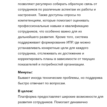
позволяют регулярно собирать обратную связь от
сотрудников по различным аспектам их работы и
настроения. Также доступны опросы по
компетенциям, которые помогают оценивать
профессиональные навыки и квалификацию
сотрудников, что особенно важно для их
дальнейшего развития. Кроме того, система
поддерживает формирование ИПР, где можно
устанавливать конкретные цели для каждого
сотрудника, отслеживать их достижение и
корректировать планы в зависимости от текущих
показателей и потребностей организации.
Минусы:
Бывают иногда технические проблемы, но поддержка
быстро отвечает по вопросам.
В целом:
Платформа предоставляет широкие возможности для
развития сотрудников. Помогает динамично